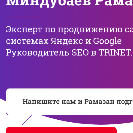
Эксперт по продвижению с
системах Яндекс и Google
Руководитель SEO в TRINET
Напишите нам и Рамазан под