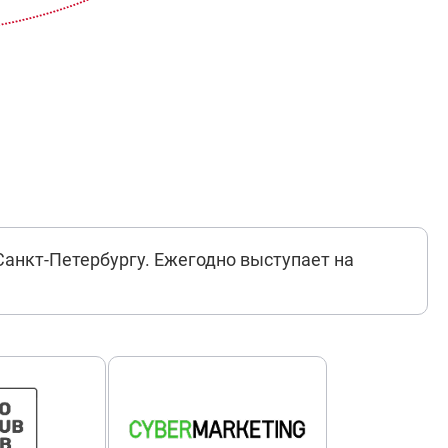
Санкт-Петербургу. Ежегодно выступает на