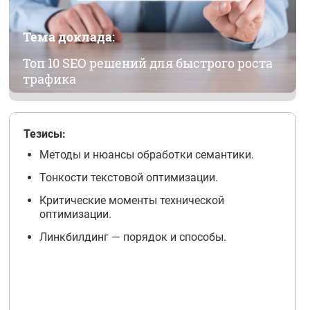
Тема доклада:
Топ 10 SEO решений для быстрого роста
трафика
Тезисы:
Методы и нюансы обработки семантики.
Тонкости текстовой оптимизации.
Критические моменты технической
оптимизации.
Линкбилдинг — порядок и способы.