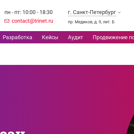
пн - пт: 10:00 - 18:30
г. Санкт-Петербург
contact@trinet.ru
пр. Медиков, д. 9, лит. Б
Разработка
Кейсы
Аудит
Продвижение по
зан