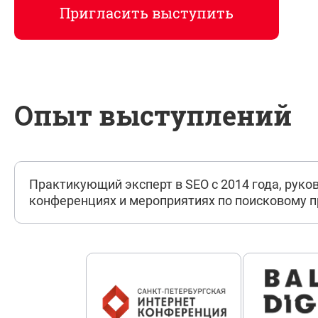
Пригласить выступить
Опыт выступлений
Практикующий эксперт в SEO с 2014 года, руко
конференциях и мероприятиях по поисковому 