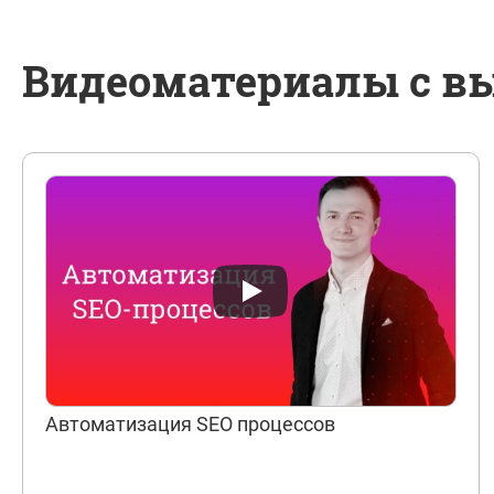
Видеоматериалы с вы
Автоматизация SEO процессов