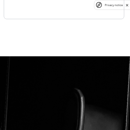
Privacy notice