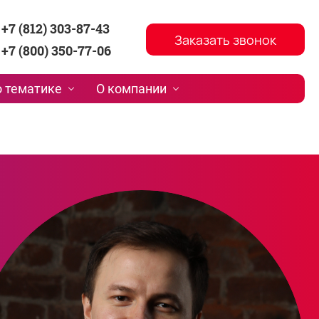
+7 (812) 303-87-43
Заказать звонок
+7 (800) 350-77-06
 тематике
О компании