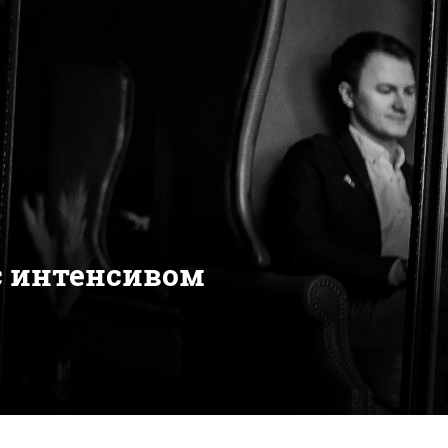
с интенсивом