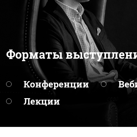
Форматы выступлен
Конференции
Веб
Лекции