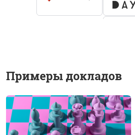
Примеры докладов