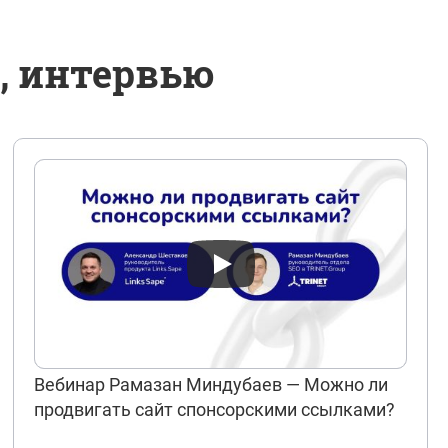
, интервью
Вебинар Рамазан Миндубаев — Можно ли
продвигать сайт спонсорскими ссылками?