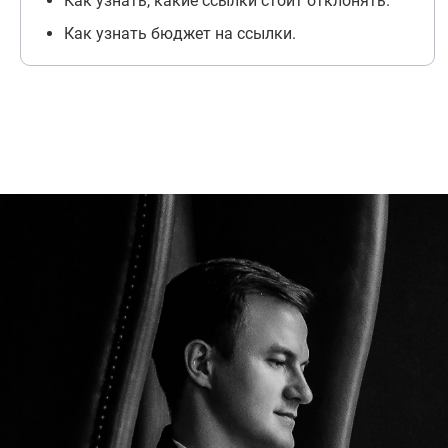
Как узнать, какие ссылки стоит отклонять.
Как узнать бюджет на ссылки.