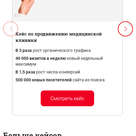
Кейс по продвижению медицинской
клиники
В 3 раза
рост органического трафика
40 000 визитов в неделю
новый недельный
максимум
В 1,5 раза
рост числа конверсий
500 000 новых посетителей
сайта из поиска
Смотреть кейс
Больше кейсов