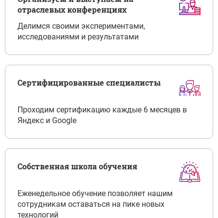
отраслевых конференциях
Делимся своими экспериментами,
исследованиями и результатами
Сертифицированные специалисты
Проходим сертификацию каждые 6 месяцев в
Яндекс и Google
Собственная школа обучения
Еженедельное обучение позволяет нашим
сотрудникам оставаться на пике новых
технологий