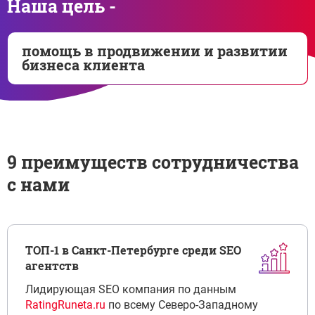
Наша цель -
помощь в продвижении и развитии
бизнеса клиента
9 преимуществ сотрудничества
с нами
ТОП-1 в Санкт-Петербурге среди SEO
агентств
Лидирующая SEO компания по данным
RatingRuneta.ru
по всему Северо-Западному