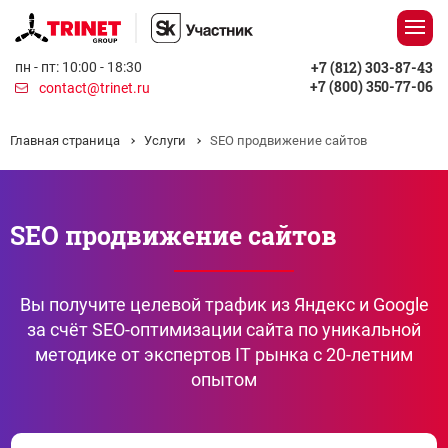
+7 (812) 303-87-43
пн - пт: 10:00 - 18:30
+7 (800) 350-77-06
contact@trinet.ru
Главная страница
Услуги
SEO продвижение сайтов
SEO продвижение сайтов
Вы получите целевой трафик из Яндекс и Google
за счёт SEO-оптимизации сайта по уникальной
методике от экспертов IT рынка с 20-летним
опытом