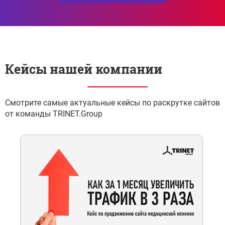
Кейсы нашей компании
Смотрите самые актуальные кейсы по раскрутке сайтов
от команды TRINET.Group