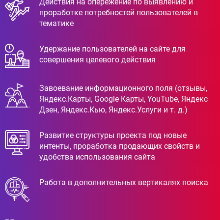
Действия на опережение по выявлению и
проработке потребностей пользователей в
тематике
Удержание пользователей на сайте для
совершения целевого действия
Завоевание информационного поля (отзывы,
Яндекс.Карты, Google Карты, YouTube, Яндекс
Дзен, Яндекс.Кью, Яндекс.Услуги и т. д.)
Развитие структуры проекта под новые
интенты, проработка продающих свойств и
удобства использования сайта
Работа в дополнительных вертикалях поиска