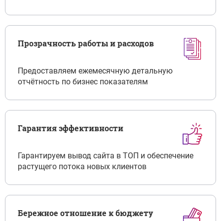
Прозрачность работы и расходов
Предоставляем ежемесячную детальную
отчётность по бизнес показателям
Гарантия эффективности
Гарантируем вывод сайта в ТОП и обеспечение
растущего потока новых клиентов
Бережное отношение к бюджету