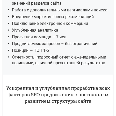
значений разделов сайта
Работа с дополнительными вертикалями поиска
Внедрение маркетинговых рекомендаций
Подключение электронной коммерции
Углубленная аналитика
Проектная команда – 7 чел.
Продвигаемых запросов – без ограничений
Позиции — ТОП 1-5
Отчетность: подробный отчет с еженедельными
позициями, с личной презентацией результатов
Ускоренная и углубленная проработка всех
факторов SEO продвижения с постоянным
развитием структуры сайта