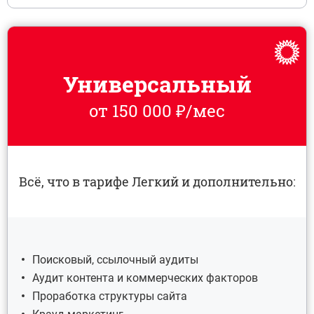
Универсальный
от 150 000 ₽/мес
Всё, что в тарифе Легкий и дополнительно:
Поисковый, ссылочный аудиты
Аудит контента и коммерческих факторов
Проработка структуры сайта