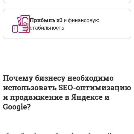
Прибыль х3
и финансовую
стабильность
Почему бизнесу необходимо
использовать
SEO-оптимизацию
и продвижение в Яндексе и
Google?