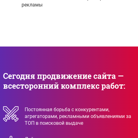
рекламы
Сегодня продвижение сайта —
всесторонний комплекс работ:
Постоянная борьба с конкурентами,
агрегаторами, рекламными объявлениями за
ТОП в поисковой выдаче