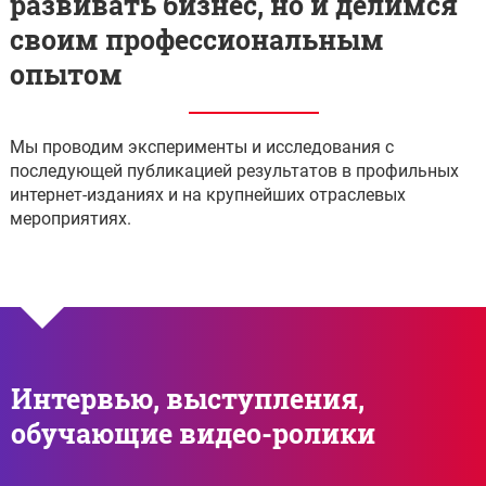
развивать бизнес, но и делимся
своим профессиональным
опытом
Мы проводим эксперименты и исследования с
последующей публикацией результатов в профильных
интернет-изданиях и на крупнейших отраслевых
мероприятиях.
Интервью, выступления,
обучающие видео-ролики