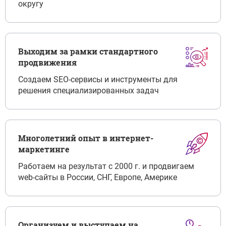
округу
Выходим за рамки стандартного
продвижения
Создаем SEO-сервисы и инструменты для
решения специализированных задач
Многолетний опыт в интернет-
маркетинге
Работаем на результат с 2000 г. и продвигаем
web-сайты в России, СНГ, Европе, Америке
Организуем и выступаем на