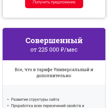
Получить предложение
Совершенный
от 225 000 ₽/мес
Все, что в тарифе Универсальный и
дополнительно:
Развитие структуры сайта
Проработка всех пересечений свойств и