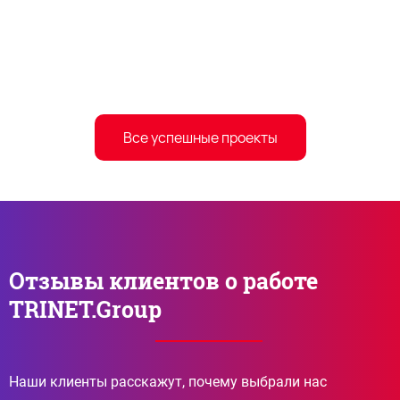
Все успешные проекты
Отзывы клиентов о работе
TRINET.Group
Наши клиенты расскажут, почему выбрали нас