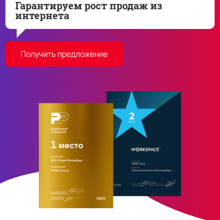
Гарантируем рост продаж из
интернета
Получить предложение