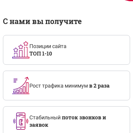
С нами вы получите
Позиции сайта
ТОП 1-10
в 2 раза
Рост трафика минимум
поток звонков и
Стабильный
заявок