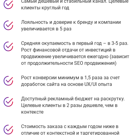
Самый дешевый и стабильный канал. Целевые
клиенты круглый год
Лояльность и доверие к бренду и компании
увеличивается в 5 раз
Средняя окупаемость в первый год – в 3-5 раз.
Рост финансовой отдачи от инвестиций в
продвижение увеличивается ежегодно (зависит
от продолжительности SEO продвижения)
Рост конверсии минимум в 1,5 раза за счет
доработок сайта на основе UX/UI опыта
Доступный рекламный бюджет на раскрутку.
Целевые клиенты в 2 разы дешевле, чем в
контексте
Стоимость заказа с каждым годом ниже в
отличие от контекстной и таргетированной