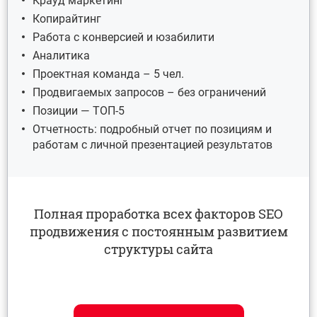
Крауд маркетинг
Копирайтинг
Работа с конверсией и юзабилити
Аналитика
Проектная команда – 5 чел.
Продвигаемых запросов – без ограничений
Позиции — ТОП-5
Отчетность: подробный отчет по позициям и
работам с личной презентацией результатов
Полная проработка всех факторов SEO
продвижения с постоянным развитием
структуры сайта