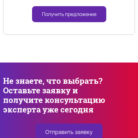
Получить предложение
Не знаете, что выбрать?
Оставьте заявку и
получите консультацию
эксперта уже сегодня
Отправить заявку