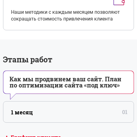
Наши методики с каждым месяцем позволяют
сокращать стоимость привлечения клиента
Этапы работ
Как мы продвинем ваш сайт. План
по оптимизации сайта «под ключ»
1 месяц