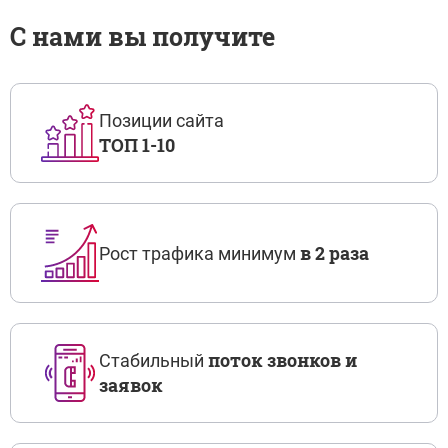
С нами вы получите
Позиции сайта
ТОП 1-10
в 2 раза
Рост трафика минимум
поток звонков и
Стабильный
заявок