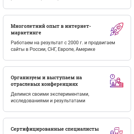
Многолетний опыт в интернет-
маркетинге
Работаем на результат с 2000 г. и продвигаем
сайты в России, СНГ, Европе, Америке
Организуем и выступаем на
отраслевых конференциях
Делимся своими экспериментами,
исследованиями и результатами
Сертифицированные специалисты