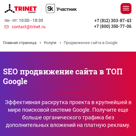
+7 (812) 303-87-43
пн - пт: 10:00 - 18:30
+7 (800) 350-77-06
contact@trinet.ru
Главная страница
Услуги
Продвижение сайта в Google
SEO продвижение сайта в ТОП
Google
Эффективная раскрутка проекта в крупнейшей в
мире поисковой системе Google. Получите еще
больше органического трафика без
дополнительных вложений на платную рекламу.