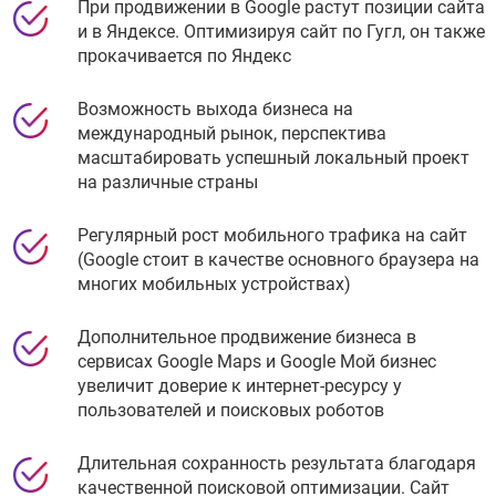
При продвижении в Google растут позиции сайта
и в Яндексе. Оптимизируя сайт по Гугл, он также
прокачивается по Яндекс
Возможность выхода бизнеса на
международный рынок, перспектива
масштабировать успешный локальный проект
на различные страны
Регулярный рост мобильного трафика на сайт
(Google стоит в качестве основного браузера на
многих мобильных устройствах)
Дополнительное продвижение бизнеса в
сервисах Google Maps и Google Мой бизнес
увеличит доверие к интернет-ресурсу у
пользователей и поисковых роботов
Длительная сохранность результата благодаря
качественной поисковой оптимизации. Сайт