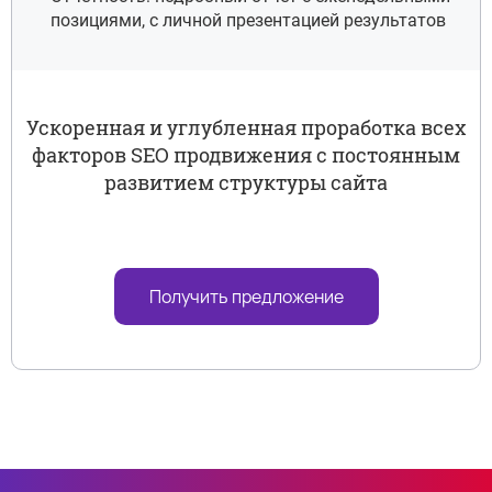
позициями, с личной презентацией результатов
Ускоренная и углубленная проработка всех
факторов SEO продвижения с постоянным
развитием структуры сайта
Получить предложение