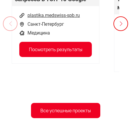
меся
plastika.medswiss-spb.ru
Санкт-Петербург
Медицина
Посмотреть результаты
Все успешные проекты