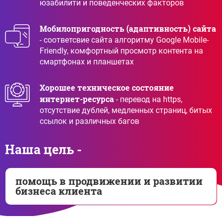
юзабилити и поведенческих факторов
Мобилопригодность (адаптивность) сайта
- соответсвие сайта алгоритму Google Mobile-
Friendly, комфортный просмотр контента на
смартфонах и планшетах
Хорошее техническое состояние
интернет-ресурса
- перевод на https,
отсутствие дублей, медленных страниц, битых
ссылок и различных багов
Наша цель -
помощь в продвижении и развитии
бизнеса клиента