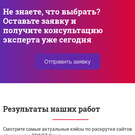
Не знаете, что выбрать?
Оставьте заявку и
получите консультацию
эксперта уже сегодня
Отправить заявку
Результаты наших работ
Смотрите самые актуальные кейсы по раскрутке сайтов