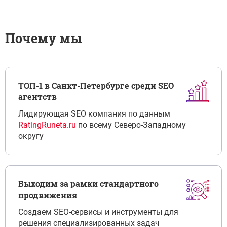
Почему мы
ТОП-1 в Санкт-Петербурге среди SEO
агентств
Лидирующая SEO компания по данным
RatingRuneta.ru
по всему Северо-Западному
округу
Выходим за рамки стандартного
продвижения
Создаем SEO-сервисы и инструменты для
решения специализированных задач