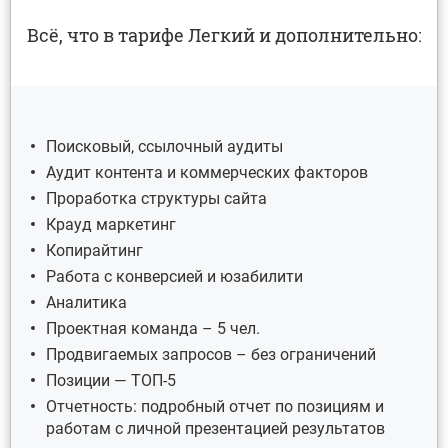
Всё, что в тарифе Легкий и дополнительно:
Поисковый, ссылочный аудиты
Аудит контента и коммерческих факторов
Проработка структуры сайта
Крауд маркетинг
Копирайтинг
Работа с конверсией и юзабилити
Аналитика
Проектная команда – 5 чел.
Продвигаемых запросов – без ограничений
Позиции — ТОП-5
Отчетность: подробный отчет по позициям и
работам с личной презентацией результатов