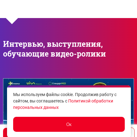
Интервью, выступления,
обучающие видео-ролики
Мы используем файлы cookie. Продолжив работу с
сайтом, вы соглашаетесь с
Политикой обработки
персональных данных
Ок
Написать
Позвонить