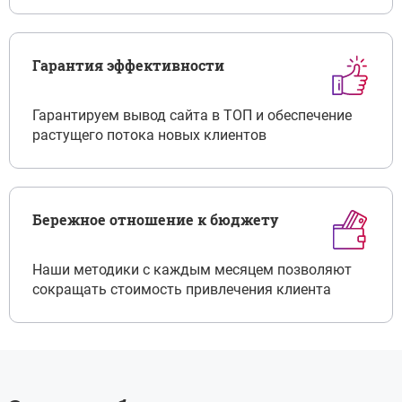
Гарантия эффективности
Гарантируем вывод сайта в ТОП и обеспечение
растущего потока новых клиентов
Бережное отношение к бюджету
Наши методики с каждым месяцем позволяют
сокращать стоимость привлечения клиента