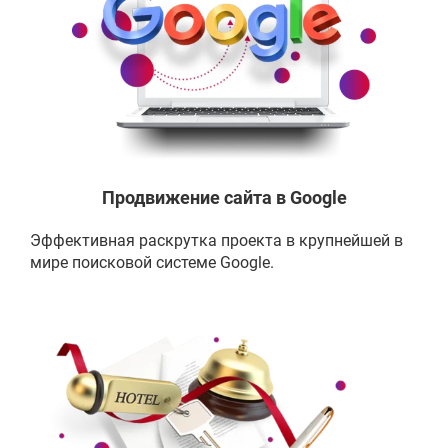
Продвижение сайта в Google
Эффективная раскрутка проекта в крупнейшей в
мире поисковой системе Google.