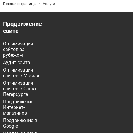
Главная страница
Услуги
Продвижение
сайта
Оптимизация
сайтов за
рубежом
Аудит сайта
Оптимизация
сайтов в Москве
Оптимизация
сайтов в Санкт-
Петербурге
Продвижение
Интернет-
магазинов
Продвижение в
Google