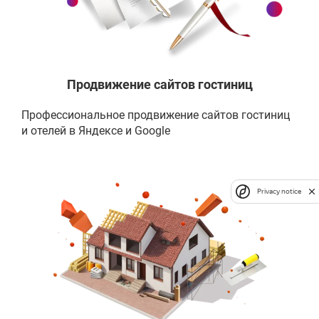
Продвижение сайтов гостиниц
Профессиональное продвижение сайтов гостиниц
и отелей в Яндексе и Google
Privacy notice