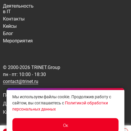
Деятельность
в IT
Контакты
Кейсы
Блог
Мероприятия
© 2000-
2026
TRINET.Group
пн - пт: 10:00 - 18:30
contact@trinet.ru
Политика конфиденциальности
Мы используем файлы cookie. Продолжив работу с
сайтом, вы соглашаетесь с
Политикой обработки
Договор-оферта
персональных данных
Карта сайта
Ок