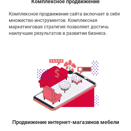
Комплексное продвижение
Комплексное продвижение сайта включает в себя
множество инструментов. Комплексная
маркетинговая стратегия позволяет достичь
наилучших результатов в развитии бизнеса.
Продвижение интернет-магазинов мебели