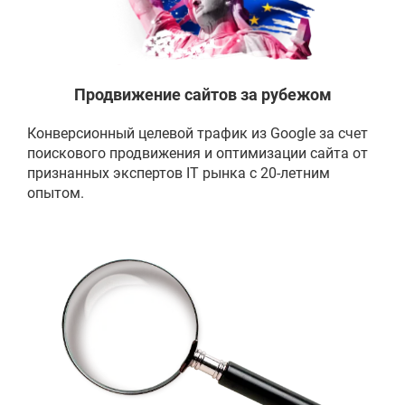
Продвижение сайтов за рубежом
Конверсионный целевой трафик из Google за счет
поискового продвижения и оптимизации сайта от
признанных экспертов IT рынка с 20-летним
опытом.