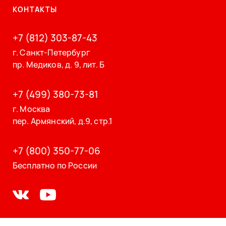
КОНТАКТЫ
+7 (812) 303-87-43
г. Санкт-Петербург
пр. Медиков, д. 9, лит. Б
+7 (499) 380-73-81
г. Москва
пер. Армянский, д.9, стр.1
+7 (800) 350-77-06
Бесплатно по России