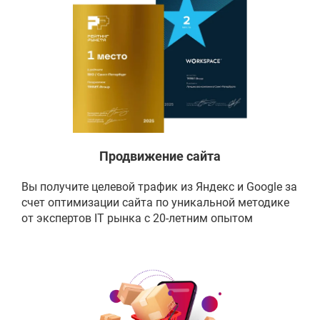
Продвижение сайта
Вы получите целевой трафик из Яндекс и Google за
счет оптимизации сайта по уникальной методике
от экспертов IT рынка с 20-летним опытом