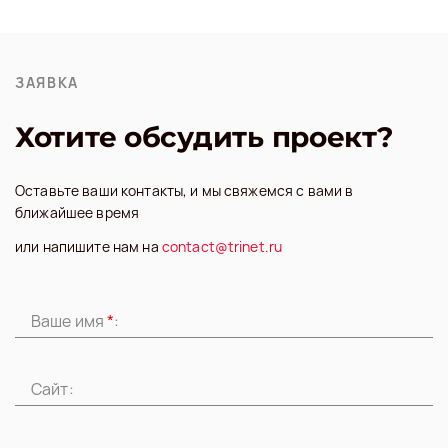
ЗАЯВКА
Хотите обсудить проект?
Оставьте ваши контакты,
и мы свяжемся с вами
в
ближайшее время
или напишите нам на
contact@trinet.ru
Ваше имя
*
:
Сайт: