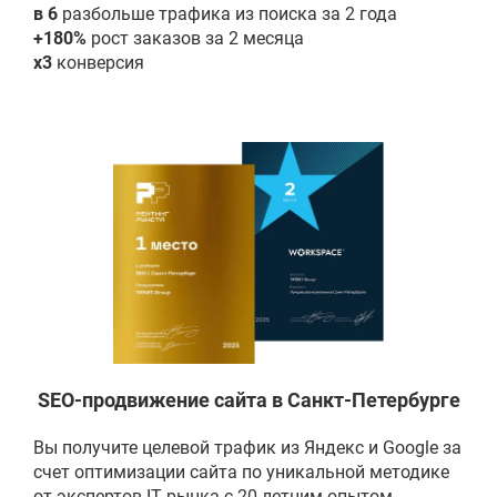
в 6
разбольше трафика из поиска за 2 года
+180%
рост заказов за 2 месяца
x3
конверсия
SEO-продвижение сайта в Санкт-Петербурге
Вы получите целевой трафик из Яндекс и Google за
счет оптимизации сайта по уникальной методике
от экспертов IT рынка с 20-летним опытом