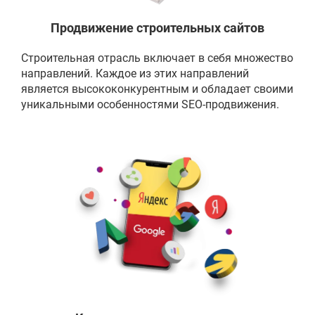
Продвижение строительных сайтов
Строительная отрасль включает в себя множество
направлений. Каждое из этих направлений
является высококонкурентным и обладает своими
уникальными особенностями SEO-продвижения.