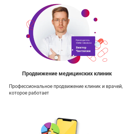
Продвижение медицинских клиник
Профессиональное продвижение клиник и врачей,
которое работает