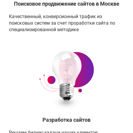
Поисковое продвижение сайтов в Москве
Качественный, конверсионный трафик из
поисковых систем за счет проработки сайта по
специализированной методике
Разработка сайтов
Решаем бизнес-задачи наших клиентов,