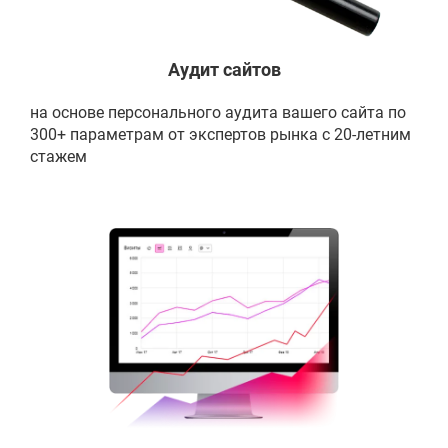
Аудит сайтов
на основе персонального аудита вашего сайта по
300+ параметрам от экспертов рынка с 20-летним
стажем