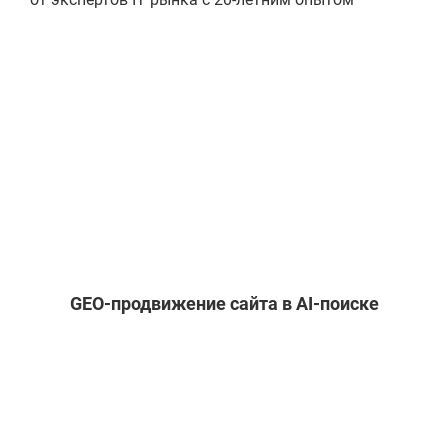
GEO-продвижение сайта в AI-поиске