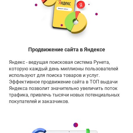
Продвижение сайта в Яндексе
Яндекс - ведущая поисковая система Рунета,
которую каждый день миллионы пользователей
используют для поиска товаров и услуг.
Эффективное продвижение сайта в ТОП выдачи
Яндекса позволит значительно увеличить поток
трафика, привлечь тысячи новых потенциальных
покупателей и заказчиков.