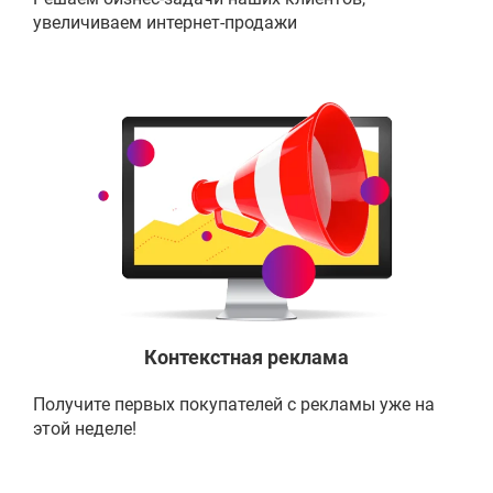
увеличиваем интернет-продажи
Контекстная реклама
Получите первых покупателей с рекламы
уже на
этой неделе!