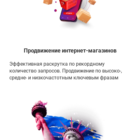
Продвижение интернет-магазинов
Эффективная раскрутка по рекордному
количество запросов. Продвижение по высоко-,
средне- и низкочастотным ключевым фразам