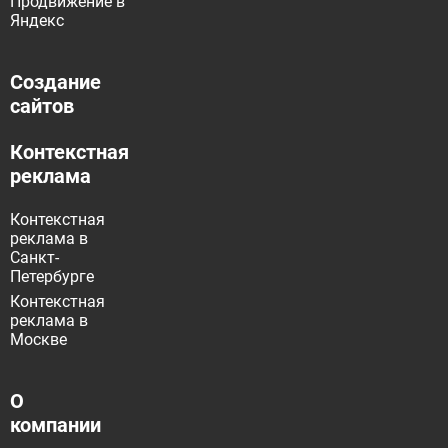
Продвижение в
Яндекс
Создание
сайтов
Контекстная
реклама
Контекстная
реклама в
Санкт-
Петербурге
Контекстная
реклама в
Москве
О
компании