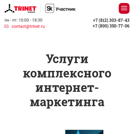
+7 (812) 303-87-43
пн - пт: 10:00 - 18:30
+7 (800) 350-77-06
contact@trinet.ru
Услуги
комплексного
интернет-
маркетинга