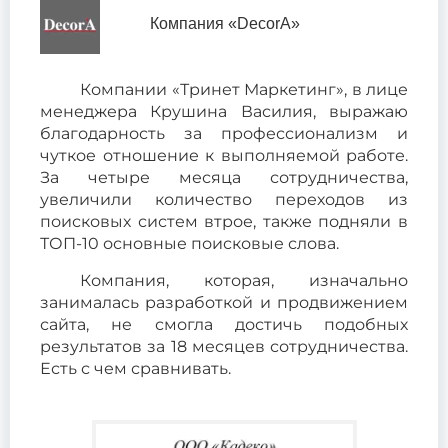
Компания «DecorA»
Компании «Тринет Маркетинг», в лице
менеджера Крушина Василия, выражаю
благодарность за профессионализм и
чуткое отношение к выполняемой работе.
За четыре месяца сотрудничества,
увеличили количество переходов из
поисковых систем втрое, также подняли в
ТОП-10 основные поисковые слова.
Компания, которая, изначально
занималась разработкой и продвижением
сайта, не смогла достичь подобных
результатов за 18 месяцев сотрудничества.
Есть с чем сравнивать.