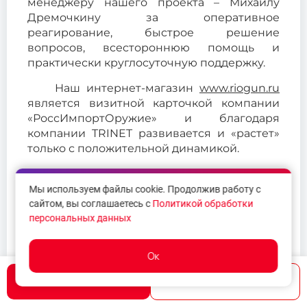
менеджеру нашего проекта – Михаилу
Дремочкину за оперативное
реагирование, быстрое решение
вопросов, всестороннюю помощь и
практически круглосуточную поддержку.
Наш интернет-магазин
www.riogun.ru
является визитной карточкой компании
«РоссИмпортОружие» и благодаря
компании TRINET развивается и «растет»
только с положительной динамикой.
Мы используем файлы cookie. Продолжив работу с
сайтом, вы соглашаетесь с
Политикой обработки
персональных данных
Ок
Написать
Позвонить