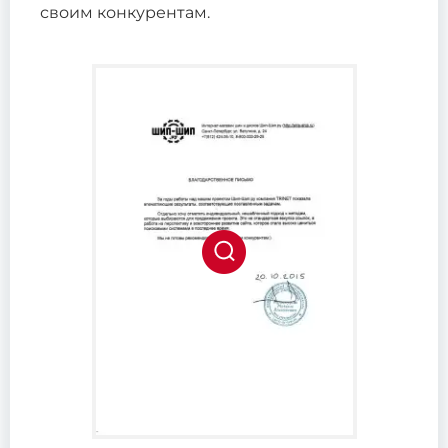
своим конкурентам.