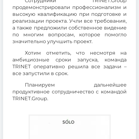
Сотрудники TRINET.Group
продемонстрировали профессионализм и
высокую квалификацию при подготовке и
реализации проекта. Учли все требования,
а также предложили собственное видение
по многим вопросам, которое помогло
значительно улучшить проект.
Хотим отметить, что несмотря на
амбициозные сроки запуска, команда
TRINET оперативно решила все задачи –
все запустили в срок.
Планируем дальнейшее
продуктивное сотрудничество с командой
TRINET.Group.