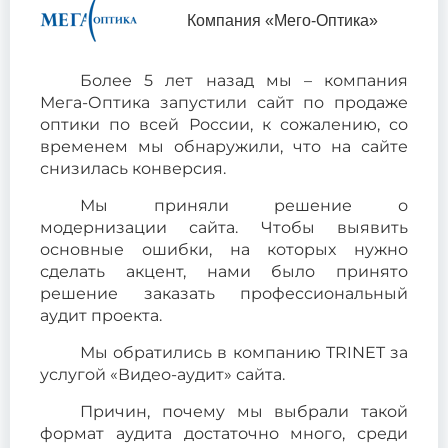
Компания «Мего-Оптика»
Более 5 лет назад мы – компания
Мега-Оптика запустили сайт по продаже
оптики по всей России, к сожалению, со
временем мы обнаружили, что на сайте
снизилась конверсия.
Мы приняли решение о
модернизации сайта. Чтобы выявить
основные ошибки, на которых нужно
сделать акцент, нами было принято
решение заказать профессиональный
аудит проекта.
Мы обратились в компанию TRINET за
услугой «Видео-аудит» сайта.
Причин, почему мы выбрали такой
формат аудита достаточно много, среди