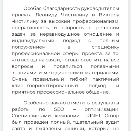
Особая благодарность руководителям
проекта Леониду Чистилину и Виктору
Чистилину за высокий профессионализм,
оперативность и скорость в решении
задач, за неравнодушное отношение и
индивидуальный подход с полным
погружением в специфику
профессиональной сферы проекта, за то,
что всегда на связи, готовы ответить на все
вопросы и поделиться полезными
знаниями и методическими материалами.
Очень правильный гибкий тактичный
клиентоориентированный подход и
приятное профессиональное общение.
Особенно важно отметить результаты
работы по SЕО – оптимизации.
Специалистами компании TRINET Group
был проведен полный, тщательный аудит
сайта и выявлены ошибки, которые не