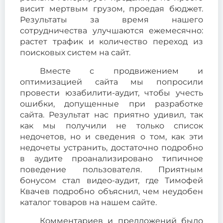
висит мертвым грузом, проедая бюджет.
Результаты за время нашего
сотрудничества улучшаются ежемесячно:
растет трафик и количество переход из
поисковых систем на сайт.
Вместе с продвижением и
оптимизацией сайта мы попросили
провести юзабилити-аудит, чтобы учесть
ошибки, допущенные при разработке
сайта. Результат нас приятно удивил, так
как мы получили не только список
недочетов, но и сведения о том, как эти
недочеты устранить, достаточно подробно
в аудите проанализировано типичное
поведение пользователя. Приятным
бонусом стал видео-аудит, где Тимофей
Квачев подробно объяснил, чем неудобен
каталог товаров на нашем сайте.
Комментариев и предложений было