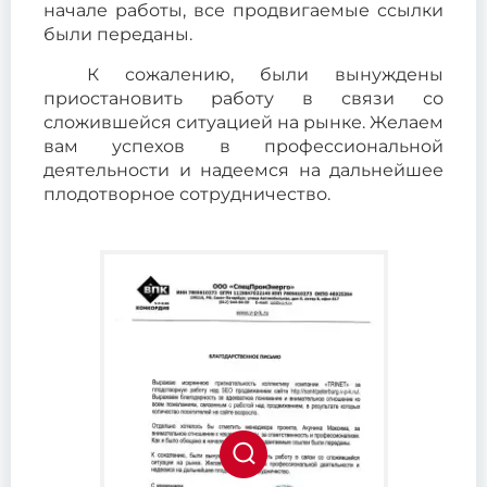
начале работы, все продвигаемые ссылки
были переданы.
К сожалению, были вынуждены
приостановить работу в связи со
сложившейся ситуацией на рынке. Желаем
вам успехов в профессиональной
деятельности и надеемся на дальнейшее
плодотворное сотрудничество.