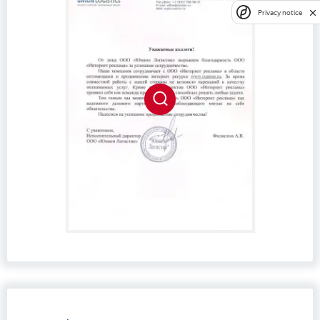
Privacy notice