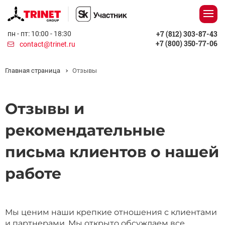
+7 (812) 303-87-43
пн - пт: 10:00 - 18:30
+7 (800) 350-77-06
contact@trinet.ru
Главная страница
Отзывы
Отзывы и
рекомендательные
письма клиентов о нашей
работе
Мы ценим наши крепкие отношения с клиентами
и партнерами.
Мы открыто обсуждаем все