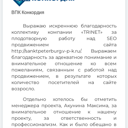
ВПК Конкордия
Выражаю искреннюю благодарность
коллективу компании «TRINET» за
плодотворную работу над SEO
продвижением сайта
http://sanktpeterburg.v-p-k.ru/. Выражаем
благодарность за адекватное понимание и
внимательное отношение ко всем
пожеланиям, связанным с работой над
продвижением, в результате которых
количество посетителей на сайте
возросло.
Отдельно хотелось бы отметить
менеджера проекта, Акунина Максима, за
внимательное отношение к нашему
проекту, за ответственность и
профессионализм. Как и было обещано в