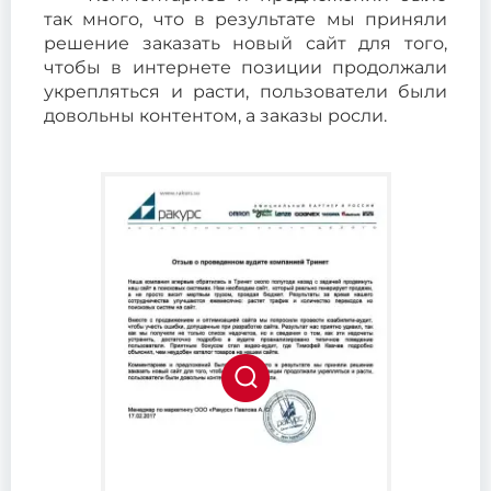
так много, что в результате мы приняли
решение заказать новый сайт для того,
чтобы в интернете позиции продолжали
укрепляться и расти, пользователи были
довольны контентом, а заказы росли.