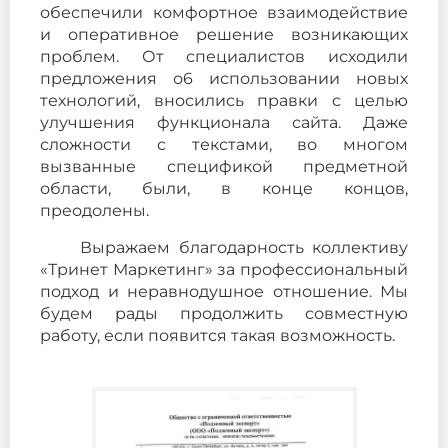
обеспечили комфортное взаимодействие
и оперативное решение возникающих
проблем. От специалистов исходили
предложения о6 использовании новых
технологий, вносились правки с целью
улучшения функционала сайта. Даже
сложности с текстами, во многом
вызванные спецификой предметной
области, были, в конце концов,
преодолены.
Выражаем благодарность коллективу
«Тринет Маркетинг» за профессиональный
подход и неравнодушное отношение. Мы
будем рады продолжить совместную
работу, если появится такая возможность.