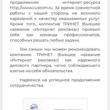
продвижения интернет-ресурса
http://www.custom.ru. За время совместной
работы с нашей стороны не возникло
нареканий к качеству оказываемых услуг.
Кроме того, коллектив ТРИНЕТ (бывшее
название «Интернет реклама») проявил
себя как команда профессионалов,
способных решать любые задачи.
Тем самым мы можем рекомендовать
компанию ТРИНЕТ (бывшее название
«Интернет реклама») как надежного
делового партнера, четко соблюдающего
взятые на себя обязательства.
Надеемся на успешное продолжение
сотрудничества.