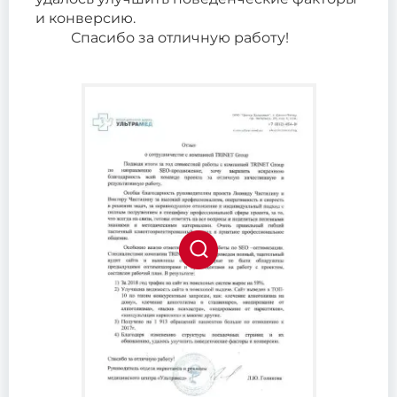
и конверсию.
Спасибо за отличную работу!