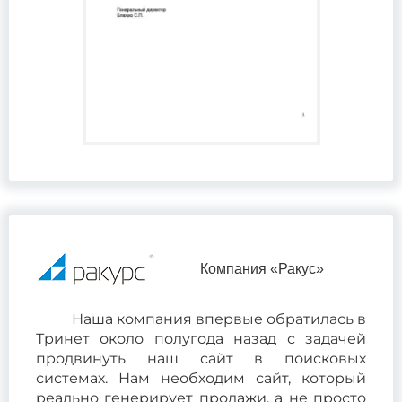
Компания «Ракус»
Наша компания впервые обратилась в
Тринет около полугода назад с задачей
продвинуть наш сайт в поисковых
системах. Нам необходим сайт, который
реально генерирует продажи, а не просто