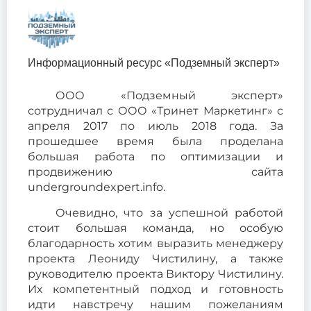
Информационный ресурс «Подземный эксперт»
ООО «Подземный эксперт»
сотрудничал с ООО «Тринет Маркетинг» с
апреля 2017 по июль 2018 года. За
прошедшее время была проделана
большая работа по оптимизации и
продвижению сайта
undergroundexpert.info.
Очевидно, что за успешной работой
стоит большая команда, но особую
благодарность хотим выразить менеджеру
проекта Леониду Чистилину, а также
руководителю проекта Виктору Чистилину.
Их компетентный подход и готовность
идти навстречу нашим пожеланиям