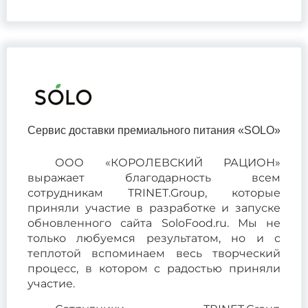
Сервис доставки премиального питания «SOLO»
ООО «КОРОЛЕВСКИЙ РАЦИОН»
выражает благодарность всем
сотрудникам TRINET.Group, которые
приняли участие в разработке и запуске
обновленного сайта SoloFood.ru. Мы не
только любуемся результатом, но и с
теплотой вспоминаем весь творческий
процесс, в котором с радостью приняли
участие.