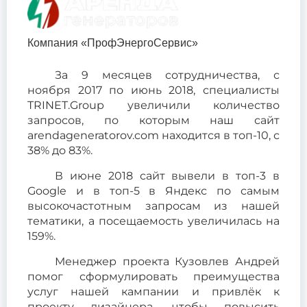
Компания «ПрофЭнергоСервис»
За 9 месяцев сотрудничества, с
ноября 2017 по июнь 2018, специалисты
TRINET.Group увеличили количество
запросов, по которым наш сайт
arendageneratorov.com находится в топ-10, с
38% до 83%.
В июне 2018 сайт вывели в топ-3 в
Google и в топ-5 в Яндекс по самым
высокочастотным запросам из нашей
тематики, а посещаемость увеличилась на
159%.
Менеджер проекта Кузовлев Андрей
помог сформулировать преимущества
услуг нашей кампании и привлёк к
проекту дизайнера, чтобы повысить