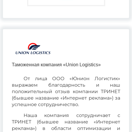
Таможенная компания «Union Logistics»
От лица ООО «Юнион Логистик»
выражаем благодарность и наш
положительный отзыв компании ТРИНЕТ
(бывшее название «Интернет реклама») за
успешное сотрудничество.
Наша компания сотрудничает с
ТРИНЕТ (бывшее название «Интернет
реклама») в области оптимизации и