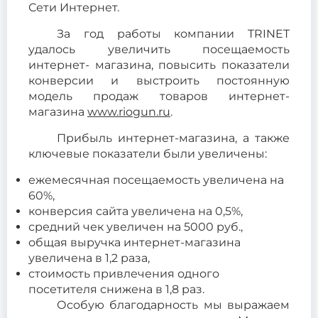
Сети Интернет.
За год работы компании TRINET
удалось увеличить посещаемость
интернет- магазина, повысить показатели
конверсии и выстроить постоянную
модель продаж товаров интернет-
магазина
www.riogun.ru
.
Прибыль интернет-магазина, а также
ключевые показатели были увеличены:
ежемесячная посещаемость увеличена на
60%,
конверсия сайта увеличена на 0,5%,
средний чек увеличен на 5000 руб.,
общая выручка интернет-магазина
увеличена в 1,2 раза,
стоимость привлечения одного
посетителя снижена в 1,8 раз.
Особую благодарность мы выражаем