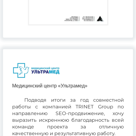
Медицинский центр «Ультрамед»
Подводя итоги за год совместной
работы с компанией TRINET Group по
направлению SЕО-продвижение, хочу
выразить искреннюю благодарность всей
команде проекта за отличную
качественную и результативную работу.