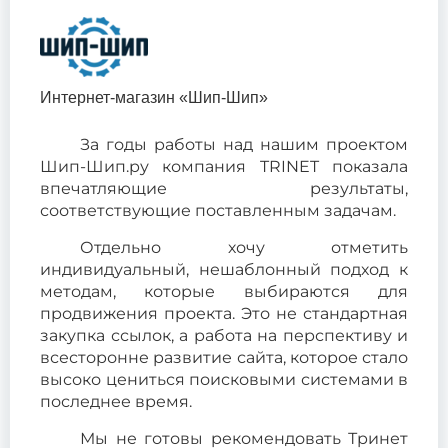
Интернет-магазин «Шип-Шип»
За годы работы над нашим проектом
Шип-Шип.ру компания TRINET показала
впечатляющие результаты,
соответствующие поставленным задачам.
Отдельно хочу отметить
индивидуальный, нешаблонный подход к
методам, которые выбираются для
продвижения проекта. Это не стандартная
закупка ссылок, а работа на перспективу и
всесторонне развитие сайта, которое стало
высоко цениться поисковыми системами в
последнее время.
Мы не готовы рекомендовать Тринет