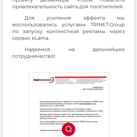
привлекательность сайта для посетителей.
Для усиления эффекта мы
воспользовались услугами TRINET.Group
по запуску контекстной рекламы через
сервис eLama.
Надеемся на дальнейшее
сотрудничество!