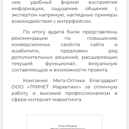
них: удобный формат восприятия
информации, ощущение общения с
экспертом напрямую, наглядные примеры
взаимодействия с интерфейсом.
По итогу аудита были представлены
рекомендации по повышению
конверсионных свойств сайта и
юзабилити, предложен ряд
дополнительных решений, расширяющих
текущий функционал, визуальную
составляющую и возможности проекта.
Компания Мега-Оптика благодарит
ООО «ТРИНЕТ Маркетинг» за отличную
работу и высокий профессионализм в
сфере интернет-маркетинга.