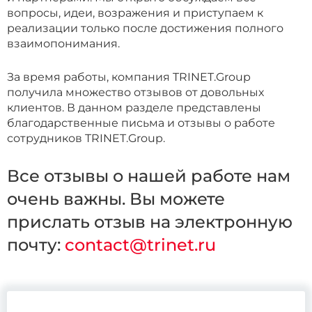
вопросы, идеи, возражения и приступаем
к
реализации только после достижения полного
взаимопонимания.
За время работы, компания TRINET.Group
получила множество отзывов
от довольных
клиентов. В данном разделе представлены
благодарственные письма и отзывы о работе
сотрудников TRINET.Group.
Все отзывы о нашей работе нам
очень важны.
Вы можете
прислать отзыв на электронную
почту:
contact@trinet.ru