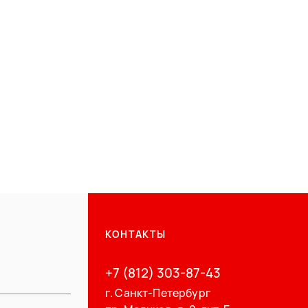
КОНТАКТЫ
+7 (812) 303-87-43
г. Санкт-Петербург