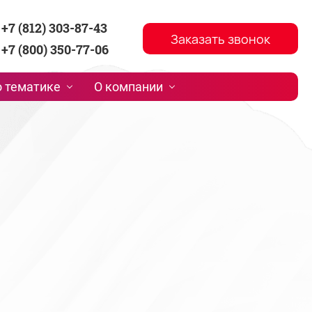
+7 (812) 303-87-43
Заказать звонок
+7 (800) 350-77-06
 тематике
О компании