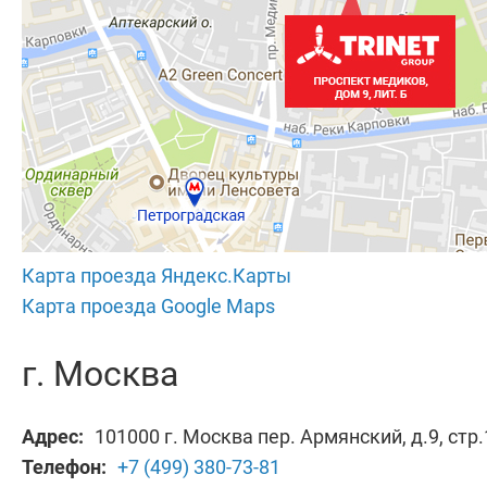
Карта проезда Яндекс.Карты
Карта проезда Google Maps
г. Москва
Адрес:
101000 г. Москва пер. Армянский, д.9, стр.
Телефон:
+7 (499) 380-73-81