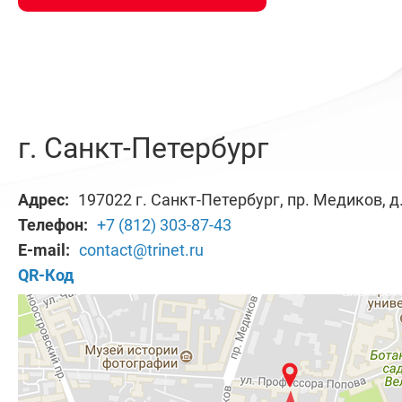
г. Санкт-Петербург
Адрес:
197022 г. Санкт-Петербург, пр. Медиков, д. 
Телефон:
+7 (812) 303-87-43
E-mail:
contact@trinet.ru
QR-Код