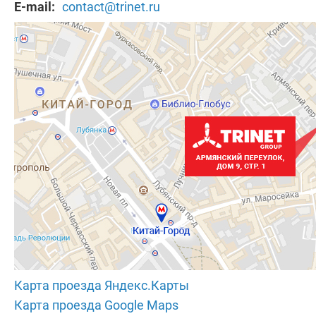
E-mail:
contact@trinet.ru
Карта проезда Яндекс.Карты
Карта проезда Google Maps