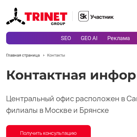
SEO
GEO AI
Реклама
Главная страница
Контакты
Контактная инфо
Центральный офис расположен в Са
филиалы в Москве и Брянске
Получить консультацию