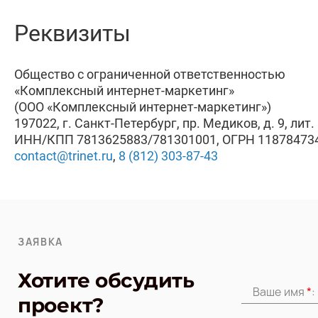
Реквизиты
Общество с ограниченной ответственностью
«Комплексный интернет-маркетинг»
(ООО «Комплексный интернет-маркетинг»)
197022, г. Санкт-Петербург, пр. Медиков, д. 9, лит. 
ИНН/КПП 7813625883/781301001, ОГРН 11878473
contact@trinet.ru
,
8 (812) 303-87-43
ЗАЯВКА
Хотите обсудить
Ваше имя
*
:
проект?