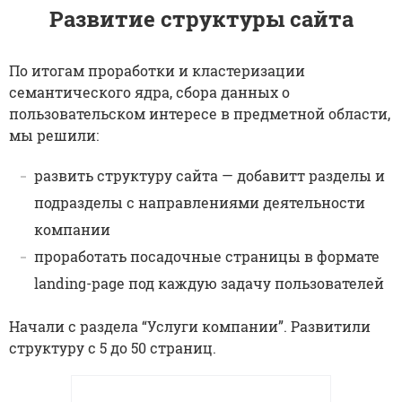
Развитие структуры сайта
По итогам проработки и кластеризации
семантического ядра, сбора данных о
пользовательском интересе в предметной области,
мы решили:
развить структуру сайта — добавитт разделы и
подразделы с направлениями деятельности
компании
проработать посадочные страницы в формате
landing-page под каждую задачу пользователей
Начали с раздела “Услуги компании”. Развитили
структуру с 5 до 50 страниц.