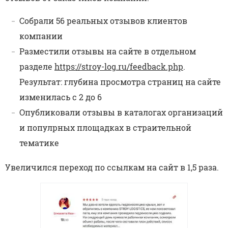
Собрали 56 реальных отзывов клиентов
компании
Разместили отзывы на сайте в отдельном
разделе
https://stroy-log.ru/feedback.php
.
Результат: глубина просмотра страниц на сайте
изменилась с 2 до 6
Опубликовали отзывы в каталогах организаций
и популрных площадках в страительной
тематике
Увеличился переход по ссылкам на сайт в 1,5 раза.