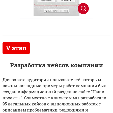
Разработка кейсов компании
Для охвата аудитории пользователей, которым
важны наглядные примеры работ компании был
создан информационный раздел на сайте “Наши
проекты”. Совместно с клиентом мы разработали
95 детальных кейсов о выполненных работах с
описанием проблематики, решениями и