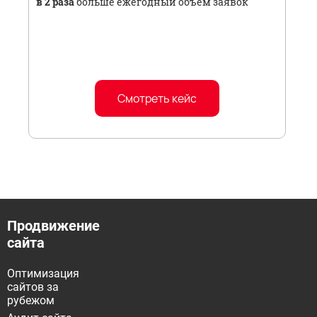
в 2 раза
больше ежегодный объем заявок
Смотреть кейс
Продвижение
сайта
Оптимизация
сайтов за
рубежом