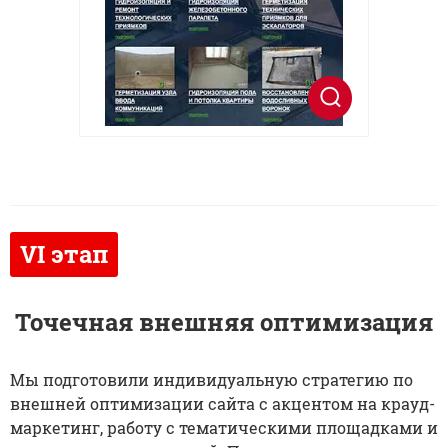
Точечная внешняя оптимизация
Мы подготовили индивидуальную стратегию по
внешней оптимизации сайта с акцентом на крауд-
маркетинг, работу с тематическими площадками и