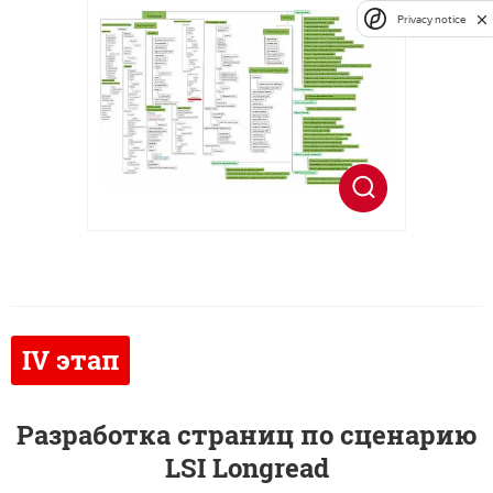
Privacy notice
Разработка страниц по сценарию
LSI Longread