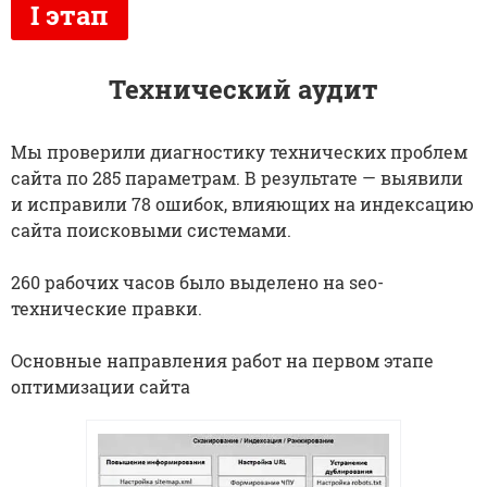
Технический аудит
Мы проверили диагностику технических проблем
сайта по 285 параметрам. В результате — выявили
и исправили 78 ошибок, влияющих на индексацию
сайта поисковыми системами.
260 рабочих часов было выделено на seo-
технические правки.
Основные направления работ на первом этапе
оптимизации сайта