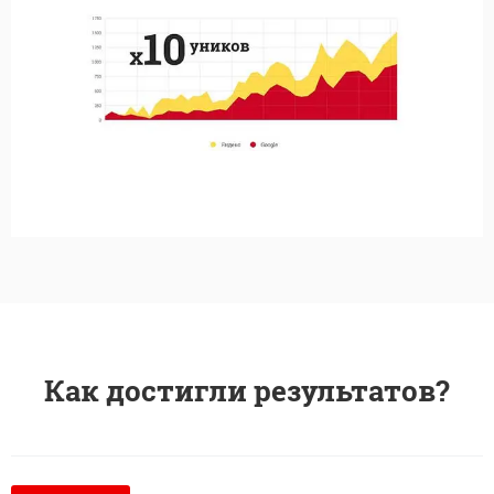
Как достигли результатов?