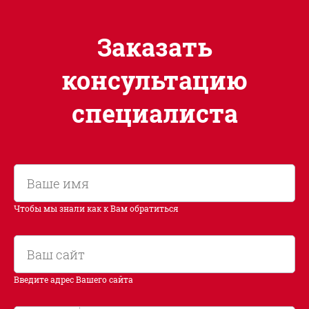
Заказать
консультацию
специалиста
Чтобы мы знали как к Вам обратиться
Введите адрес Вашего сайта