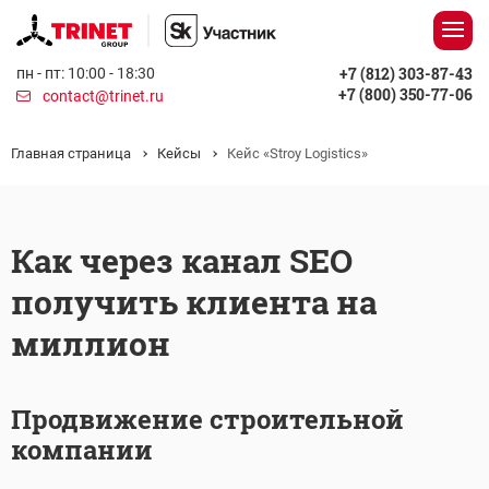
+7 (812) 303-87-43
пн - пт: 10:00 - 18:30
+7 (800) 350-77-06
contact@trinet.ru
Главная страница
Кейсы
Кейс «Stroy Logistics»
Как через канал SEO
получить клиента на
миллион
Продвижение строительной
компании