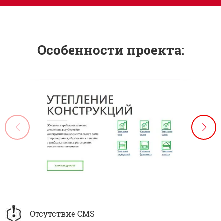
Особенности проекта:
Отсутствие CMS