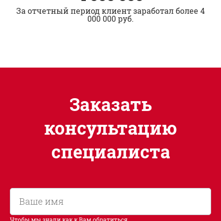
За отчетный период клиент заработал более 4
000 000 руб.
Заказать
консультацию
специалиста
Чтобы мы знали как к Вам обратиться