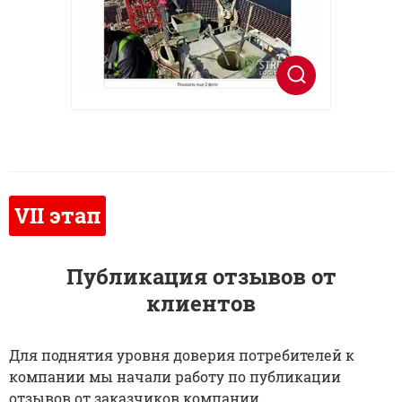
Публикация отзывов от
клиентов
Для поднятия уровня доверия потребителей к
компании мы начали работу по публикации
отзывов от заказчиков компании.