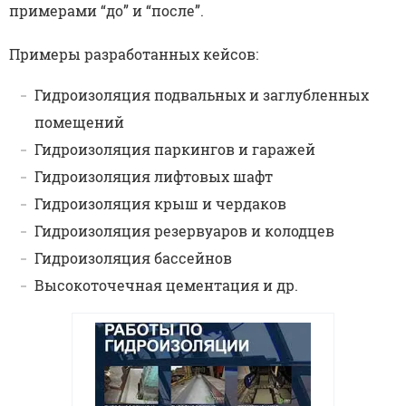
примерами “до” и “после”.
Примеры разработанных кейсов:
Гидроизоляция подвальных и заглубленных
помещений
Гидроизоляция паркингов и гаражей
Гидроизоляция лифтовых шафт
Гидроизоляция крыш и чердаков
Гидроизоляция резервуаров и колодцев
Гидроизоляция бассейнов
Высокоточечная цементация и др.