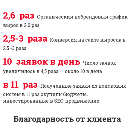
2,6 раз
Органический небрендовый трафик
вырос в 2,6 раз
2,5-3 раза
Конверсия на сайте выросла в
2,5 -3 раза
10 заявок в день
Число заявок
увеличилось в 4,5 раза — около 10 в день
в 11 раз
Полученные заявки из поисковых
систем в 11 раз окупили бюджеты,
инвестированные в SEO-продвижение
Благодарность от клиента