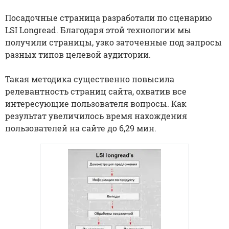
Посадочные страница разработали по сценарию
LSI Longread. Благодаря этой технологии мы
получили страницы, узко заточенные под запросы
разных типов целевой аудитории.
Такая методика существенно повысила
релевантность страниц сайта, охватив все
интересующие пользователя вопросы. Как
результат увеличилось время нахождения
пользователей на сайте до 6,29 мин.