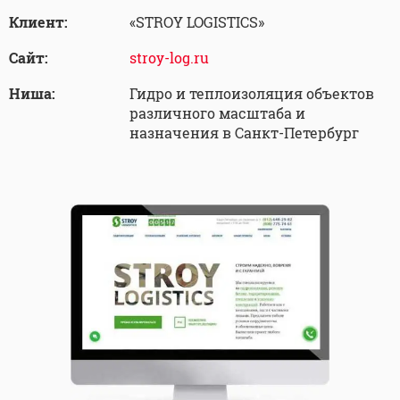
Клиент:
«STROY LOGISTICS»
Сайт:
stroy-log.ru
Ниша:
Гидро и теплоизоляция объектов
различного масштаба и
назначения в Санкт-Петербург