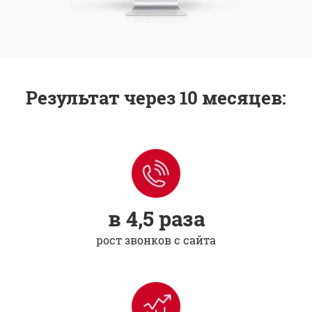
Результат через 10 месяцев:
в 4,5 раза
рост звонков с сайта