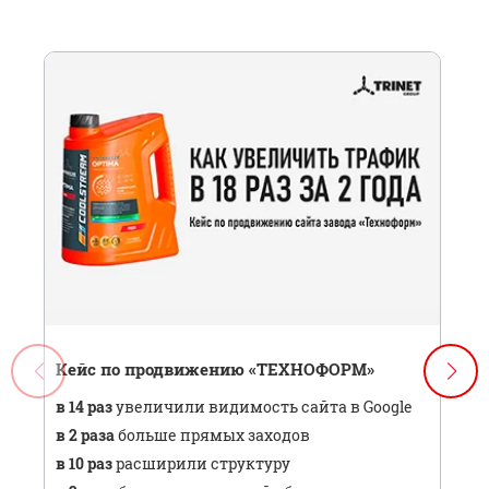
Кейс по продвижению «ТЕХНОФОРМ»
в 14 раз
увеличили видимость сайта в Google
в 2 раза
больше прямых заходов
в 10 раз
расширили структуру