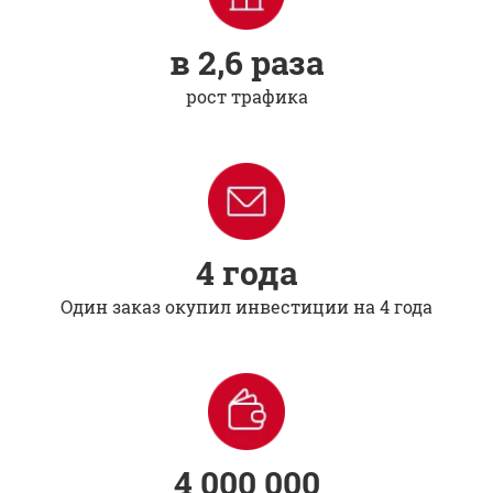
в 2,6 раза
рост трафика
4 года
Один заказ окупил инвестиции на 4 года
4 000 000