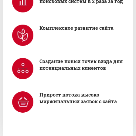
поисковых систем в 2 раза за год
Комплексное развитие сайта
Создание новых точек входа для
потенциальных клиентов
Прирост потока высоко
маржинальных заявок с сайта