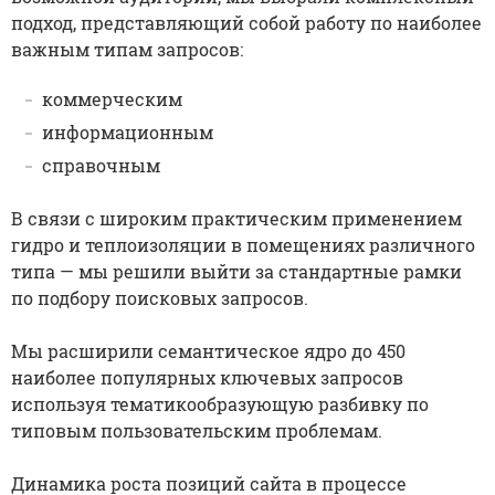
подход, представляющий собой работу по наиболее
важным типам запросов:
коммерческим
информационным
справочным
В связи с широким практическим применением
гидро и теплоизоляции в помещениях различного
типа — мы решили выйти за стандартные рамки
по подбору поисковых запросов.
Мы расширили семантическое ядро до 450
наиболее популярных ключевых запросов
используя тематикообразующую разбивку по
типовым пользовательским проблемам.
Динамика роста позиций сайта в процессе