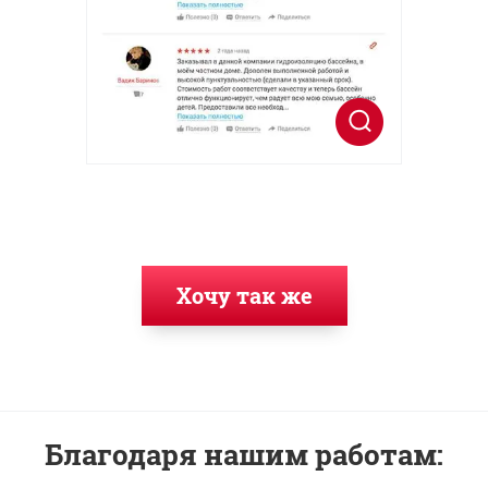
Хочу так же
Благодаря нашим работам: