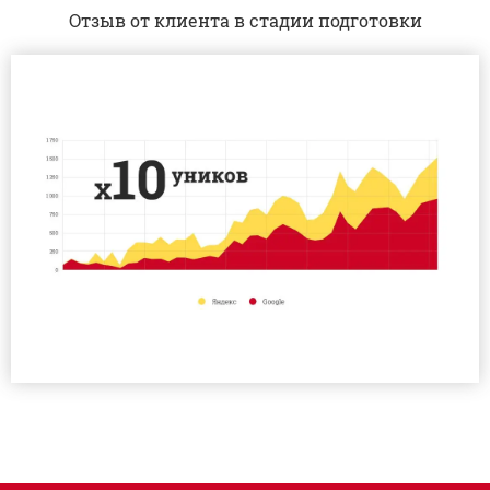
Отзыв от клиента в стадии подготовки