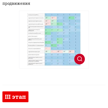
продвижения