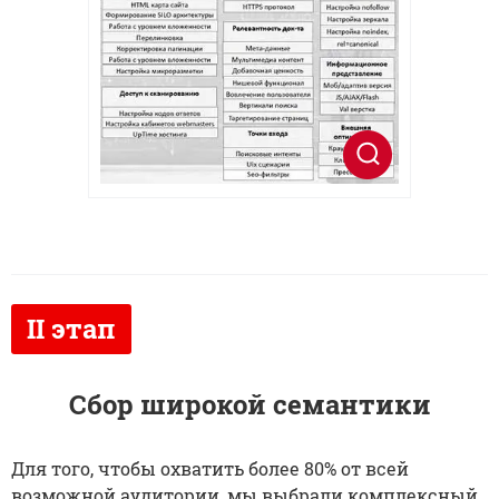
Сбор широкой семантики
Для того, чтобы охватить более 80% от всей
возможной аудитории, мы выбрали комплексный