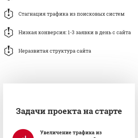
Стагнация трафика из поисковых систем
Низкая конверсия: 1-3 заявки в день с сайта
Неразвитая структура сайта
Задачи проекта на старте
Увеличение трафика из