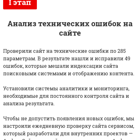
Анализ технических ошибок на
сайте
Проверили сайт на технические ошибки по 285
параметрам. В результате нашли и исправили 49
ошибок, которые мешали индексации сайта
поисковыми системами и отображению контента.
Установили системы аналитики и мониторинга,
необходимые для постоянного контроля сайта и
анализа результата.
Чтобы не допустить появления новых ошибок, мы
настроили ежедневную проверку сайта сервисом,
который разработали для внутренних проектов —