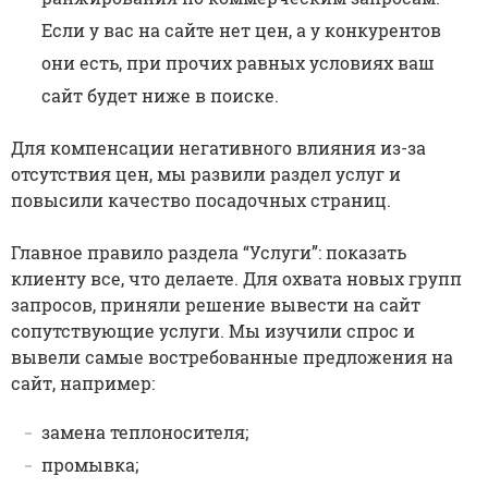
Если у вас на сайте нет цен, а у конкурентов
они есть, при прочих равных условиях ваш
сайт будет ниже в поиске.
Для компенсации негативного влияния из-за
отсутствия цен, мы развили раздел услуг и
повысили качество посадочных страниц.
Главное правило раздела “Услуги”: показать
клиенту все, что делаете. Для охвата новых групп
запросов, приняли решение вывести на сайт
сопутствующие услуги. Мы изучили спрос и
вывели самые востребованные предложения на
сайт, например:
замена теплоносителя;
промывка;