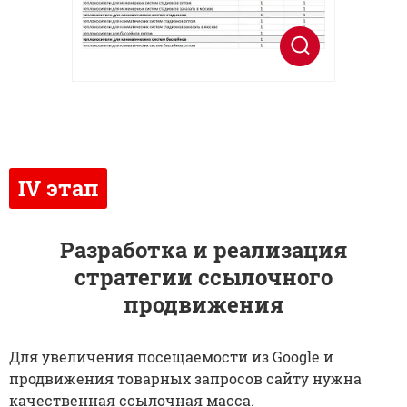
Разработка и реализация
стратегии ссылочного
продвижения
Для увеличения посещаемости из Google и
продвижения товарных запросов сайту нужна
качественная ссылочная масса.