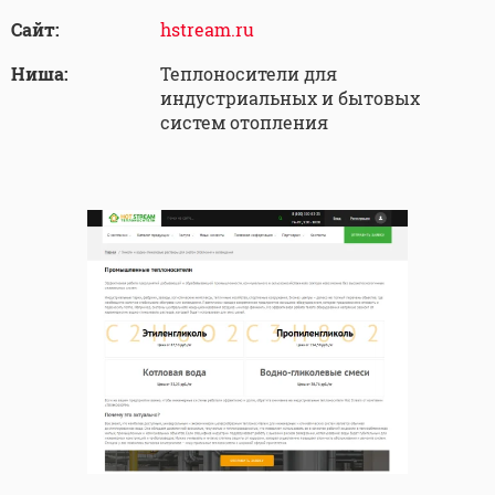
Сайт:
hstream.ru
Ниша:
Теплоносители для
индустриальных и бытовых
систем отопления