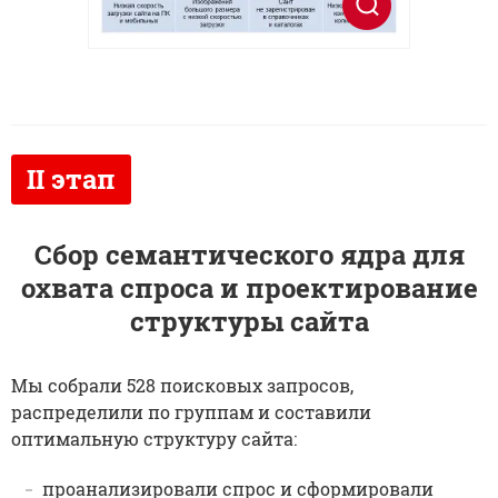
Сбор семантического ядра для
охвата спроса и проектирование
структуры сайта
Мы собрали 528 поисковых запросов,
распределили по группам и составили
оптимальную структуру сайта:
проанализировали спрос и сформировали