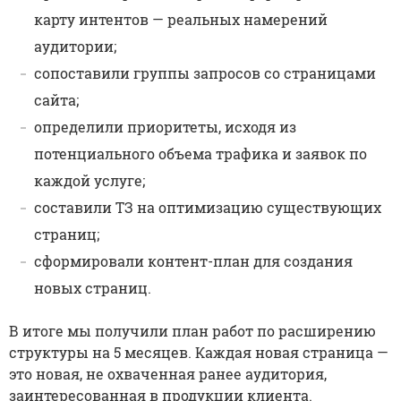
карту интентов — реальных намерений
аудитории;
сопоставили группы запросов со страницами
сайта;
определили приоритеты, исходя из
потенциального объема трафика и заявок по
каждой услуге;
составили ТЗ на оптимизацию существующих
страниц;
сформировали контент-план для создания
новых страниц.
В итоге мы получили план работ по расширению
структуры на 5 месяцев. Каждая новая страница —
это новая, не охваченная ранее аудитория,
заинтересованная в продукции клиента.