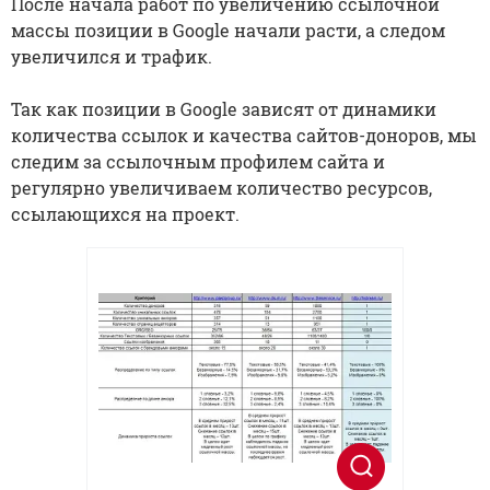
После начала работ по увеличению ссылочной
массы позиции в Google начали расти, а следом
увеличился и трафик.
Так как позиции в Google зависят от динамики
количества ссылок и качества сайтов-доноров, мы
следим за ссылочным профилем сайта и
регулярно увеличиваем количество ресурсов,
ссылающихся на проект.