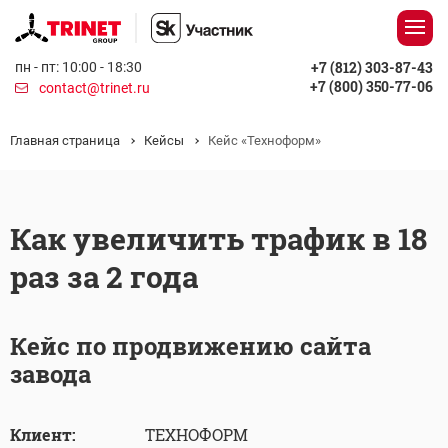
+7 (812) 303-87-43
пн - пт: 10:00 - 18:30
+7 (800) 350-77-06
contact@trinet.ru
Главная страница
Кейсы
Кейс «Техноформ»
Как увеличить трафик в 18
раз за 2 года
Кейс по продвижению сайта
завода
Клиент:
ТЕХНОФОРМ