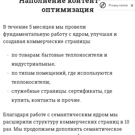
Наполнение контентом и
Privacy notice
оптимизация
В течение 5 месяцев мы провели
фундаментальную работу с ядром, улучшая и
создавая коммерческие страницы:
по товарам: бытовые теплоносители и
индустриальные;
по типам помещений, где используются
теплоносители;
служебные страницы: сертификаты, где
купить, контакты и прочие.
Благодаря работе с семантическим ядром мы
расширили структуру коммерческих страниц в 10
раз. Мы продолжаем дополнять семантическое