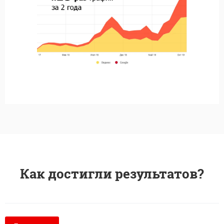
Как достигли результатов?