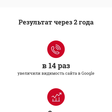
Результат через 2 года
в 14 раз
увеличили видимость сайта в Google