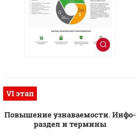
Повышение узнаваемости. Инфо-
раздел и термины