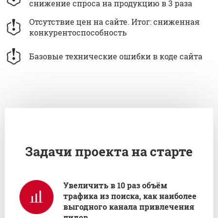
снижение спроса на продукцию в 3 раза
Отсутствие цен на сайте. Итог: сниженная
конкурентоспособность
Базовые технические ошибки в коде сайта
Задачи проекта на старте
Увеличить в 10 раз объём
трафика из поиска, как наиболее
выгодного канала привлечения
лидов