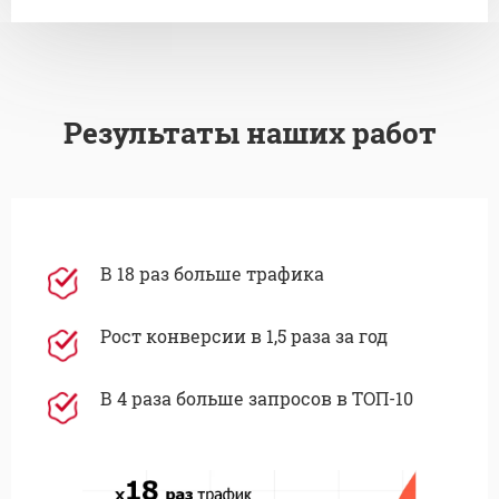
Результаты наших работ
В 18 раз больше трафика
Рост конверсии в 1,5 раза за год
В 4 раза больше запросов в ТОП-10