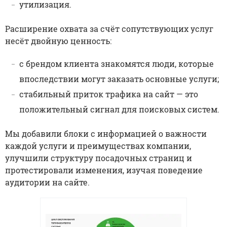
утилизация.
Расширение охвата за счёт сопутствующих услуг
несёт двойную ценность:
с брендом клиента знакомятся люди, которые
впоследствии могут заказать основные услуги;
стабильный приток трафика на сайт — это
положительный сигнал для поисковых систем.
Мы добавили блоки с информацией о важности
каждой услуги и преимуществах компании,
улучшили структуру посадочных страниц и
протестировали изменения, изучая поведение
аудитории на сайте.