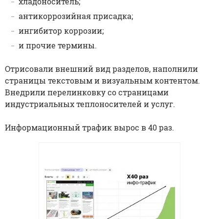
хладоноситель;
антикоррозийная присадка;
ингибитор коррозии;
и прочие термины.
Отрисовали внешний вид разделов, наполнили
страницы текстовым и визуальным контентом.
Внедрили перелинковку со страницами
индустриальных теплоносителей и услуг.
Информационный трафик вырос в 40 раз.