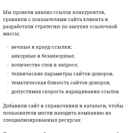
Мы провели анализ ссылок конкурентов,
сравнили с показателями сайта клиента и
разработали стратегию по закупке ссылочной
массы:
вечные и крауд-ссылки;
анкорные и безанкорные;
количество слов в запросе;
технические параметры сайтов-доноров;
тематическая близость сайтов-доноров;
допустимая скорость наращивания ссылок.
Добавили сайт в справочники и каталоги, чтобы
пользователи могли находить компанию на
специализированных ресурсах.