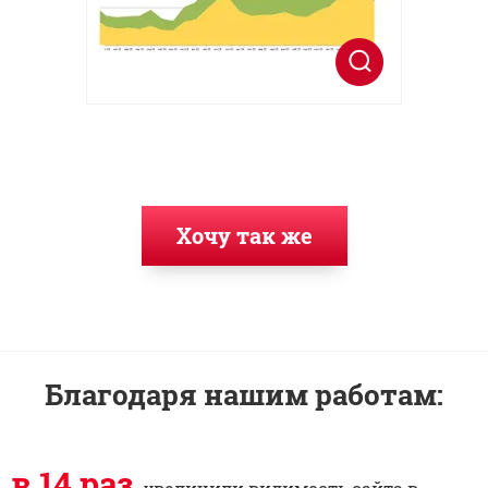
Хочу так же
Благодаря нашим работам:
в 14 раз