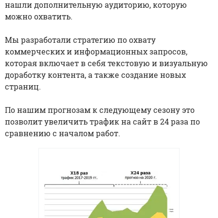
нашли дополнительную аудиторию, которую
можно охватить.
Мы разработали стратегию по охвату
коммерческих и информационных запросов,
которая включает в себя текстовую и визуальную
доработку контента, а также создание новых
страниц.
По нашим прогнозам к следующему сезону это
позволит увеличить трафик на сайт в 24 раза по
сравнению с началом работ.