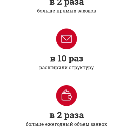
в 2 раза
больше прямых заходов
в 10 раз
расширили структуру
в 2 раза
больше ежегодный объем заявок