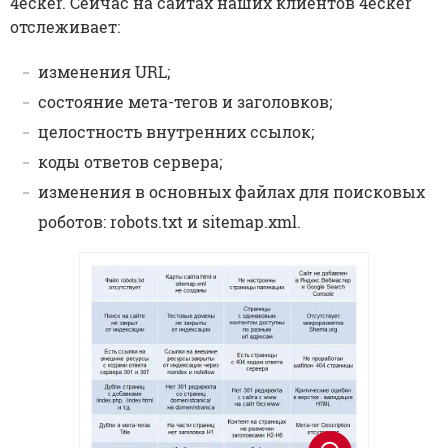
4ecker. Сейчас на сайтах наших клиентов 4ecker
отслеживает:
изменения URL;
состояние мета-тегов и заголовков;
целостность внутренних ссылок;
коды ответов сервера;
изменения в основных файлах для поисковых
роботов: robots.txt и sitemap.xml.