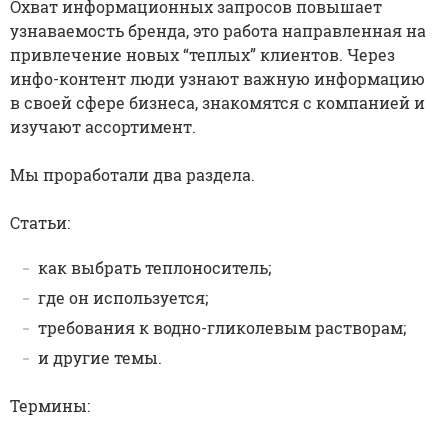
Охват информационных запросов повышает
узнаваемость бренда, это работа направленная на
привлечение новых “теплых” клиентов. Через
инфо-контент люди узнают важную информацию
в своей сфере бизнеса, знакомятся с компанией и
изучают ассортимент.
Мы проработали два раздела.
Статьи:
как выбрать теплоноситель;
где он используется;
требования к водно-гликолевым растворам;
и другие темы.
Термины: