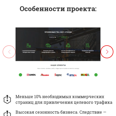
Особенности проекта:
Меньше 10% необходимых коммерческих
страниц для привлечения целевого трафика
Высокая сезонность бизнеса. Следствие —