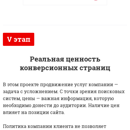
Реальная ценность
конверсионных страниц
В этом проекте продвижение услуг компании —
задача с усложнением. С точки зрения поисковых
систем, цены — важная информация, которую
необходимо донести до аудитории. Наличие цен
влияет на позиции сайта.
Политика компании клиента не позволяет