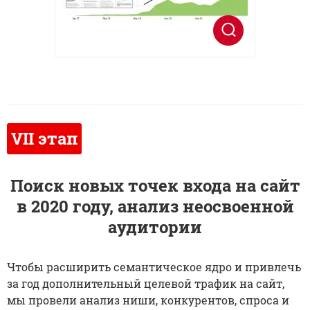
Поиск новых точек входа на сайт
в 2020 году, анализ неосвоенной
аудитории
Чтобы расширить семантическое ядро и привлечь
за год дополнительный целевой трафик на сайт,
мы провели анализ ниши, конкурентов, спроса и