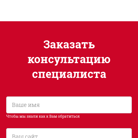
Заказать
консультацию
специалиста
Чтобы мы знали как к Вам обратиться