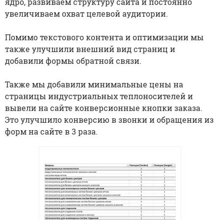
ядро, развиваем структуру сайта и постоянно
увеличиваем охват целевой аудитории.
Помимо текстового контента и оптимизации мы
также улучшили внешний вид страниц и
добавили формы обратной связи.
Также мы добавили минимальные цены на
страницы индустриальных теплоносителей и
вывели на сайте конверсионные кнопки заказа.
Это улучшило конверсию в звонки и обращения из
форм на сайте в 3 раза.