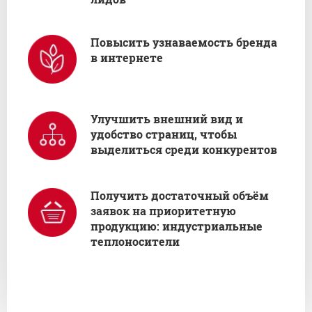
Повысить узнаваемость бренда
в интернете
Улучшить внешний вид и
удобство страниц, чтобы
выделиться среди конкурентов
Получить достаточный объём
заявок на приоритетную
продукцию: индустриальные
теплоносители