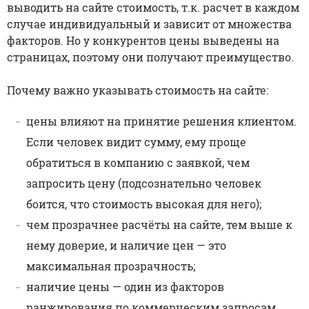
выводить на сайте стоимость, т.к. расчет в каждом
случае индивидуальный и зависит от множества
факторов. Но у конкурентов цены выведены на
страницах, поэтому они получают преимущество.
Почему важно указывать стоимость на сайте:
цены влияют на принятие решения клиентом.
Если человек видит сумму, ему проще
обратиться в компанию с заявкой, чем
запросить цену (подсознательно человек
боится, что стоимость высокая для него);
чем прозрачнее расчёты на сайте, тем выше к
нему доверие, и наличие цен — это
максимальная прозрачность;
наличие цены — один из факторов
ранжирования по коммерческим запросам.