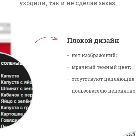
уходили, так и не сделав заказ.
Плохой дизайн
нет изображений;
мрачный темный цвет;
отсутствуют цепляющие 
пользователю непонятно,