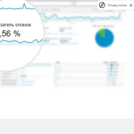
Privacy notice