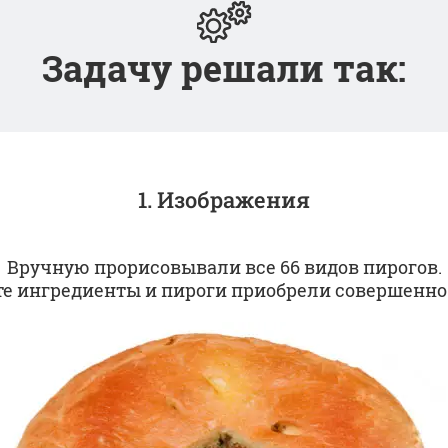
Задачу решали так:
1. Изображения
Вручную прорисовывали все 66 видов пирогов.
те ингредиенты и пироги приобрели совершенно