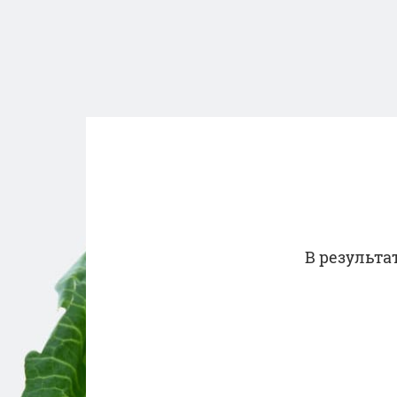
В результа