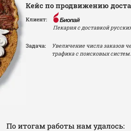
Кейс по продвижению доста
Клиент:
Пекарня с доставкой русских
Задача:
Увеличение числа заказов ч
трафика с поисковых систем.
По итогам работы нам удалось: