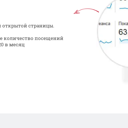
й открытой страницы.
кое количество посещений
20 в месяц