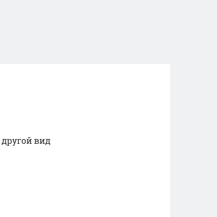
 другой вид