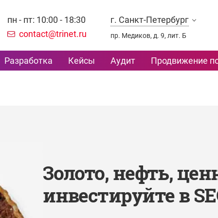
пн - пт: 10:00 - 18:30
г. Санкт-Петербург
contact@trinet.ru
пр. Медиков, д. 9, лит. Б
Разработка
Кейсы
Аудит
Продвижение по
Золото, нефть, це
инвестируйте в SE