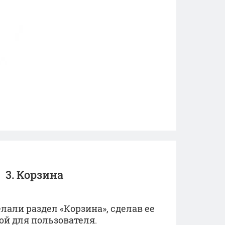
3. Корзина
али раздел «Корзина», сделав ее
ой для пользователя.