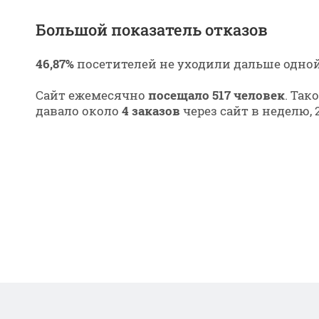
Большой показатель отказов
46,87%
посетителей не уходили дальше одно
Сайт ежемесячно
посещало 517 человек
. Та
давало около
4 заказов
через сайт в неделю, 