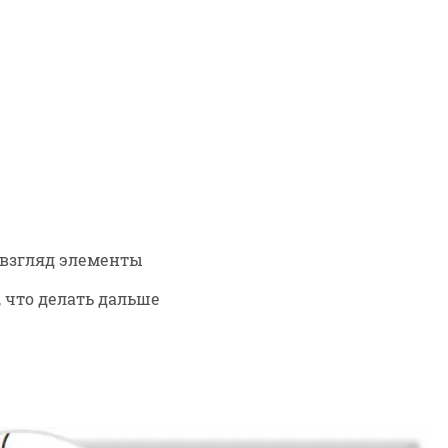
взгляд элементы
 что делать дальше