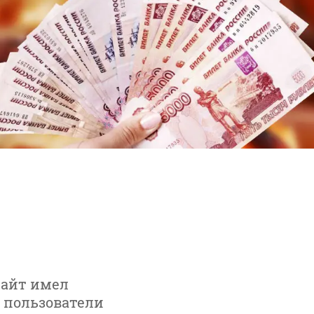
сайт имел
 пользователи