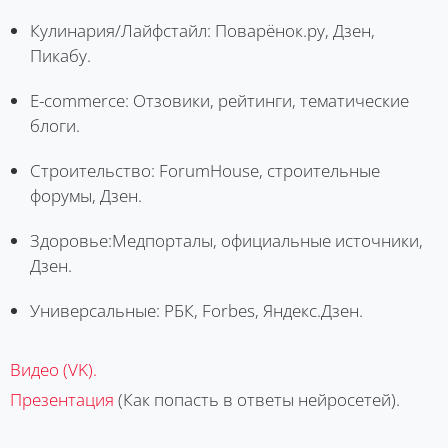
Кулинария/Лайфстайл: Поварёнок.ру, Дзен,
Пикабу.
E-commerce: Отзовики, рейтинги, тематические
блоги.
Строительство: ForumHouse, строительные
форумы, Дзен.
Здоровье:Медпорталы, официальные источники,
Дзен.
Универсальные: РБК, Forbes, Яндекс.Дзен.
Видео (VK).
Презентация
(Как попасть в ответы нейросетей).