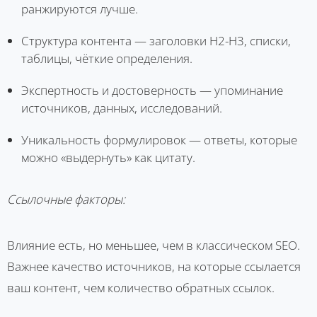
ранжируются лучше.
Структура контента — заголовки H2-H3, списки,
таблицы, чёткие определения.
Экспертность и достоверность — упоминание
источников, данных, исследований.
Уникальность формулировок — ответы, которые
можно «выдернуть» как цитату.
Ссылочные факторы:
Влияние есть, но меньшее, чем в классическом SEO.
Важнее качество источников, на которые ссылается
ваш контент, чем количество обратных ссылок.