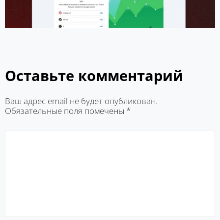
Оставьте комментарий
Ваш адрес email не будет опубликован.
Обязательные поля помечены
*