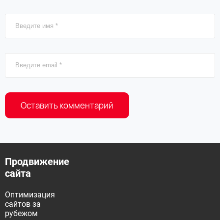
Продвижение
сайта
Оптимизация
сайтов за
рубежом