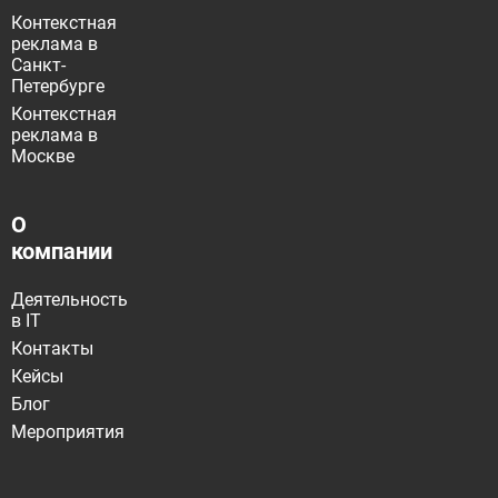
Контекстная
реклама в
Санкт-
Петербурге
Контекстная
реклама в
Москве
О
компании
Деятельность
в IT
Контакты
Кейсы
Блог
Мероприятия