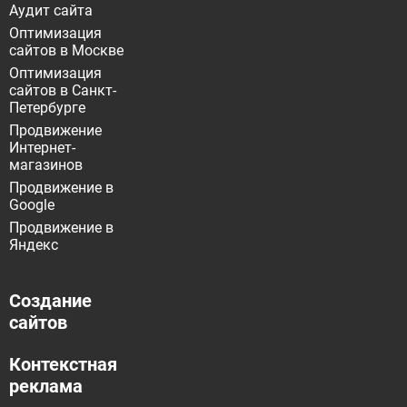
Аудит сайта
Оптимизация
сайтов в Москве
Оптимизация
сайтов в Санкт-
Петербурге
Продвижение
Интернет-
магазинов
Продвижение в
Google
Продвижение в
Яндекс
Создание
сайтов
Контекстная
реклама