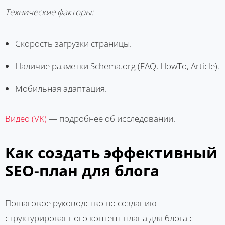
Технические факторы:
Скорость загрузки страницы.
Наличие разметки Schema.org (FAQ, HowTo, Article).
Мобильная адаптация.
Видео (VK)
— подробнее об исследовании.
Как создать эффективный
SEO-план для блога
Пошаговое руководство по созданию
структурированного контент-плана для блога с