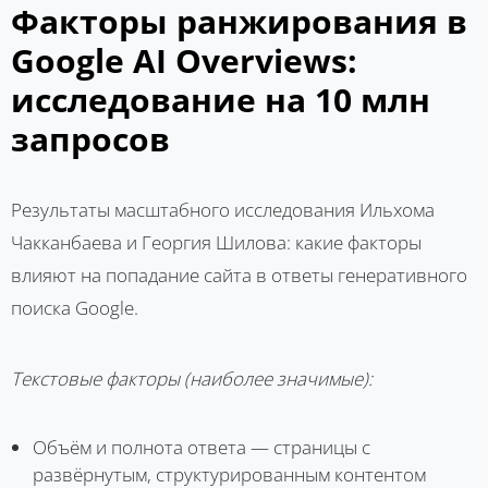
Факторы ранжирования в
Google AI Overviews:
исследование на 10 млн
запросов
Результаты масштабного исследования Ильхома
Чакканбаева и Георгия Шилова: какие факторы
влияют на попадание сайта в ответы генеративного
поиска Google.
Текстовые факторы (наиболее значимые):
Объём и полнота ответа — страницы с
развёрнутым, структурированным контентом