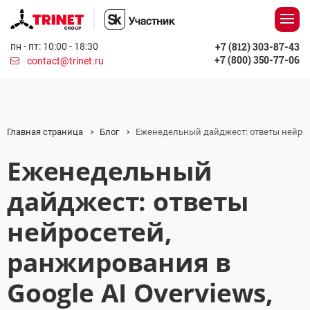
+7 (812) 303-87-43
пн - пт: 10:00 - 18:30
+7 (800) 350-77-06
contact@trinet.ru
Главная страница
Блог
Еженедельный дайджест: ответы нейросет
Еженедельный
дайджест: ответы
нейросетей,
ранжирования в
Google AI Overviews,