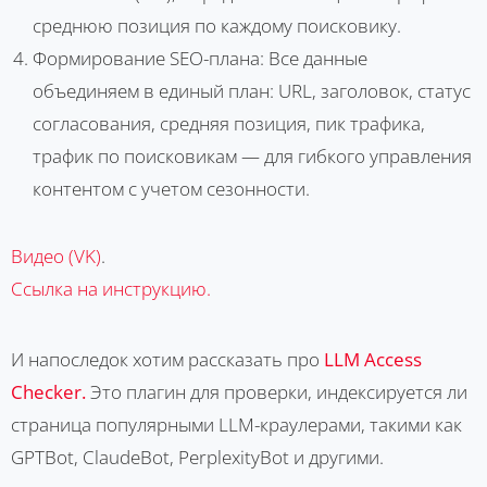
среднюю позиция по каждому поисковику.
Формирование SEO-плана: Все данные
объединяем в единый план: URL, заголовок, статус
согласования, средняя позиция, пик трафика,
трафик по поисковикам — для гибкого управления
контентом с учетом сезонности.
Видео (VK)
.
Ссылка на инструкцию.
И напоследок хотим рассказать про
LLM Access
Checker.
Это плагин для проверки, индексируется ли
страница популярными LLM-краулерами, такими как
GPTBot, ClaudeBot, PerplexityBot и другими.