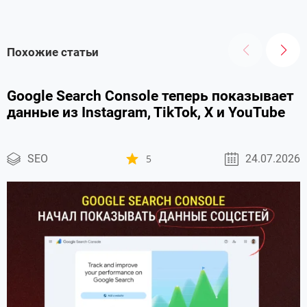
Похожие статьи
Google Search Console теперь показывает
данные из Instagram, TikTok, X и YouTube
SEO
5
24.07.2026