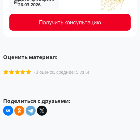
26.03.2026
Получить консультацию
Оценить материал:
(3 оценок, среднее: 5 из 5)
Поделиться с друзьями: