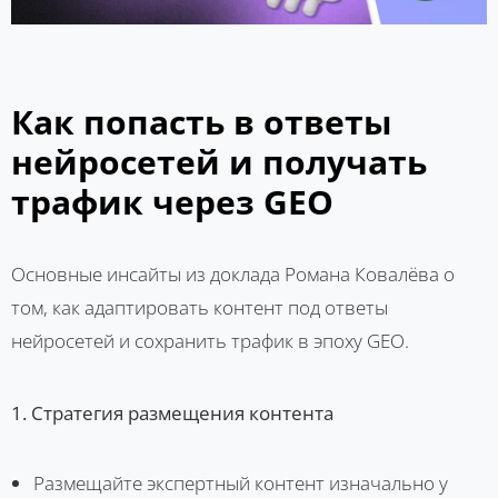
Как попасть в ответы
нейросетей и получать
трафик через GEO
Основные инсайты из доклада Романа Ковалёва о
том, как адаптировать контент под ответы
нейросетей и сохранить трафик в эпоху GEO.
1. Стратегия размещения контента
Размещайте экспертный контент изначально у