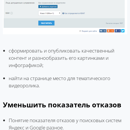
сформировать и опубликовать качественный
контент и разнообразить его картинками и
инфографикой;
найти на странице место для тематического
видеоролика.
Уменьшить показатель отказов
Понятие показателя отказов у поисковых систем
Яндекс и Google разное.