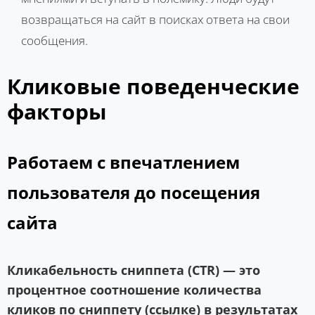
возвращаться на сайт в поисках ответа на свои
сообщения.
Кликовые поведенческие
факторы
Работаем с впечатлением
пользователя до посещения
сайта
Кликабельность сниппета (CTR) — это
процентное соотношение количества
кликов по сниппету (ссылке) в результатах