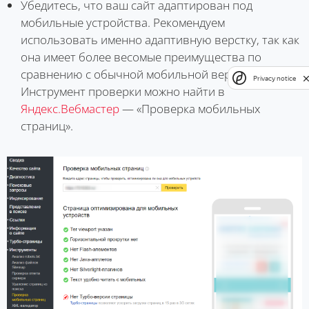
Убедитесь, что ваш сайт адаптирован под
мобильные устройства. Рекомендуем
использовать именно адаптивную верстку, так как
она имеет более весомые преимущества по
сравнению с обычной мобильной версией.
Privacy notice
Инструмент проверки можно найти в
Яндекс.Вебмастер
— «Проверка мобильных
страниц».