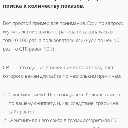
поиска к количеству показов.
Вот простой пример для понимания. Если по запросу
«купить летние шины» страница показывалась в
топ-10 100 раз, а пользователи кликнули по ней 10
раз, то CTR равен 10 %.
CRT — это один из важнейших показателей, рост
которого важен для сайта по нескольким причинам:
С увеличением CTR вы получаете больше кликов
по вашему сниппету, и, как следствие, трафик на
сайт растет.
«Рейтинг» вашего сайта в глазах алгоритмов ПС