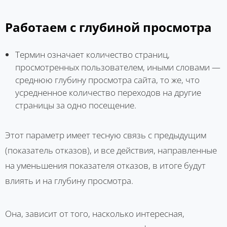
Работаем с глубиной просмотра
Термин означает количество страниц,
просмотренных пользователем, иными словами —
среднюю глубину просмотра сайта, то же, что
усредненное количество переходов на другие
страницы за одно посещение.
Этот параметр имеет тесную связь с предыдущим
(показатель отказов), и все действия, направленные
на уменьшения показателя отказов, в итоге будут
влиять и на глубину просмотра.
Она, зависит от того, насколько интересная,