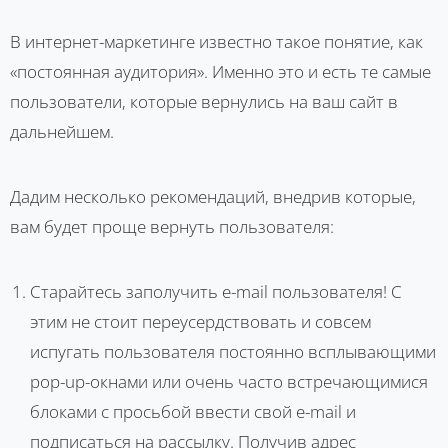
В интернет-маркетинге известно такое понятие, как
«постоянная аудитория». Именно это и есть те самые
пользователи, которые вернулись на ваш сайт в
дальнейшем.
Дадим несколько рекомендаций, внедрив которые,
вам будет проще вернуть пользователя:
Старайтесь заполучить e-mail пользователя! С
этим не стоит переусердствовать и совсем
испугать пользователя постоянно всплывающими
pop-up-окнами или очень часто встречающимися
блоками с просьбой ввести свой e-mail и
подписаться на рассылку. Получив адрес