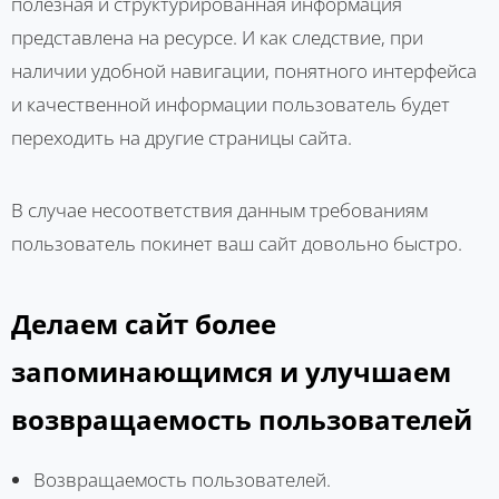
полезная и структурированная информация
представлена на ресурсе. И как следствие, при
наличии удобной навигации, понятного интерфейса
и качественной информации пользователь будет
переходить на другие страницы сайта.
В случае несоответствия данным требованиям
пользователь покинет ваш сайт довольно быстро.
Делаем сайт более
запоминающимся и улучшаем
возвращаемость пользователей
Возвращаемость пользователей.