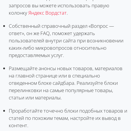
запросов вы можете использовать правую
колонку
Яндекс Вордстат
.
Собственный справочный раздел «Вопрос —
ответ», он же FAQ, поможет удержать
пользователей внутри сайта при возникновении
каких-либо микровопросов относительно
предоставляемых услуг.
Размещайте анонсы новых товаров, материалов
на главной странице или в специально
отведенном блоке сайдбара. Реализуйте блоки
перелинковки на самые популярные товары,
статьи или материалы.
Проработайте точечно блоки подобных товаров и
статей по похожим темам, настройте их вывод в
контент.