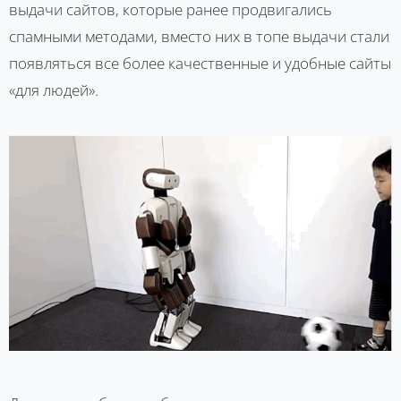
выдачи сайтов, которые ранее продвигались
спамными методами, вместо них в топе выдачи стали
появляться все более качественные и удобные сайты
«для людей».