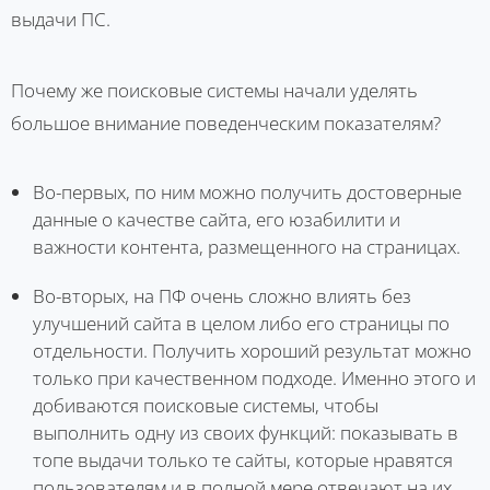
выдачи ПС.
Почему же поисковые системы начали уделять
большое внимание поведенческим показателям?
Во-первых, по ним можно получить достоверные
данные о качестве сайта, его юзабилити и
важности контента, размещенного на страницах.
Во-вторых, на ПФ очень сложно влиять без
улучшений сайта в целом либо его страницы по
отдельности. Получить хороший результат можно
только при качественном подходе. Именно этого и
добиваются поисковые системы, чтобы
выполнить одну из своих функций: показывать в
топе выдачи только те сайты, которые нравятся
пользователям и в полной мере отвечают на их