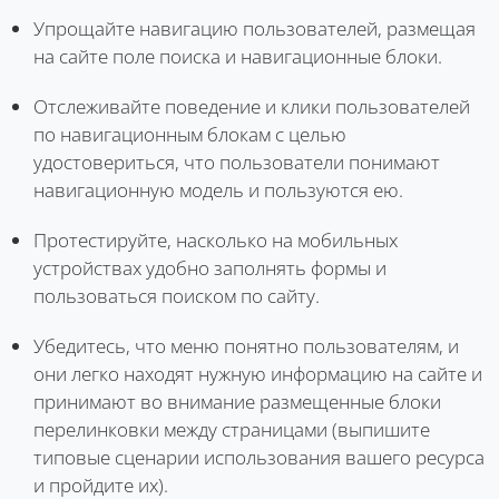
Упрощайте навигацию пользователей, размещая
на сайте поле поиска и навигационные блоки.
Отслеживайте поведение и клики пользователей
по навигационным блокам с целью
удостовериться, что пользователи понимают
навигационную модель и пользуются ею.
Протестируйте, насколько на мобильных
устройствах удобно заполнять формы и
пользоваться поиском по сайту.
Убедитесь, что меню понятно пользователям, и
они легко находят нужную информацию на сайте и
принимают во внимание размещенные блоки
перелинковки между страницами (выпишите
типовые сценарии использования вашего ресурса
и пройдите их).