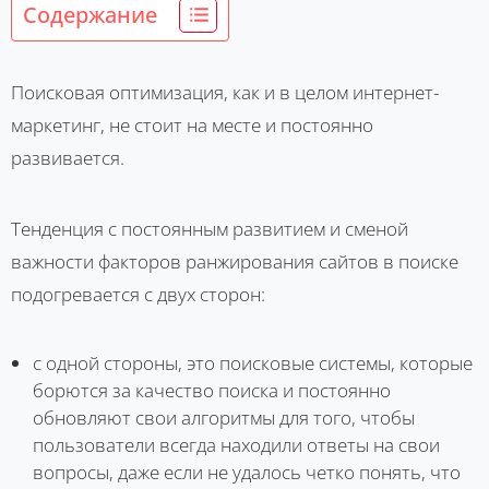
Содержание
Поисковая оптимизация, как и в целом интернет-
маркетинг, не стоит на месте и постоянно
развивается.
Тенденция с постоянным развитием и сменой
важности факторов ранжирования сайтов в поиске
подогревается с двух сторон:
с одной стороны, это поисковые системы, которые
борются за качество поиска и постоянно
обновляют свои алгоритмы для того, чтобы
пользователи всегда находили ответы на свои
вопросы, даже если не удалось четко понять, что