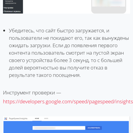
Убедитесь, что сайт быстро загружается, и
пользователи не покидают его, так как вынуждены
ожидать загрузки. Если до появления первого
контента пользователь смотрит на пустой экран
своего устройства более 3 секунд, то с большей
долей вероятностью вы получите отказ в
результате такого посещения.
Инструмент проверки —
https://developers.google.com/speed/pagespeed/insights