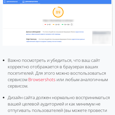
Важно посмотреть и убедиться, что ваш сайт
корректно отображается в браузерах ваших
посетителей. Для этого можно воспользоваться
сервисом
Browsershots
или любым аналогичным
сервисом.
Дизайн сайта должен нормально восприниматься
вашей целевой аудиторией и как минимум не
отпугивать пользователей (вы можете провести