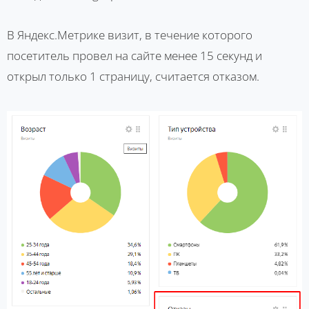
В Яндекс.Метрике визит, в течение которого
посетитель провел на сайте менее 15 секунд и
открыл только 1 страницу, считается отказом.