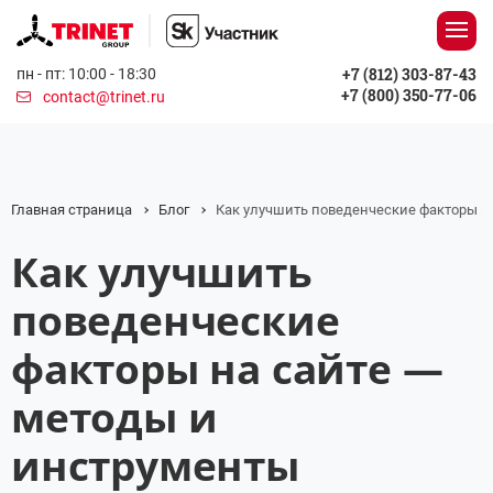
+7 (812) 303-87-43
пн - пт: 10:00 - 18:30
+7 (800) 350-77-06
contact@trinet.ru
Главная страница
Блог
Как улучшить поведенческие факторы н
Как улучшить
поведенческие
факторы на сайте —
методы и
инструменты