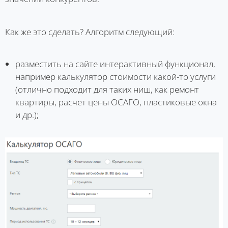
Как же это сделать? Алгоритм следующий:
разместить на сайте интерактивный функционал,
например калькулятор стоимости какой-то услуги
(отлично подходит для таких ниш, как ремонт
квартиры, расчет цены ОСАГО, пластиковые окна
и др.);