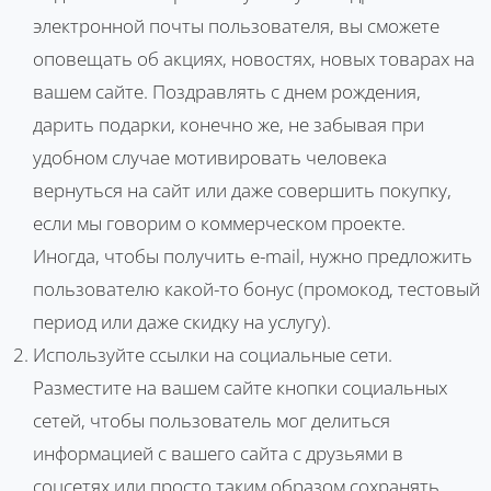
электронной почты пользователя, вы сможете
оповещать об акциях, новостях, новых товарах на
вашем сайте. Поздравлять с днем рождения,
дарить подарки, конечно же, не забывая при
удобном случае мотивировать человека
вернуться на сайт или даже совершить покупку,
если мы говорим о коммерческом проекте.
Иногда, чтобы получить е-mail, нужно предложить
пользователю какой-то бонус (промокод, тестовый
период или даже скидку на услугу).
Используйте ссылки на социальные сети.
Разместите на вашем сайте кнопки социальных
сетей, чтобы пользователь мог делиться
информацией с вашего сайта с друзьями в
соцсетях или просто таким образом сохранять