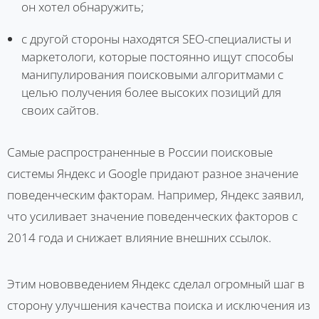
он хотел обнаружить;
с другой стороны находятся SEO-специалисты и
маркетологи, которые постоянно ищут способы
манипулирования поисковыми алгоритмами с
целью получения более высоких позиций для
своих сайтов.
Самые распространенные в России поисковые
системы Яндекс и Google придают разное значение
поведенческим факторам. Например, Яндекс заявил,
что усиливает значение поведенческих факторов с
2014 года и снижает влияние внешних ссылок.
Этим нововведением Яндекс сделал огромный шаг в
сторону улучшения качества поиска и исключения из