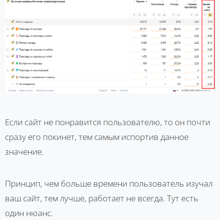
Если сайт не понравится пользователю, то он почти
сразу его покинет, тем самым испортив данное
значение.
Принцип, чем больше времени пользователь изучал
ваш сайт, тем лучше, работает не всегда. Тут есть
один нюанс.