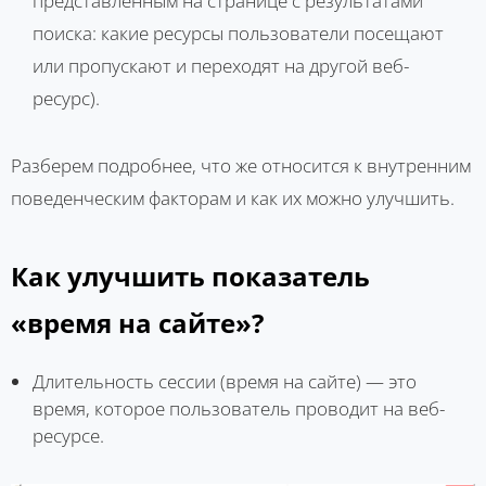
представленным на странице с результатами
поиска: какие ресурсы пользователи посещают
или пропускают и переходят на другой веб-
ресурс).
Разберем подробнее, что же относится к внутренним
поведенческим факторам и как их можно улучшить.
Как улучшить показатель
«время на сайте»?
Длительность сессии (время на сайте) — это
время, которое пользователь проводит на веб-
ресурсе.