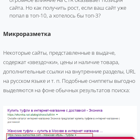
сайта. Но как получить рост, если ваш сайт уже
попал в топ-10, а хотелось бы топ-3?
Микроразметка
Некоторые сайты, представленные в выдаче,
содержат «звездочки», цены и наличие товара,
дополнительные ссылки на внутренние разделы, URL
на русском языке и т. п. Подобные сниппеты выгодно
выделяются на фоне обычных результатов поиска: