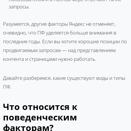
запросы.
Разумеется, другие факторы Яндекс не отменяет,
очевидно, что ПФ уделяется больше внимания в
последние годы. Если вы хотите хорошие позиции по
продвигаемым запросам — над представлением
контента и страницами нужно работать.
Давайте разберемся, какие существуют виды и типы
ПФ.
Что относится к
поведенческим
факторам?