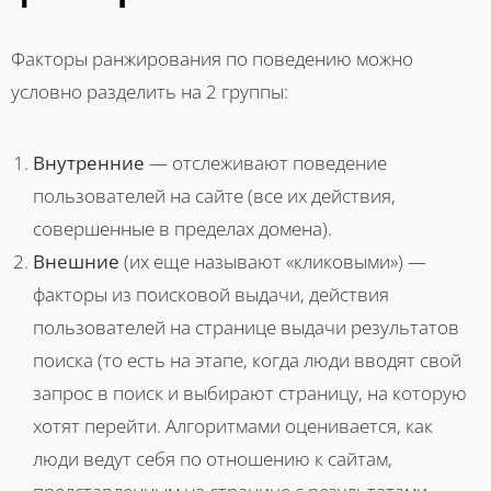
Факторы ранжирования по поведению можно
условно разделить на 2 группы:
Внутренние
— отслеживают поведение
пользователей на сайте (все их действия,
совершенные в пределах домена).
Внешние
(их еще называют «кликовыми») —
факторы из поисковой выдачи, действия
пользователей на странице выдачи результатов
поиска (то есть на этапе, когда люди вводят свой
запрос в поиск и выбирают страницу, на которую
хотят перейти. Алгоритмами оценивается, как
люди ведут себя по отношению к сайтам,