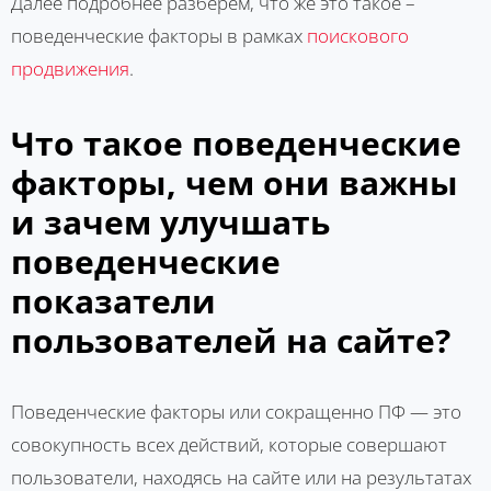
Далее подробнее разберем, что же это такое –
поведенческие факторы в рамках
поискового
продвижения
.
Что такое поведенческие
факторы, чем они важны
и зачем улучшать
поведенческие
показатели
пользователей на сайте?
Поведенческие факторы или сокращенно ПФ — это
совокупность всех действий, которые совершают
пользователи, находясь на сайте или на результатах