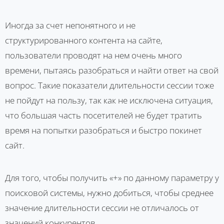
Иногда за счет непонятного и не
структурированного контента на сайте,
пользователи проводят на нем очень много
времени, пытаясь разобраться и найти ответ на свой
вопрос. Такие показатели длительности сессии тоже
не пойдут на пользу, так как не исключена ситуация,
что большая часть посетителей не будет тратить
время на попытки разобраться и быстро покинет
сайт.
Для того, чтобы получить «+» по данному параметру у
поисковой системы, нужно добиться, чтобы среднее
значение длительности сессии не отличалось от
значений конкурентов.