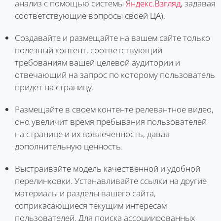
анализ с помощью системы
Яндекс.Взгляд
, задавая
соответствующие вопросы своей ЦА).
Создавайте и размещайте на вашем сайте только
полезный контент, соответствующий
требованиям вашей целевой аудитории и
отвечающий на запрос по которому пользователь
придет на страницу.
Размещайте в своем контенте релевантное видео,
оно увеличит время пребывания пользователей
на странице и их вовлеченность, давая
дополнительную ценность.
Выстраивайте модель качественной и удобной
перелинковки. Устанавливайте ссылки на другие
материалы и разделы вашего сайта,
соприкасающиеся текущим интересам
пользователей. Для поиска ассоциированных