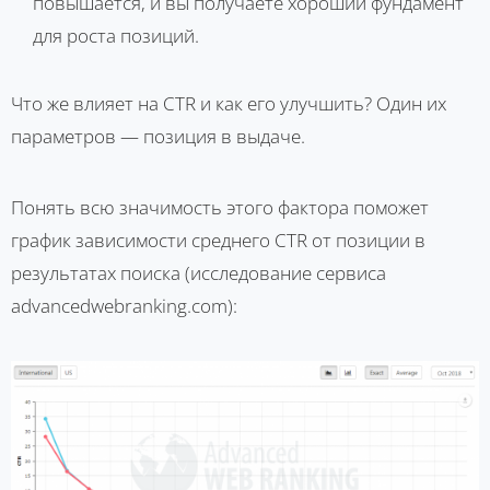
повышается, и вы получаете хороший фундамент
для роста позиций.
Что же влияет на CTR и как его улучшить? Один их
параметров — позиция в выдаче.
Понять всю значимость этого фактора поможет
график зависимости среднего CTR от позиции в
результатах поиска (исследование сервиса
advancedwebranking.com):