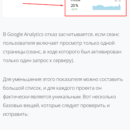
В Google Analytics отказ засчитывается, если сеанс
пользователя включает просмотр только одной
страницы (сеанс, в ходе которого был активирован
только один запрос к серверу).
Для уменьшения этого показателя можно составить
большой список, и для каждого проекта он
фактически является уникальным. Вот несколько
базовых вещей, которые следует проверить и
исправить: