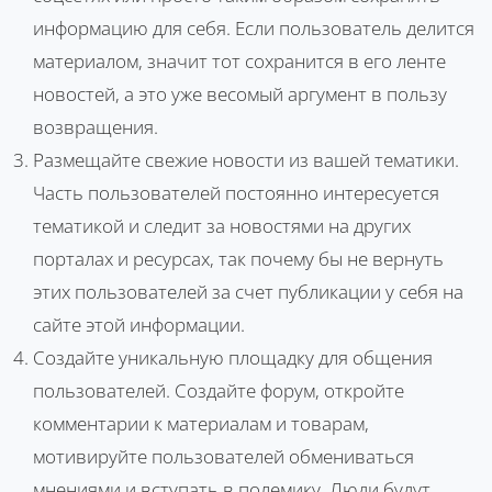
информацию для себя. Если пользователь делится
материалом, значит тот сохранится в его ленте
новостей, а это уже весомый аргумент в пользу
возвращения.
Размещайте свежие новости из вашей тематики.
Часть пользователей постоянно интересуется
тематикой и следит за новостями на других
порталах и ресурсах, так почему бы не вернуть
этих пользователей за счет публикации у себя на
сайте этой информации.
Создайте уникальную площадку для общения
пользователей. Создайте форум, откройте
комментарии к материалам и товарам,
мотивируйте пользователей обмениваться
мнениями и вступать в полемику. Люди будут