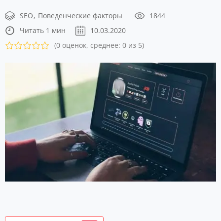
SEO
Поведенческие факторы
1844
Читать 1 мин
10.03.2020
(0 оценок, среднее: 0 из 5)