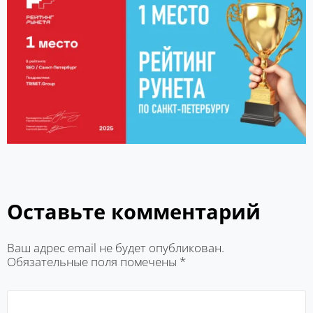
Оставьте комментарий
Ваш адрес email не будет опубликован.
Обязательные поля помечены
*