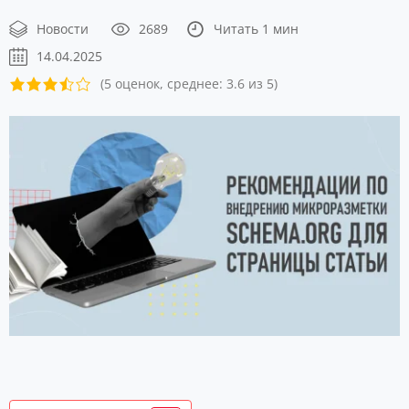
Новости
2689
Читать 1 мин
14.04.2025
(5 оценок, среднее: 3.6 из 5)