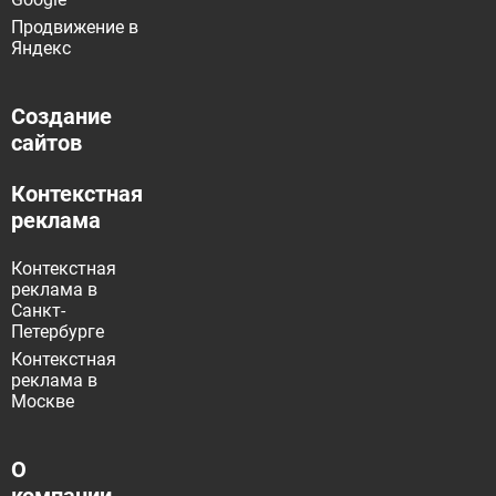
Продвижение в
Яндекс
Создание
сайтов
Контекстная
реклама
Контекстная
реклама в
Санкт-
Петербурге
Контекстная
реклама в
Москве
О