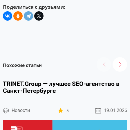
Поделиться с друзьями:
Похожие статьи
TRINET.Group — лучшее SEO-агентство в
Санкт-Петербурге
Новости
5
19.01.2026