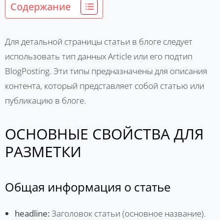
Содержание
Для детальной страницы статьи в блоге следует
использовать тип данных Article или его подтип
BlogPosting. Эти типы предназначены для описания
контента, который представляет собой статью или
публикацию в блоге.
ОСНОВНЫЕ СВОЙСТВА ДЛЯ
РАЗМЕТКИ
Общая информация о статье
headline:
Заголовок статьи (основное название).