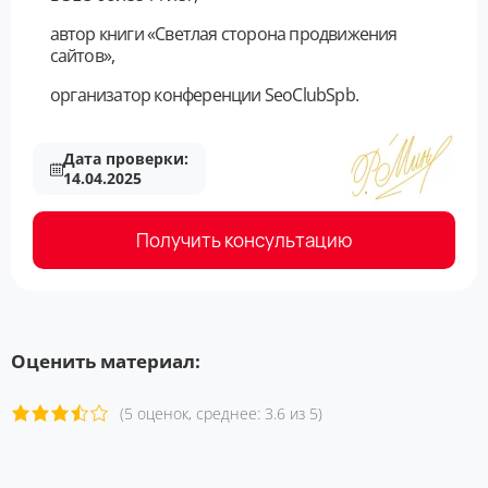
автор книги «Светлая сторона продвижения
сайтов»,
организатор конференции SeoClubSpb.
Дата проверки:
14.04.2025
Получить консультацию
Оценить материал:
(5 оценок, среднее: 3.6 из 5)