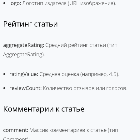
logo:
Логотип издателя (URL изображения).
Рейтинг статьи
aggregateRating:
Средний рейтинг статьи (тип
AggregateRating).
ratingValue:
Средняя оценка (например, 4.5).
reviewCount:
Количество отзывов или голосов.
Комментарии к статье
comment:
Массив комментариев к статье (тип
Comment):