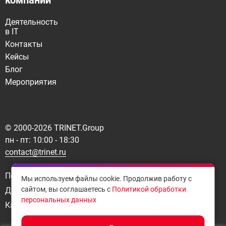
компании
Деятельность
в IT
Контакты
Кейсы
Блог
Мероприятия
© 2000-
2026
TRINET.Group
пн - пт: 10:00 - 18:30
contact@trinet.ru
Политика конфиденциальности
Мы используем файлы cookie. Продолжив работу с
сайтом, вы соглашаетесь с
Политикой обработки
Договор-оферта
персональных данных
Карта сайта