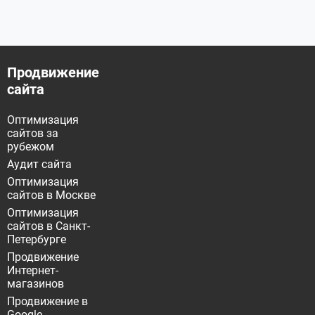
Продвижение
сайта
Оптимизация
сайтов за
рубежом
Аудит сайта
Оптимизация
сайтов в Москве
Оптимизация
сайтов в Санкт-
Петербурге
Продвижение
Интернет-
магазинов
Продвижение в
Google