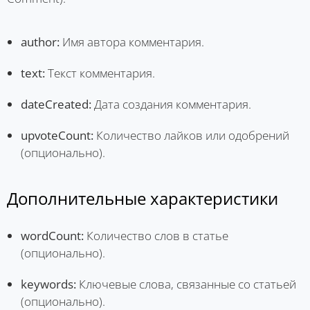
author:
Имя автора комментария.
text:
Текст комментария.
dateCreated:
Дата создания комментария.
upvoteCount:
Количество лайков или одобрений
(опционально).
Дополнительные характеристики
wordCount:
Количество слов в статье
(опционально).
keywords:
Ключевые слова, связанные со статьей
(опционально).