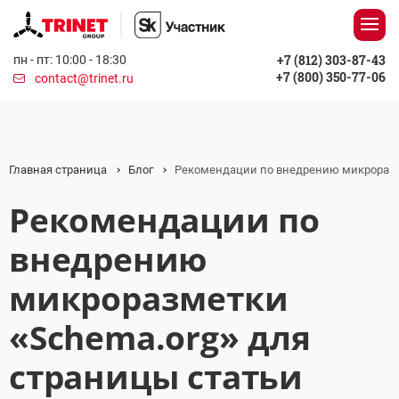
+7 (812) 303-87-43
пн - пт: 10:00 - 18:30
+7 (800) 350-77-06
contact@trinet.ru
Главная страница
Блог
Рекомендации по внедрению микроразме
Рекомендации по
внедрению
микроразметки
«Schema.org» для
страницы статьи