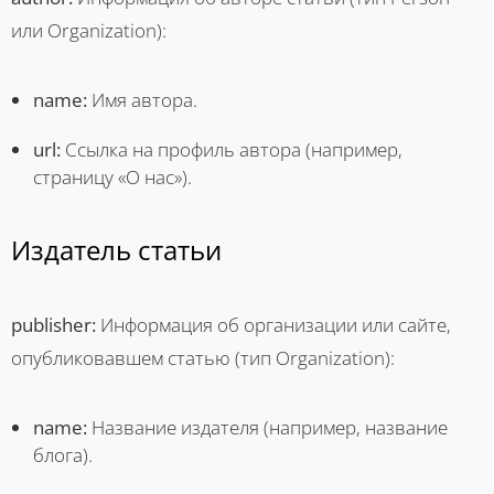
или Organization):
name:
Имя автора.
url:
Ссылка на профиль автора (например,
страницу «О нас»).
Издатель статьи
publisher:
Информация об организации или сайте,
опубликовавшем статью (тип Organization):
name:
Название издателя (например, название
блога).