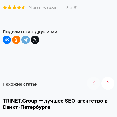
(4 оценок, среднее: 4.3 из 5)
Поделиться с друзьями:
Похожие статьи
TRINET.Group — лучшее SEO-агентство в
Санкт-Петербурге