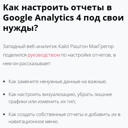
Как настроить отчеты в
Google Analytics 4 под свои
нужды?
Западный веб-аналитик Кайл Раштон МакГрегор
поделился
руководством
по настройке отчетов, в
нем он рассказывает:
Как замените ненужные данные на важные;
Как настроить визуализацию, убрать лишние
графики или изменить их тип;
Как создать собственные отчеты и добавить их в
навигационное меню.