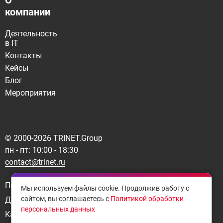
О
компании
Деятельность
в IT
Контакты
Кейсы
Блог
Мероприятия
© 2000-
2026
TRINET.Group
пн - пт: 10:00 - 18:30
contact@trinet.ru
Политика конфиденциальности
Мы используем файлы cookie. Продолжив работу с
сайтом, вы соглашаетесь с
Политикой обработки
Договор-оферта
персональных данных
Карта сайта