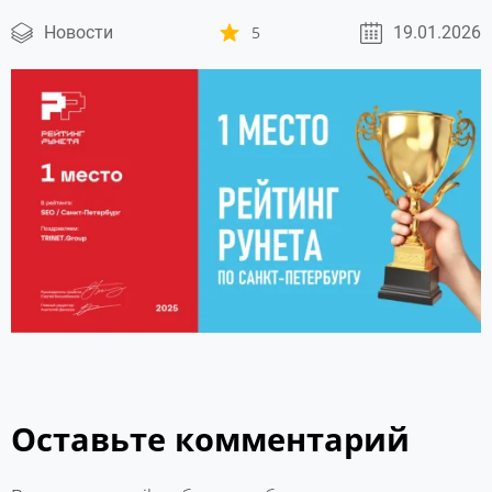
Новости
5
19.01.2026
Оставьте комментарий