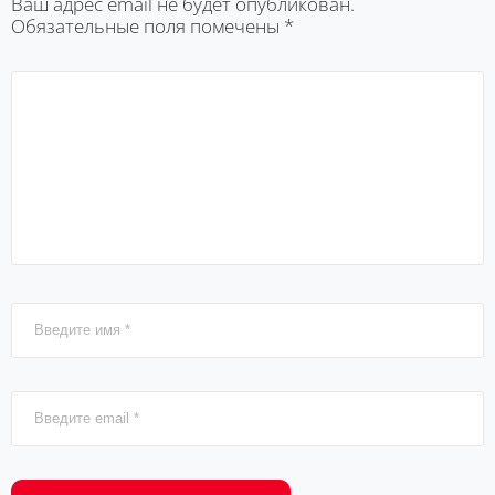
Ваш адрес email не будет опубликован.
Обязательные поля помечены
*