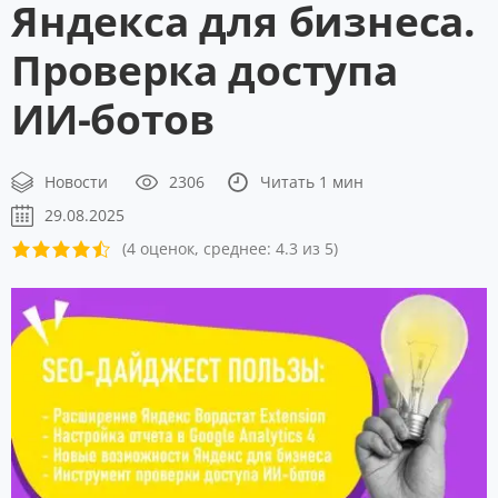
Яндекса для бизнеса.
Проверка доступа
ИИ-ботов
Новости
2306
Читать 1 мин
29.08.2025
(4 оценок, среднее: 4.3 из 5)