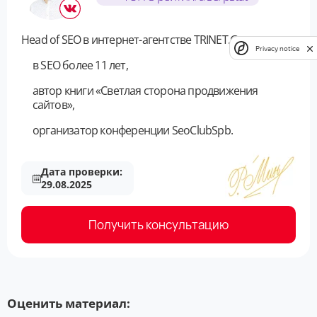
Head of SEO в интернет-агентстве TRINET.Group
Privacy notice
в SEO более 11 лет,
автор книги «Светлая сторона продвижения
сайтов»,
организатор конференции SeoClubSpb.
Дата проверки:
29.08.2025
Получить консультацию
Оценить материал: