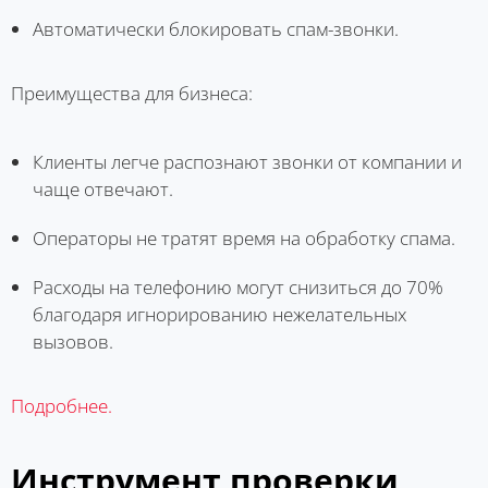
Автоматически блокировать спам-звонки.
Преимущества для бизнеса:
Клиенты легче распознают звонки от компании и
чаще отвечают.
Операторы не тратят время на обработку спама.
Расходы на телефонию могут снизиться до 70%
благодаря игнорированию нежелательных
вызовов.
Подробнее.
Инструмент проверки