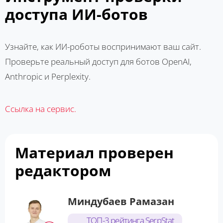
доступа ИИ-ботов
Узнайте, как ИИ-роботы воспринимают ваш сайт.
Проверьте реальный доступ для ботов OpenAI,
Anthropic и Perplexity.
Ссылка на сервис.
Материал проверен
редактором
Миндубаев Рамазан
ТОП-3 рейтинга SerpStat