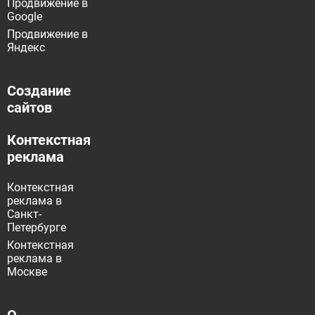
Продвижение в
Google
Продвижение в
Яндекс
Создание
сайтов
Контекстная
реклама
Контекстная
реклама в
Санкт-
Петербурге
Контекстная
реклама в
Москве