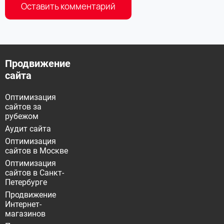
Продвижение
сайта
Оптимизация
сайтов за
рубежом
Аудит сайта
Оптимизация
сайтов в Москве
Оптимизация
сайтов в Санкт-
Петербурге
Продвижение
Интернет-
магазинов