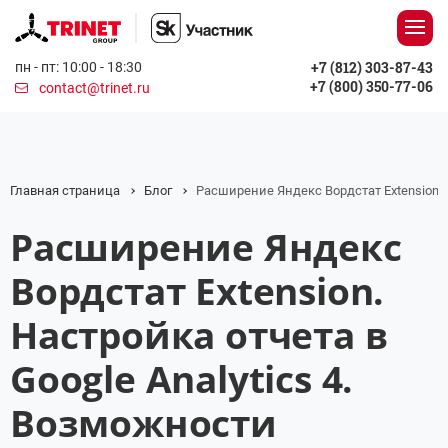
+7 (812) 303-87-43
пн - пт: 10:00 - 18:30
+7 (800) 350-77-06
contact@trinet.ru
Главная страница
Блог
Расширение Яндекс Вордстат Extension. 
Расширение Яндекс
Вордстат Extension.
Настройка отчета в
Google Analytics 4.
Возможности