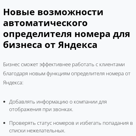
Новые возможности
автоматического
определителя номера для
бизнеса от Яндекса
Бизнес сможет эффективнее работать с клиентами
благодаря новым функциям определителя номера от
Яндекса:
Добавлять информацию о компании для
отображения при звонках.
Проверять статус номеров и избегать попадания в
списки нежелательных.