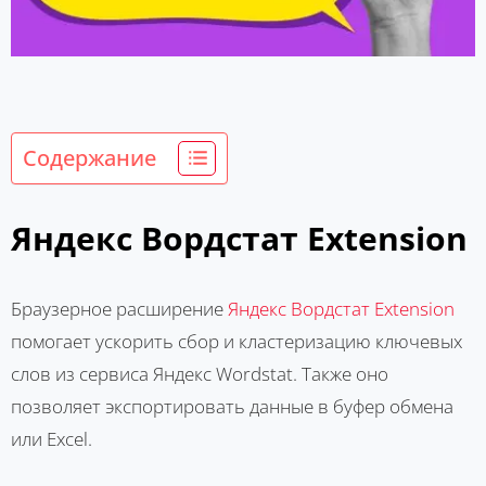
Содержание
Яндекс Вордстат Extension
Браузерное расширение
Яндекс Вордстат Extension
помогает ускорить сбор и кластеризацию ключевых
слов из сервиса Яндекс Wordstat. Также оно
позволяет экспортировать данные в буфер обмена
или Excel.