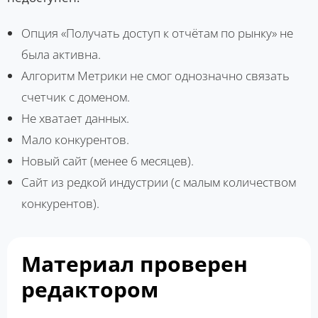
Опция «Получать доступ к отчётам по рынку» не
была активна.
Алгоритм Метрики не смог однозначно связать
счетчик с доменом.
Не хватает данных.
Мало конкурентов.
Новый сайт (менее 6 месяцев).
Сайт из редкой индустрии (с малым количеством
конкурентов).
Материал проверен
редактором