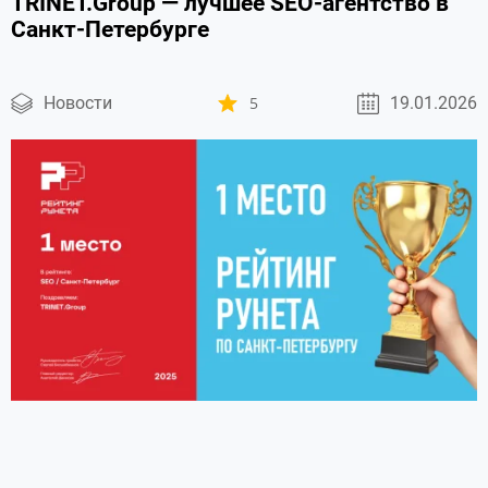
TRINET.Group — лучшее SEO-агентство в
Санкт-Петербурге
Новости
5
19.01.2026