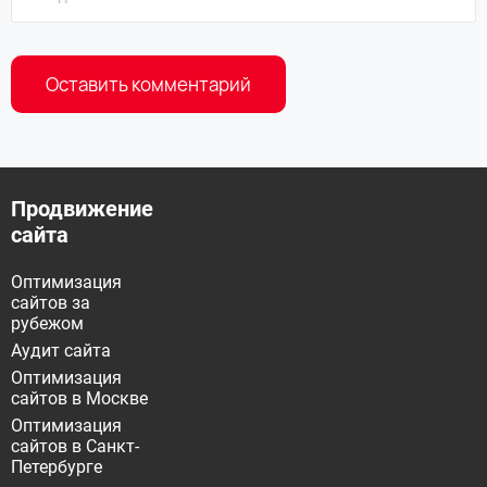
Продвижение
сайта
Оптимизация
сайтов за
рубежом
Аудит сайта
Оптимизация
сайтов в Москве
Оптимизация
сайтов в Санкт-
Петербурге