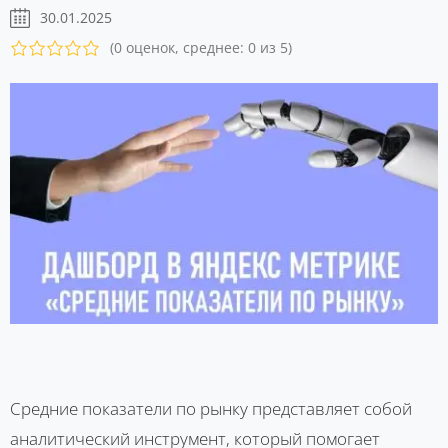
30.01.2025
(0 оценок, среднее: 0 из 5)
Средние показатели по рынку представляет собой
аналитический инструмент, который помогает