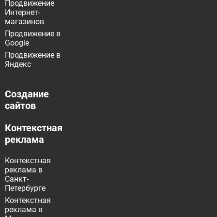
Продвижение
Интернет-
магазинов
Продвижение в
Google
Продвижение в
Яндекс
Создание
сайтов
Контекстная
реклама
Контекстная
реклама в
Санкт-
Петербурге
Контекстная
реклама в