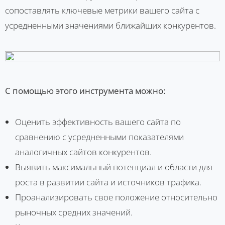
сопоставлять ключевые метрики вашего сайта с
усредненными значениями ближайших конкурентов.
С помощью этого инструмента можно:
Оценить эффективность вашего сайта по
сравнению с усредненными показателями
аналогичных сайтов конкурентов.
Выявить максимальный потенциал и области для
роста в развитии сайта и источников трафика.
Проанализировать свое положение относительно
рыночных средних значений.