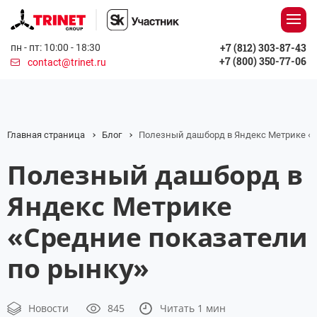
+7 (812) 303-87-43
пн - пт: 10:00 - 18:30
+7 (800) 350-77-06
contact@trinet.ru
Главная страница
Блог
Полезный дашборд в Яндекс Метрике «С
Полезный дашборд в
Яндекс Метрике
«Средние показатели
по рынку»
Новости
845
Читать 1 мин