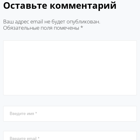
Оставьте комментарий
Ваш адрес email не будет опубликован.
Обязательные поля помечены
*