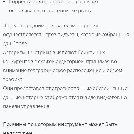
Корректировать стратегию развития,
основываясь на потенциале рынка.
Доступ к средним показателям по рынку
осуществляется через виджеты, которые собраны на
дашборде.
Алгоритмы Метрики выявляют ближайших
конкурентов с схожей аудиторией, принимая во
внимание географическое расположение и объем
трафика.
Они предоставляют агрегированные обезличенные
данные, которые отображаются в виде виджетов на
панели управления.
Причины по которым инструмент может быть
недоступен: