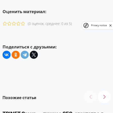
Оценить материал:
(0 оценок, среднее: 0 из 5)
Privacy notice
Поделиться с друзьями:
Похожие статьи