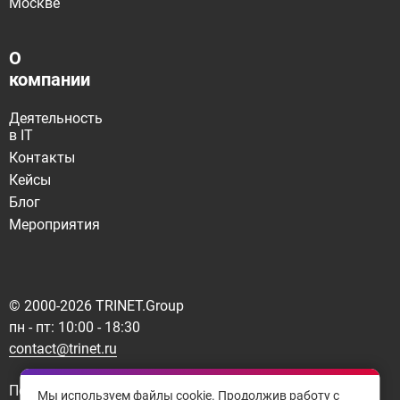
Москве
О
компании
Деятельность
в IT
Контакты
Кейсы
Блог
Мероприятия
© 2000-
2026
TRINET.Group
пн - пт: 10:00 - 18:30
contact@trinet.ru
Политика конфиденциальности
Мы используем файлы cookie. Продолжив работу с