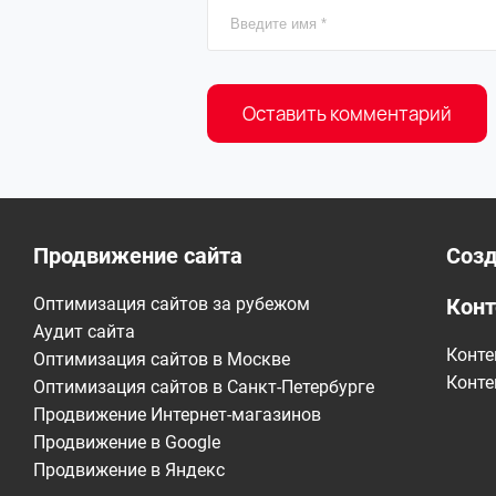
Продвижение сайта
Созд
Оптимизация сайтов за рубежом
Конт
Аудит сайта
Конте
Оптимизация сайтов в Москве
Конте
Оптимизация сайтов в Санкт-Петербурге
Продвижение Интернет-магазинов
Продвижение в Google
Продвижение в Яндекс