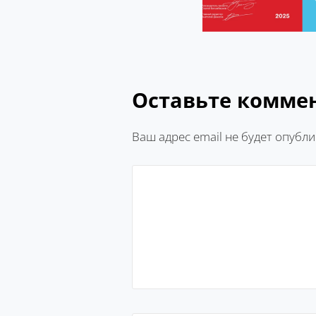
Оставьте комме
Ваш адрес email не будет опубли