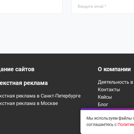
ание сайтов
О компании
екстная реклама
Деятельность в 
Контакты
кстная реклама в Санкт-Петербурге
Кейсы
кстная реклама в Москве
Блог
Мероприятия
Мы используем файлы c
соглашаетесь с
Политик