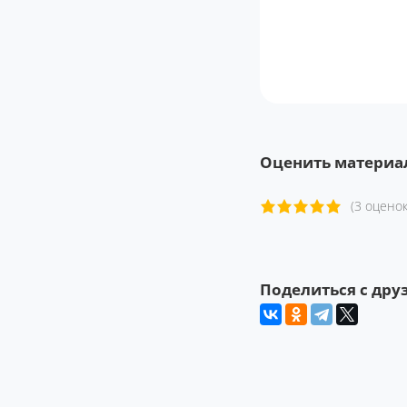
Оценить материа
(3 оценок
Поделиться с дру