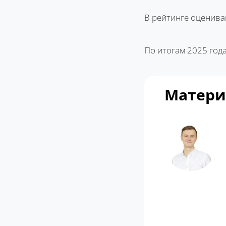
В рейтинге оценива
По итогам 2025 год
Матери