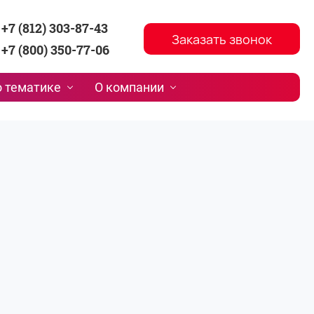
+7 (812) 303-87-43
Заказать звонок
+7 (800) 350-77-06
 тематике
О компании