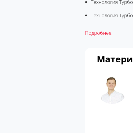
Технология Турбо
Технология Турбо
Подробнее.
Матери