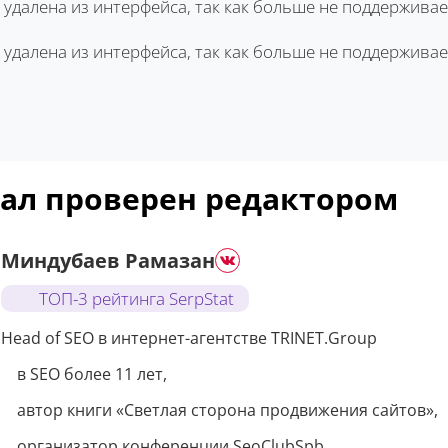
 удалена из интерфейса, так как больше не поддерживае
 удалена из интерфейса, так как больше не поддерживае
ал проверен редактором
Миндубаев Рамазан
ТОП-3 рейтинга SerpStat
Head of SEO в интернет-агентстве TRINET.Group
в SEO более 11 лет,
автор книги «Светлая сторона продвижения сайтов»,
организатор конференции SeoClubSpb.