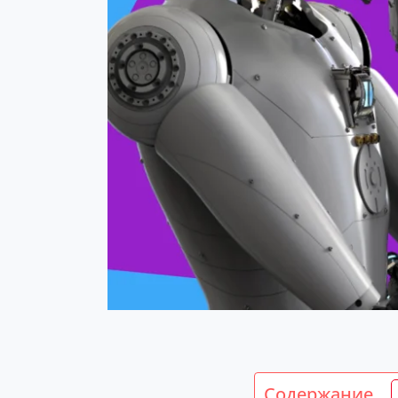
Содержание