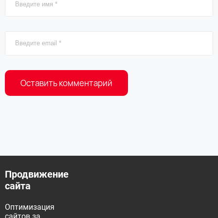
Продвижение
сайта
Оптимизация
сайтов за