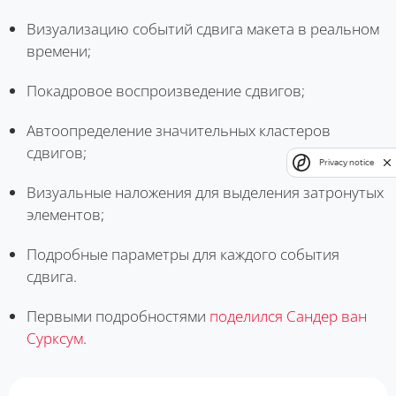
Визуализацию событий сдвига макета в реальном
времени;
Покадровое воспроизведение сдвигов;
Автоопределение значительных кластеров
сдвигов;
Privacy notice
Визуальные наложения для выделения затронутых
элементов;
Подробные параметры для каждого события
сдвига.
Первыми подробностями
поделился Сандер ван
Сурксум
.