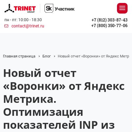
+7 (812) 303-87-43
пн - пт: 10:00 - 18:30
+7 (800) 350-77-06
contact@trinet.ru
Главная страница
Блог
Новый отчет «Воронки» от Яндекс Метрик
Новый отчет
«Воронки» от Яндекс
Метрика.
Оптимизация
показателей INP из