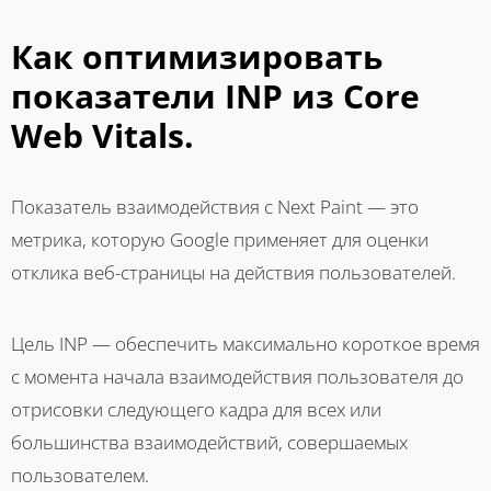
Как оптимизировать
показатели INP из Core
Web Vitals.
Показатель взаимодействия с Next Paint — это
метрика, которую Google применяет для оценки
отклика веб-страницы на действия пользователей.
Цель INP — обеспечить максимально короткое время
с момента начала взаимодействия пользователя до
отрисовки следующего кадра для всех или
большинства взаимодействий, совершаемых
пользователем.