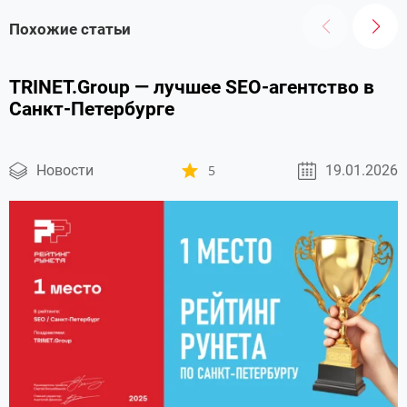
Похожие статьи
TRINET.Group — лучшее SEO-агентство в
Санкт-Петербурге
Новости
5
19.01.2026