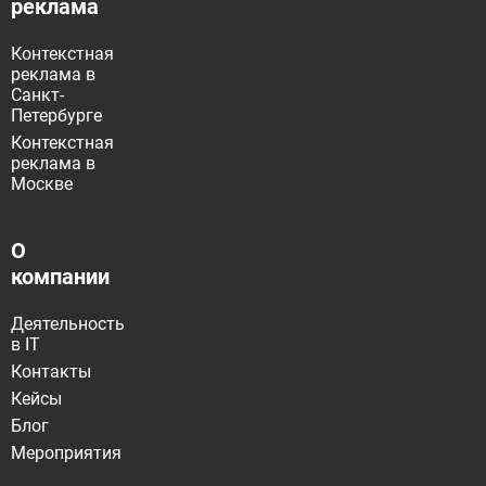
реклама
Контекстная
реклама в
Санкт-
Петербурге
Контекстная
реклама в
Москве
О
компании
Деятельность
в IT
Контакты
Кейсы
Блог
Мероприятия