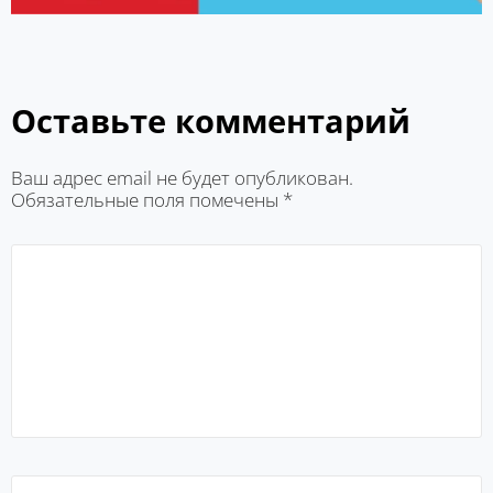
Оставьте комментарий
Ваш адрес email не будет опубликован.
Обязательные поля помечены
*