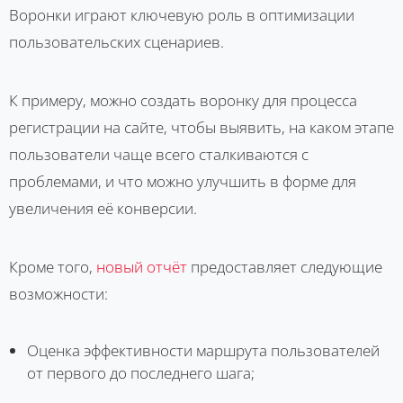
Воронки играют ключевую роль в оптимизации
пользовательских сценариев.
К примеру, можно создать воронку для процесса
регистрации на сайте, чтобы выявить, на каком этапе
пользователи чаще всего сталкиваются с
проблемами, и что можно улучшить в форме для
увеличения её конверсии.
Кроме того,
новый отчёт
предоставляет следующие
возможности:
Оценка эффективности маршрута пользователей
от первого до последнего шага;