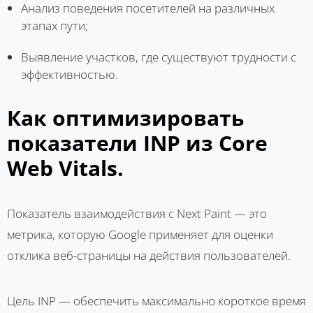
Анализ поведения посетителей на различных
этапах пути;
Выявление участков, где существуют трудности с
эффективностью.
Как оптимизировать
показатели INP из Core
Web Vitals.
Показатель взаимодействия с Next Paint — это
метрика, которую Google применяет для оценки
отклика веб-страницы на действия пользователей.
Цель INP — обеспечить максимально короткое время