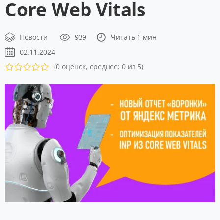
Core Web Vitals
Новости
939
Читать 1 мин
02.11.2024
(0 оценок, среднее: 0 из 5)