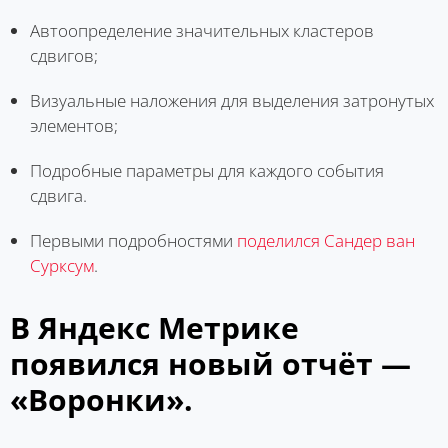
Автоопределение значительных кластеров
сдвигов;
Визуальные наложения для выделения затронутых
элементов;
Подробные параметры для каждого события
сдвига.
Первыми подробностями
поделился Сандер ван
Сурксум
.
В Яндекс Метрике
появился новый отчёт —
«Воронки».