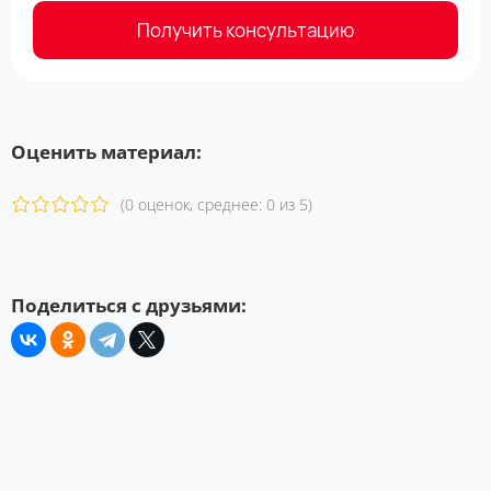
Получить консультацию
Оценить материал:
(0 оценок, среднее: 0 из 5)
Поделиться с друзьями: