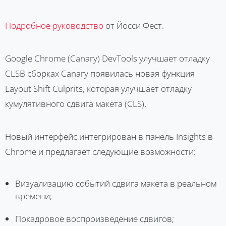
Подробное руководство
от Йосси Фест.
Google Chrome (Canary) DevTools улучшает отладку
CLSВ сборках Canary появилась новая функция
Layout Shift Culprits, которая улучшает отладку
кумулятивного сдвига макета (CLS).
Новый интерфейс интегрирован в панель Insights в
Chrome и предлагает следующие возможности:
Визуализацию событий сдвига макета в реальном
времени;
Покадровое воспроизведение сдвигов;