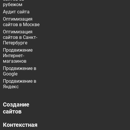
рубежом
Аудит сайта
Оптимизация
сайтов в Москве
Оптимизация
сайтов в Санкт-
Петербурге
Продвижение
Интернет-
магазинов
Продвижение в
Google
Продвижение в
Яндекс
Создание
сайтов
Контекстная