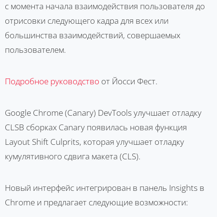
с момента начала взаимодействия пользователя до
отрисовки следующего кадра для всех или
большинства взаимодействий, совершаемых
пользователем.
Подробное руководство
от Йосси Фест.
Google Chrome (Canary) DevTools улучшает отладку
CLSВ сборках Canary появилась новая функция
Layout Shift Culprits, которая улучшает отладку
кумулятивного сдвига макета (CLS).
Новый интерфейс интегрирован в панель Insights в
Chrome и предлагает следующие возможности: