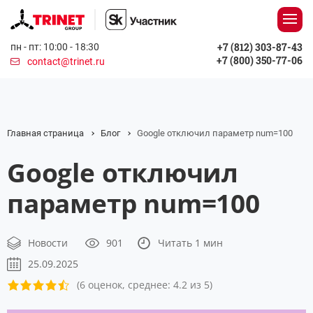
+7 (812) 303-87-43
пн - пт: 10:00 - 18:30
+7 (800) 350-77-06
contact@trinet.ru
Главная страница
Блог
Google отключил параметр num=100
Google отключил
параметр num=100
Новости
901
Читать 1 мин
25.09.2025
(6 оценок, среднее: 4.2 из 5)