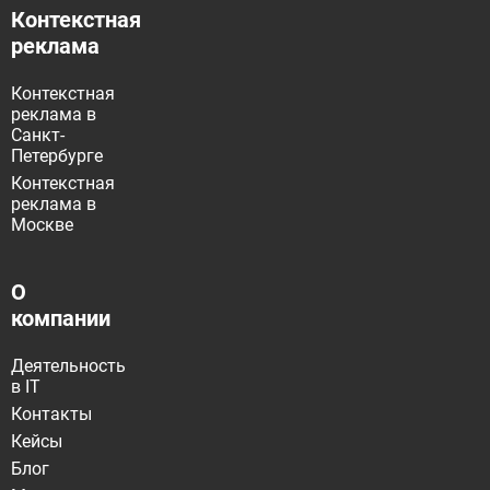
Контекстная
реклама
Контекстная
реклама в
Санкт-
Петербурге
Контекстная
реклама в
Москве
О
компании
Деятельность
в IT
Контакты
Кейсы
Блог