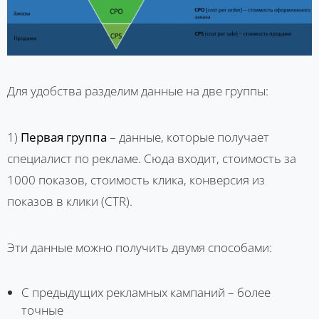
Для удобства разделим данные на две группы:
1)
Первая группа
– данные, которые получает
специалист по рекламе. Сюда входит, стоимость за
1000 показов, стоимость клика, конверсия из
показов в клики (CTR).
Эти данные можно получить двумя способами:
С предыдущих рекламных кампаний – более
точные