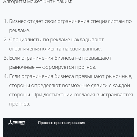
Алгоритм может быть таким:
Бизнес отдает свои ограничения специалистам по
рекламе.
Специалисты по рекламе накладывают
ограничения клиента на свои данные.
Если ограничения бизнеса не превышают
рыночные — формируется прогноз.
Если ограничения бизнеса превышают рыночные,
стороны определяют возможные сдвиги с каждой
стороны. При достижении согласия выстраивается
прогноз.