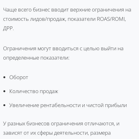
Чаще всего бизнес вводит верхние ограничения на
стоимость лидов/продаж, показатели ROAS/ROMI,
ДРР.
Ограничения могут вводиться с целью выйти на
определенные показатели:
Оборот
Количество продаж
Увеличение рентабельности и чистой прибыли
У разных бизнесов ограничения отличаются, и
зависят от их сферы деятельности, размера