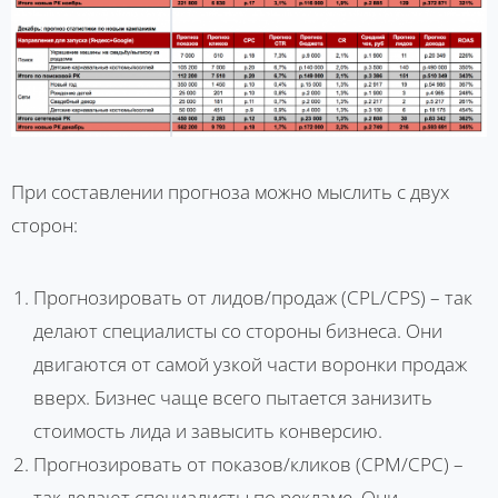
При составлении прогноза можно мыслить с двух
сторон:
Прогнозировать от лидов/продаж (CPL/CPS) – так
делают специалисты со стороны бизнеса. Они
двигаются от самой узкой части воронки продаж
вверх. Бизнес чаще всего пытается занизить
стоимость лида и завысить конверсию.
Прогнозировать от показов/кликов (CPM/CPC) –
так делают специалисты по рекламе. Они