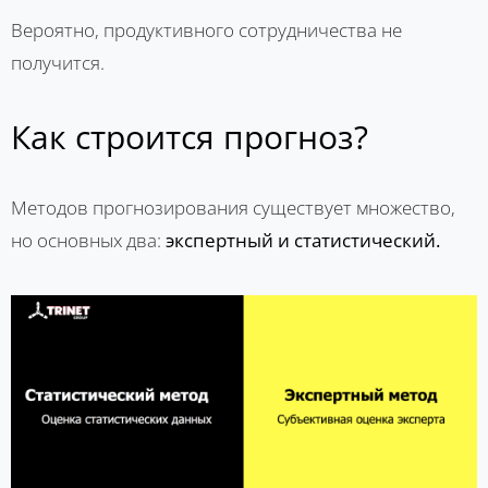
Вероятно, продуктивного сотрудничества не
получится.
Как строится прогноз?
Методов прогнозирования существует множество,
но основных два:
экспертный и статистический.