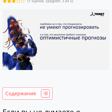
(1 оценок, среднее: 3 из 5)
Содержание
Если вы не думаете о