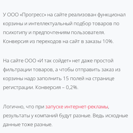
У ООО «Прогресс» на сайте реализован функционал
корзины и интеллектуальный подбор товаров по
психотипу и предпочтениям пользователя.
Конверсия из переходов на сайт в заказы 10%.
На сайте ООО «И так сойдет» нет даже простой
фильтрации товаров, а чтобы отправить заказ из
корзины надо заполнить 15 полей на странице
регистрации. Конверсия – 0,2%.
Логично, что при
запуске интернет-рекламы
,
результаты у компаний будут разные. Ведь исходные
данные тоже разные.