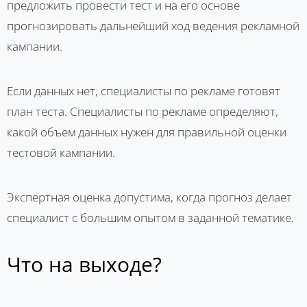
предложить провести тест и на его основе
прогнозировать дальнейший ход ведения рекламной
кампании.
Если данных нет, специалисты по рекламе готовят
план теста. Специалисты по рекламе определяют,
какой объем данных нужен для правильной оценки
тестовой кампании.
Экспертная оценка допустима, когда прогноз делает
специалист с большим опытом в заданной тематике.
Что на выходе?