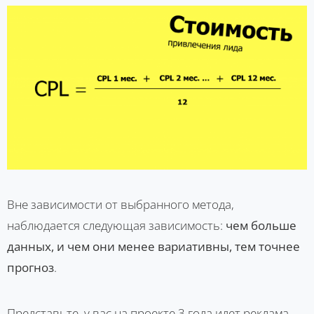
Вне зависимости от выбранного метода,
наблюдается следующая зависимость:
чем больше
данных, и чем они менее вариативны, тем точнее
прогноз
.
Представьте, у вас на проекте 3 года идет реклама.