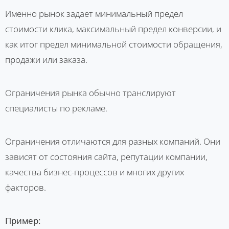
Именно рынок задает минимальный предел
стоимости клика, максимальный предел конверсии, и
как итог предел минимальной стоимости обращения,
продажи или заказа.
Ограничения рынка обычно транслируют
специалисты по рекламе.
Ограничения отличаются для разных компаний. Они
зависят от состояния сайта, репутации компании,
качества бизнес-процессов и многих других
факторов.
Пример: