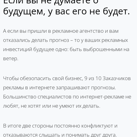
будущем, у вас его не будет.
А если вы пришли в рекламное агентство и вам
отказались делать прогноз – то у ваших рекламных
инвестиций будущее одно: быть выброшенными на
ветер.
Чтобы обезопасить свой бизнес, 9 из 10 Заказчиков
рекламы в интернете запрашивают прогнозы.
Большинство специалистов по интернет-рекламе не
любят, не хотят или не умеют их делать.
В итоге две стороны постоянно конфликтуют и
отказываются слышать и понимать друг друга.