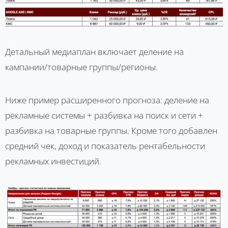
Детальный медиаплан включает деление на
кампании/товарные группы/регионы.
Ниже пример расширенного прогноза: деление на
рекламные системы + разбивка на поиск и сети +
разбивка на товарные группы. Кроме того добавлен
средний чек, доход и показатель рентабельности
рекламных инвестиций.