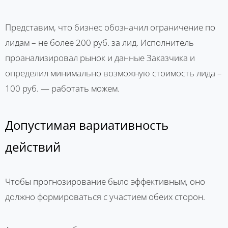
Представим, что бизнес обозначил ограничение по
лидам – не более 200 руб. за лид. Исполнитель
проанализировал рынок и данные Заказчика и
определил минимально возможную стоимость лида –
100 руб. — работать можем.
Допустимая вариативность
действий
Чтобы прогнозирование было эффективным, оно
должно формироваться с участием обеих сторон.