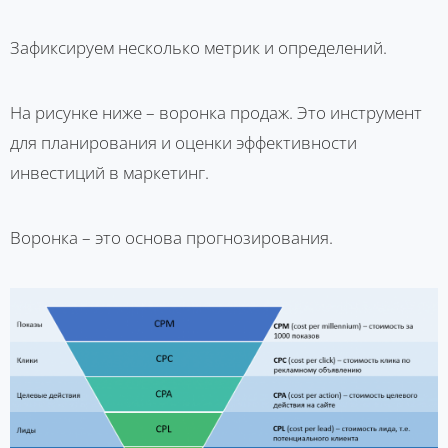
Зафиксируем несколько метрик и определений.
На рисунке ниже – воронка продаж. Это инструмент
для планирования и оценки эффективности
инвестиций в маркетинг.
Воронка – это основа прогнозирования.