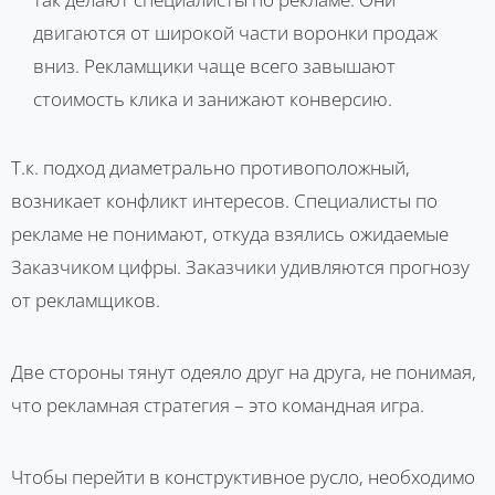
двигаются от широкой части воронки продаж
вниз. Рекламщики чаще всего завышают
стоимость клика и занижают конверсию.
Т.к. подход диаметрально противоположный,
возникает конфликт интересов. Специалисты по
рекламе не понимают, откуда взялись ожидаемые
Заказчиком цифры. Заказчики удивляются прогнозу
от рекламщиков.
Две стороны тянут одеяло друг на друга, не понимая,
что рекламная стратегия – это командная игра.
Чтобы перейти в конструктивное русло, необходимо