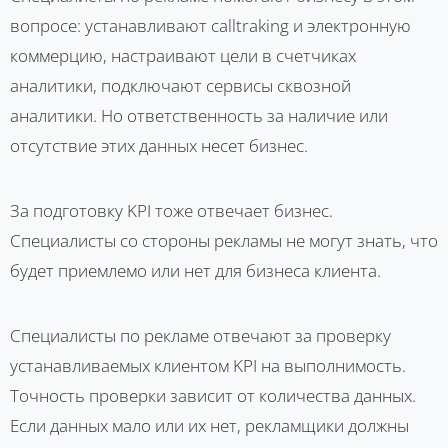
вопросе: устанавливают calltraking и электронную
коммерцию, настраивают цели в счетчиках
аналитики, подключают сервисы сквозной
аналитики. Но ответственность за наличие или
отсутствие этих данных несет бизнес.
За подготовку KPI тоже отвечает бизнес.
Специалисты со стороны рекламы не могут знать, что
будет приемлемо или нет для бизнеса клиента.
Специалисты по рекламе отвечают за проверку
устанавливаемых клиентом KPI на выполнимость.
Точность проверки зависит от количества данных.
Если данных мало или их нет, рекламщики должны