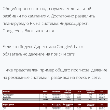
Общий прогноз не подразумевает детальной
разбивки по кампаниям. Достаточно разделить
планируемую РК на системы: Яндекс.Директ,
GoogleAds, Вконтакте и т.д.
Если это Яндекс.Директ или GoogleAds, то
обязательно деление на поиск и сети.
Ниже представлен пример общего прогноза: деление
на рекламные системы + разбивка на поиск и сети.