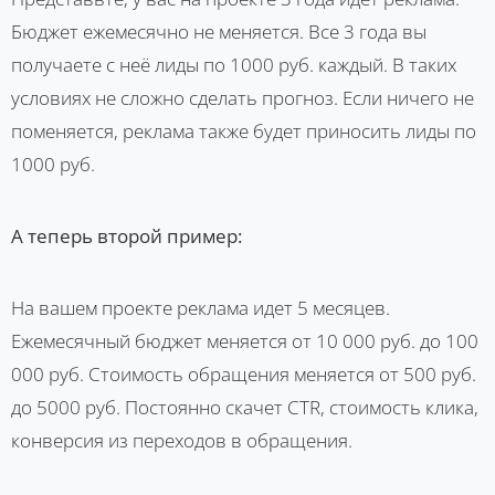
Бюджет ежемесячно не меняется. Все 3 года вы
получаете с неё лиды по 1000 руб. каждый. В таких
условиях не сложно сделать прогноз. Если ничего не
поменяется, реклама также будет приносить лиды по
1000 руб.
А теперь второй пример:
На вашем проекте реклама идет 5 месяцев.
Ежемесячный бюджет меняется от 10 000 руб. до 100
000 руб. Стоимость обращения меняется от 500 руб.
до 5000 руб. Постоянно скачет CTR, стоимость клика,
конверсия из переходов в обращения.