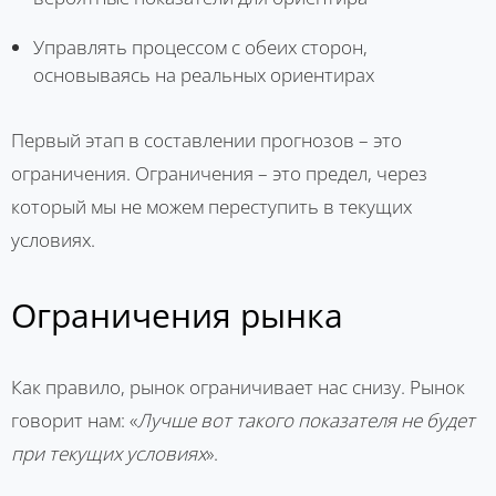
Управлять процессом с обеих сторон,
основываясь на реальных ориентирах
Первый этап в составлении прогнозов – это
ограничения. Ограничения – это предел, через
который мы не можем переступить в текущих
условиях.
Ограничения рынка
Как правило, рынок ограничивает нас снизу. Рынок
говорит нам: «
Лучше вот такого показателя не будет
при текущих условиях
».