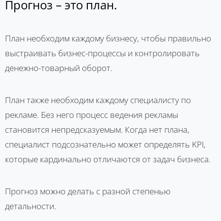
Прогноз – это план.
План необходим каждому бизнесу, чтобы правильно
выстраивать бизнес-процессы и контролировать
денежно-товарный оборот.
План также необходим каждому специалисту по
рекламе. Без него процесс ведения рекламы
становится непредсказуемым. Когда нет плана,
специалист подсознательно может определять KPI,
которые кардинально отличаются от задач бизнеса.
Прогноз можно делать с разной степенью
детальности.