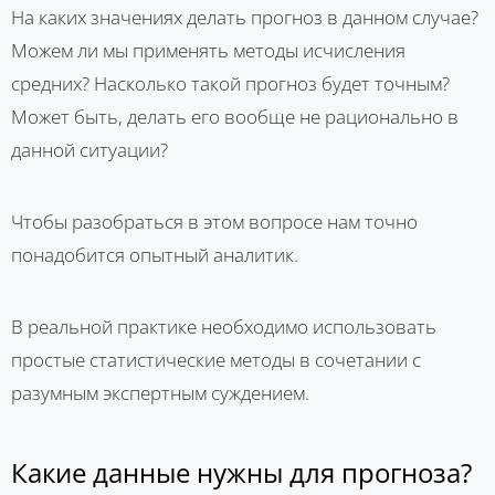
На каких значениях делать прогноз в данном случае?
Можем ли мы применять методы исчисления
средних? Насколько такой прогноз будет точным?
Может быть, делать его вообще не рационально в
данной ситуации?
Чтобы разобраться в этом вопросе нам точно
понадобится опытный аналитик.
В реальной практике необходимо использовать
простые статистические методы в сочетании с
разумным экспертным суждением.
Какие данные нужны для прогноза?