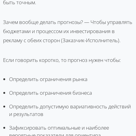
быть точным.
Зачем вообще делать прогнозы? — Чтобы управлять
бюджетами и процессом их инвестирования в
рекламу с обеих сторон (Заказчик-Исполнитель).
Если говорить коротко, то прогноз нужен чтобы:
Определить ограничения рынка
Определить ограничения бизнеса
Определить допустимую вариативность действий
и результатов
Зафиксировать оптимальные и наиболее
вероятные показатели для ориентира