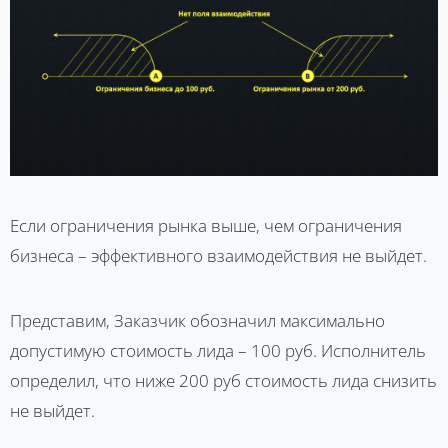
Если ограничения рынка выше, чем ограничения
бизнеса – эффективного взаимодействия не выйдет.
Представим, Заказчик обозначил максимально
допустимую стоимость лида – 100 руб. Исполнитель
определил, что ниже 200 руб стоимость лида снизить
не выйдет.