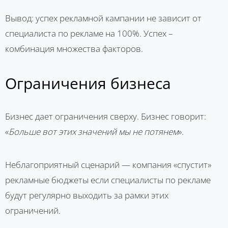
Вывод: успех рекламной кампании не зависит от
специалиста по рекламе на 100%. Успех –
комбинация множества факторов.
Ограничения бизнеса
Бизнес дает ограничения сверху. Бизнес говорит:
«
Больше вот этих значений мы не потянем
».
Неблагоприятный сценарий — компания «спустит»
рекламные бюджеты если специалисты по рекламе
будут регулярно выходить за рамки этих
ограничений.