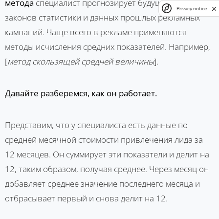
метода
специалист прогнозирует будущее на основе
Privacy notice
законов статистики и данных прошлых рекламных
кампаний. Чаще всего в рекламе применяются
методы исчисления средних показателей. Например,
[
метод скользящей средней величины
].
Давайте разберемся, как он работает.
Представим, что у специалиста есть данные по
средней месячной стоимости привлечения лида за
12 месяцев. Он суммирует эти показатели и делит на
12, таким образом, получая среднее. Через месяц он
добавляет среднее значение последнего месяца и
отбрасывает первый и снова делит на 12.