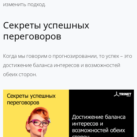
изменить подход.
Секреты успешных
переговоров
Когда мы говорим о прогнозировании, то успех – это
достижение баланса интересов и возможностей
обеих сторон.