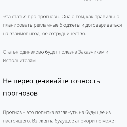
Эта статья про прогнозы. Она о том, как правильно
планировать рекламные бюджеты и договариваться
на взаимовыгодное сотрудничество.
Статья одинаково будет полезна Заказчикам и
Исполнителям.
Не переоценивайте точность
прогнозов
Прогноз – это попытка взглянуть на будущее из
настоящего. Взгляд на будущее априори не может