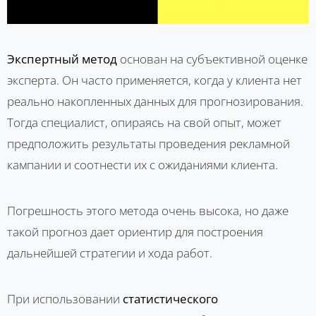
Экспертный метод
основан на субъективной оценке
эксперта. Он часто применяется, когда у клиента нет
реально накопленных данных для прогнозирования.
Тогда специалист, опираясь на свой опыт, может
предположить результаты проведения рекламной
кампании и соотнести их с ожиданиями клиента.
Погрешность этого метода очень высока, но даже
такой прогноз дает ориентир для построения
дальнейшей стратегии и хода работ.
При использовании
статистического