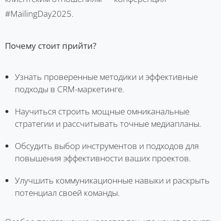
#MailingDay2025.
Почему стоит прийти?
Узнать проверенные методики и эффективные
подходы в CRM-маркетинге.
Научиться строить мощные омниканальные
стратегии и рассчитывать точные медиапланы.
Обсудить выбор инструментов и подходов для
повышения эффективности ваших проектов.
Улучшить коммуникационные навыки и раскрыть
потенциал своей команды.