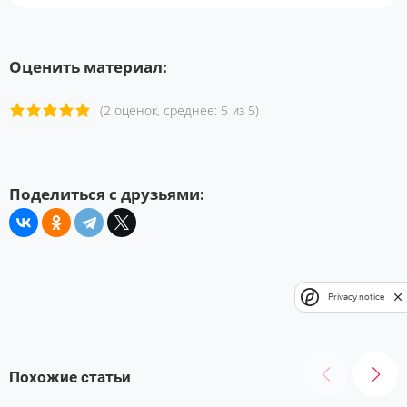
Оценить материал:
(2 оценок, среднее: 5 из 5)
Поделиться с друзьями:
Privacy notice
Похожие статьи