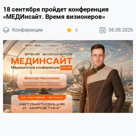
18 сентября пройдет конференция
«МЕДИнсайт. Время визионеров»
Конференции
0
06.08.2026