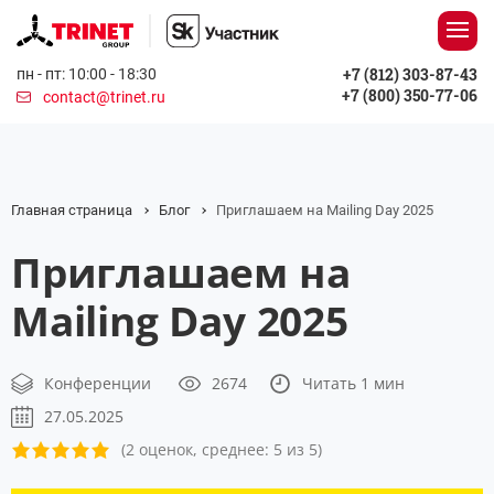
+7 (812) 303-87-43
пн - пт: 10:00 - 18:30
+7 (800) 350-77-06
contact@trinet.ru
Главная страница
Блог
Приглашаем на Mailing Day 2025
Приглашаем на
Mailing Day 2025
Конференции
2674
Читать 1 мин
27.05.2025
(2 оценок, среднее: 5 из 5)