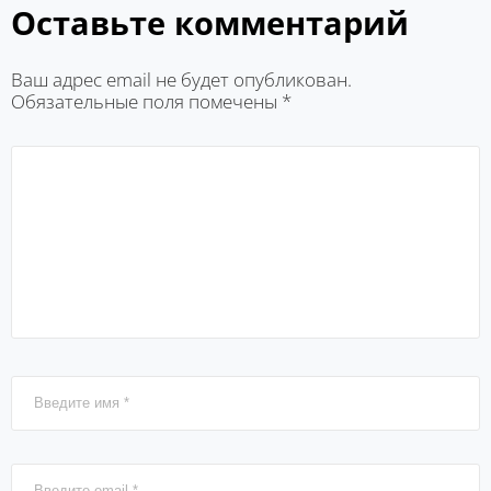
Оставьте комментарий
Ваш адрес email не будет опубликован.
Обязательные поля помечены
*