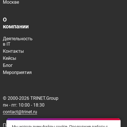
Москве
О
компании
Деятельность
в IT
Контакты
Кейсы
Блог
Мероприятия
© 2000-
2026
TRINET.Group
пн - пт: 10:00 - 18:30
contact@trinet.ru
Политика конфиденциальности
Мы используем файлы cookie. Продолжив работу с