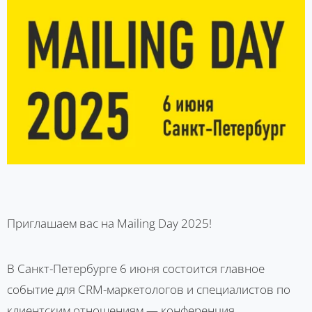
Приглашаем вас на Mailing Day 2025!
В Санкт-Петербурге 6 июня состоится главное
событие для CRM-маркетологов и специалистов по
клиентским отношениям — конференция