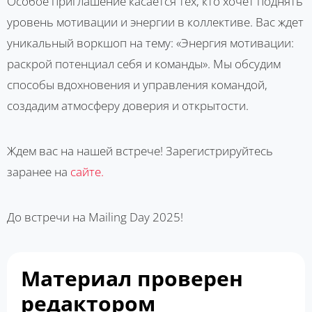
Особое приглашение касается тех, кто хочет поднять
уровень мотивации и энергии в коллективе. Вас ждет
уникальный воркшоп на тему: «Энергия мотивации:
раскрой потенциал себя и команды». Мы обсудим
способы вдохновения и управления командой,
создадим атмосферу доверия и открытости.
Ждем вас на нашей встрече! Зарегистрируйтесь
заранее на
сайте.
До встречи на Mailing Day 2025!
Материал проверен
редактором