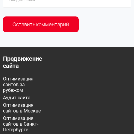
Продвижение
сайта
Оптимизация
сайтов за
рубежом
Аудит сайта
Оптимизация
сайтов в Москве
Оптимизация
сайтов в Санкт-
Петербурге