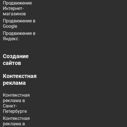
Продвижение
Интернет-
магазинов
Продвижение в
Google
Продвижение в
Яндекс
Создание
сайтов
Контекстная
реклама
Контекстная
реклама в
Санкт-
Петербурге
Контекстная
реклама в