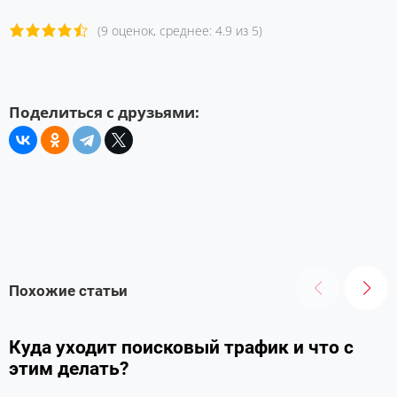
(9 оценок, среднее: 4.9 из 5)
Поделиться с друзьями:
Похожие статьи
Куда уходит поисковый трафик и что с
этим делать?