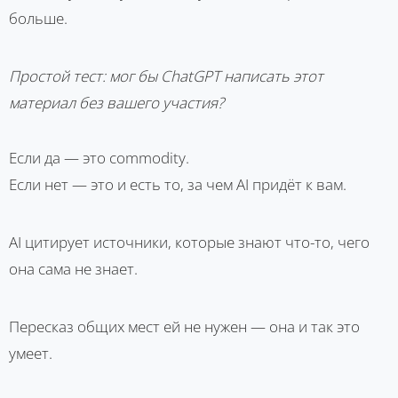
больше.
Простой тест: мог бы ChatGPT написать этот
материал без вашего участия?
Если да — это commodity.
Если нет — это и есть то, за чем AI придёт к вам.
AI цитирует источники, которые знают что-то, чего
она сама не знает.
Пересказ общих мест ей не нужен — она и так это
умеет.