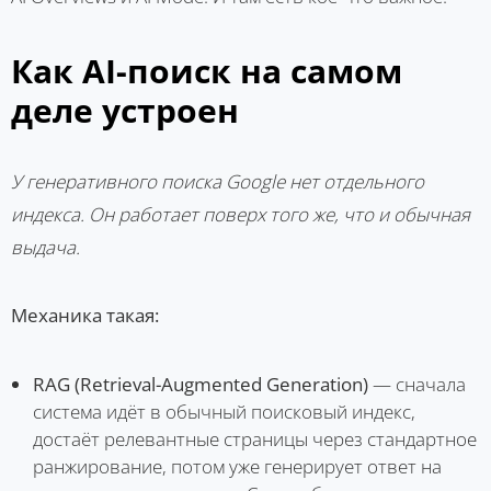
Как AI-поиск на самом
деле устроен
У генеративного поиска Google нет отдельного
индекса. Он работает поверх того же, что и обычная
выдача.
Механика такая:
RAG (Retrieval-Augmented Generation)
— сначала
система идёт в обычный поисковый индекс,
достаёт релевантные страницы через стандартное
ранжирование, потом уже генерирует ответ на