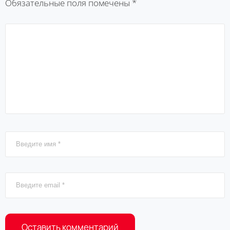
Обязательные поля помечены
*