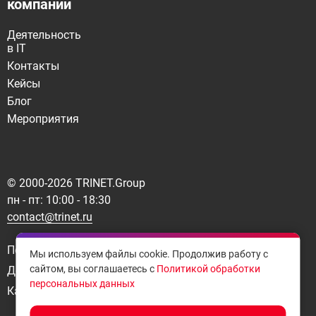
компании
Деятельность
в IT
Контакты
Кейсы
Блог
Мероприятия
© 2000-
2026
TRINET.Group
пн - пт: 10:00 - 18:30
contact@trinet.ru
Политика конфиденциальности
Мы используем файлы cookie. Продолжив работу с
сайтом, вы соглашаетесь с
Политикой обработки
Договор-оферта
персональных данных
Карта сайта