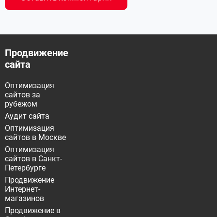
Продвижение
сайта
Оптимизация
сайтов за
рубежом
Аудит сайта
Оптимизация
сайтов в Москве
Оптимизация
сайтов в Санкт-
Петербурге
Продвижение
Интернет-
магазинов
Продвижение в