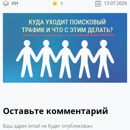
ИИ
5
13.07.2026
Оставьте комментарий
Ваш адрес email не будет опубликован.