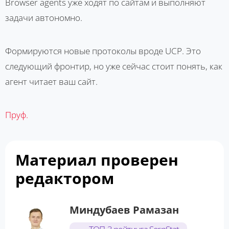
Browser agents уже ходят по сайтам и выполняют
задачи автономно.
Формируются новые протоколы вроде UCP. Это
следующий фронтир, но уже сейчас стоит понять, как
агент читает ваш сайт.
Пруф.
Материал проверен
редактором
Миндубаев Рамазан