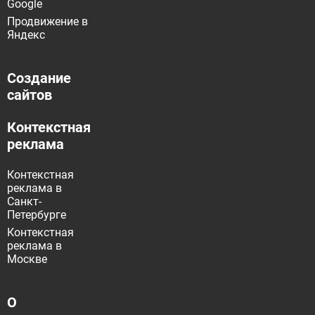
Google
Продвижение в
Яндекс
Создание
сайтов
Контекстная
реклама
Контекстная
реклама в
Санкт-
Петербурге
Контекстная
реклама в
Москве
О