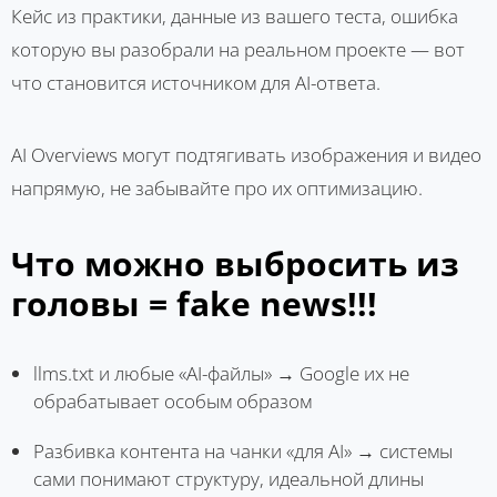
Кейс из практики, данные из вашего теста, ошибка
которую вы разобрали на реальном проекте — вот
что становится источником для AI-ответа.
AI Overviews могут подтягивать изображения и видео
напрямую, не забывайте про их оптимизацию.
Что можно выбросить из
головы = fake news!!!
llms.txt и любые «AI-файлы» → Google их не
обрабатывает особым образом
Разбивка контента на чанки «для AI» → системы
сами понимают структуру, идеальной длины