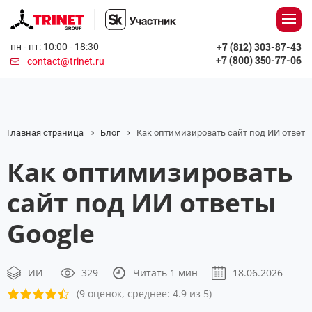
+7 (812) 303-87-43
пн - пт: 10:00 - 18:30
+7 (800) 350-77-06
contact@trinet.ru
Главная страница
Блог
Как оптимизировать сайт под ИИ ответы
Как оптимизировать
сайт под ИИ ответы
Google
ИИ
329
Читать 1 мин
18.06.2026
(9 оценок, среднее: 4.9 из 5)