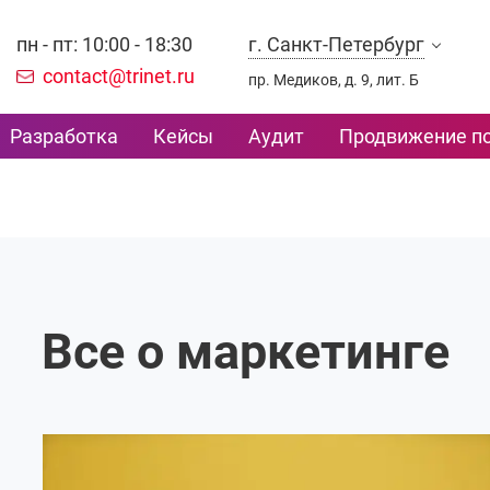
пн - пт: 10:00 - 18:30
г. Санкт-Петербург
contact@trinet.ru
пр. Медиков, д. 9, лит. Б
Разработка
Кейсы
Аудит
Продвижение по
Все о маркетинге