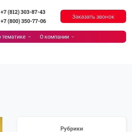
+7 (812) 303-87-43
Заказать звонок
+7 (800) 350-77-06
 тематике
О компании
Рубрики