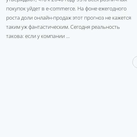
покупок уйдет в e-commerce. На фоне ежегодного
роста доли онлайн-продаж этот прогноз не кажется
таким уж фантастическим. Сегодня реальность
такова: если у компании ...