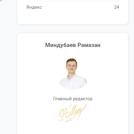
Яндекс
24
Миндубаев Рамазан
Главный редактор