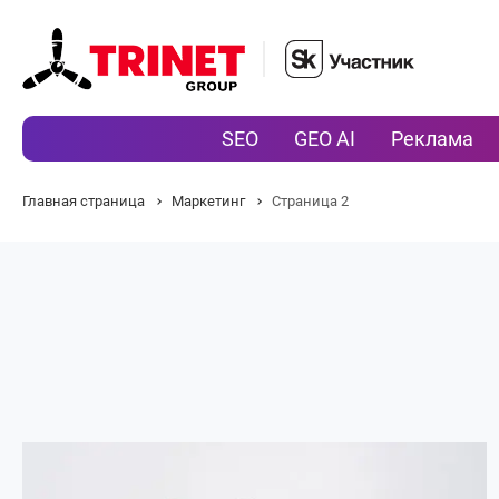
SEO
GEO AI
Реклама
Главная страница
Маркетинг
Страница 2