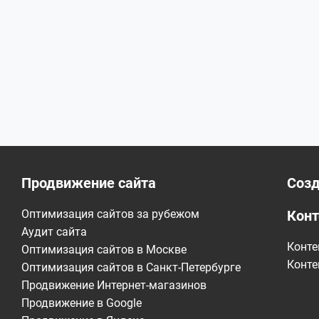
Продвижение сайта
Созд
Оптимизация сайтов за рубежом
Конт
Аудит сайта
Конте
Оптимизация сайтов в Москве
Конте
Оптимизация сайтов в Санкт-Петербурге
Продвижение Интернет-магазинов
Продвижение в Google