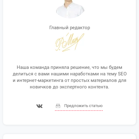
Главный редактор
Наша команда приняла решение, что мы будем
делиться с вами нашими наработками на тему SEO
и интернет-маркетинга от простых материалов для
новичков до экспертного контента.
Предложить статью