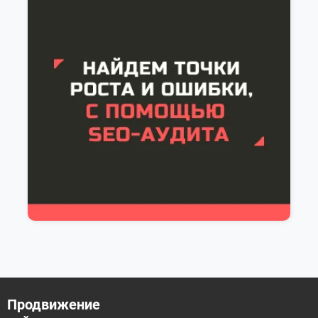
Продвижение