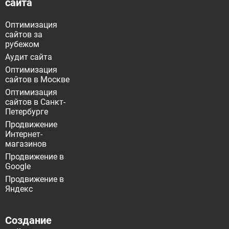
сайта
Оптимизация
сайтов за
рубежом
Аудит сайта
Оптимизация
сайтов в Москве
Оптимизация
сайтов в Санкт-
Петербурге
Продвижение
Интернет-
магазинов
Продвижение в
Google
Продвижение в
Яндекс
Создание