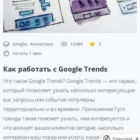
Google
Аналитика
15484
3
Читать 1 мин
Как работать с Google Trends
Что такое Google Trends? Google Trends — это сервис,
который позволяет узнать насколько интересующие
вас запросы или события популярны
территориально и во времени. Приложение Гугл-
тренды также поможет узнать, чем интересуются и
что волнует ваших клиентов сегодня, насколько
интересен ваш товар или услуга, какая у него ...
Privacy notice