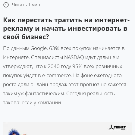
Читать 1 мин
Как перестать тратить на интернет-
рекламу и начать инвестировать в
свой бизнес?
По данным Google, 63% всех покупок начинается в
Интернете. Специалисты NASDAQ идут дальше и
утверждают, что к 2040 году 95% всех розничных
покупок уйдет в e-commerce. На фоне ежегодного
роста доли онлайн-продаж этот прогноз не кажется
таким уж фантастическим. Сегодня реальность
такова: если у компании ...