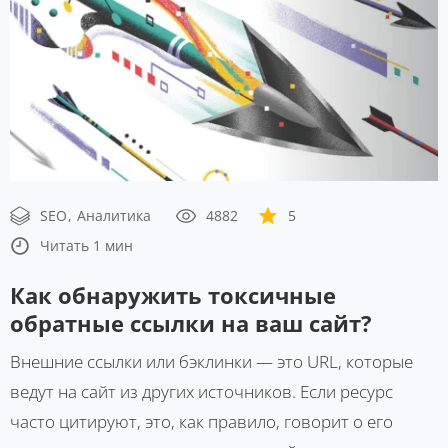
SEO
Аналитика
4882
5
Читать 1 мин
Как обнаружить токсичные
обратные ссылки на ваш сайт?
Внешние ссылки или бэклинки — это URL, которые
ведут на сайт из других источников. Если ресурс
часто цитируют, это, как правило, говорит о его