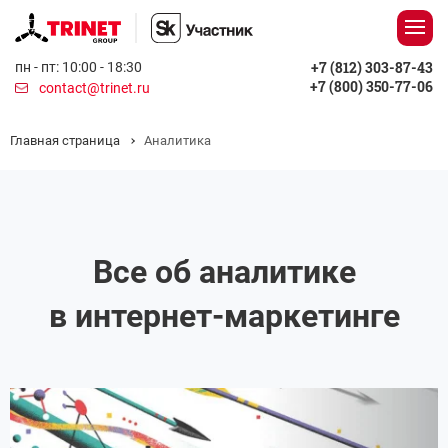
+7 (812) 303-87-43
пн - пт: 10:00 - 18:30
+7 (800) 350-77-06
contact@trinet.ru
Главная страница
Аналитика
Все об аналитике
в интернет-маркетинге