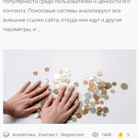
популярности среди пользователей и ценности его
контента. Поисковые системы анализируют все
внешние ссылки сайта, откуда они идут и другие
параметры, и ...
Аналитика
Контекст
Маркетинг
1408
5