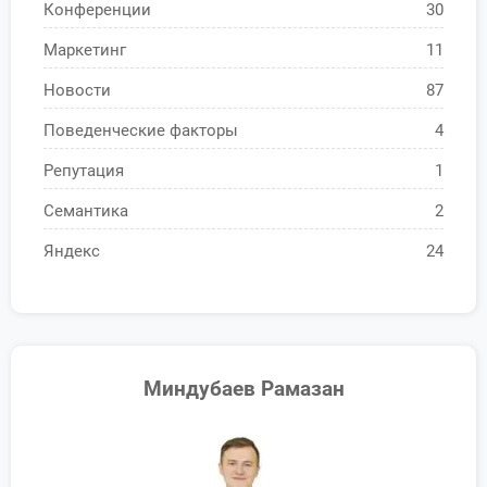
Конференции
30
Маркетинг
11
Новости
87
Поведенческие факторы
4
Репутация
1
Семантика
2
Яндекс
24
Миндубаев Рамазан