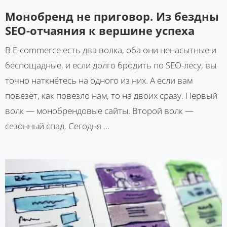
Монобренд не приговор. Из бездны
SEO-отчаяния к вершине успеха
В E-commerce есть два волка, оба они ненасытные и
беспощадные, и если долго бродить по SEO-лесу, вы
точно наткнётесь на одного из них. А если вам
повезёт, как повезло нам, то на двоих сразу. Первый
волк — монобрендовые сайты. Второй волк —
сезонный спад. Сегодня ...