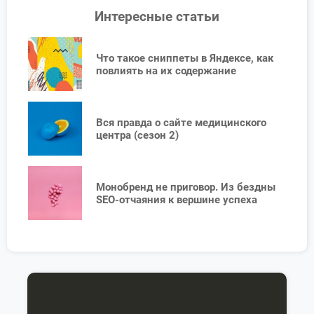
Интересные статьи
Что такое сниппеты в Яндексе, как
повлиять на их содержание
Вся правда о сайте медицинского
центра (сезон 2)
Монобренд не приговор. Из бездны
SEO-отчаяния к вершине успеха