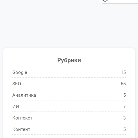
Рубрики
Google
15
SEO
65
Аналитика
5
ИИ
7
Контекст
3
Контент
5