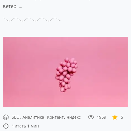
ветер. ...
SEO
Аналитика
Контент
Яндекс
1959
5
Читать 1 мин