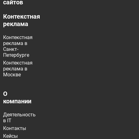
сайтов
Контекстная
реклама
Контекстная
реклама в
Санкт-
Петербурге
Контекстная
реклама в
Москве
О
компании
Деятельность
в IT
Контакты
Кейсы